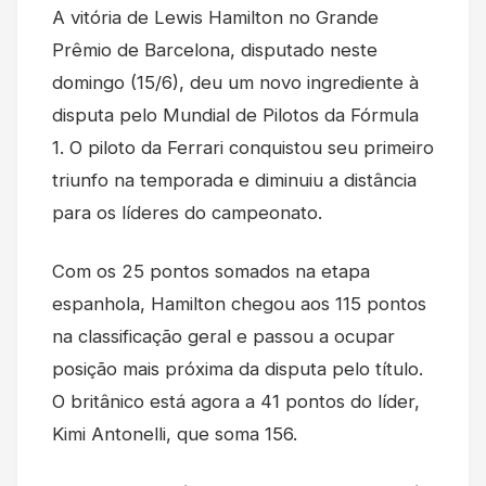
A vitória de Lewis Hamilton no Grande
Prêmio de Barcelona, disputado neste
domingo (15/6), deu um novo ingrediente à
disputa pelo Mundial de Pilotos da Fórmula
1. O piloto da Ferrari conquistou seu primeiro
triunfo na temporada e diminuiu a distância
para os líderes do campeonato.
Com os 25 pontos somados na etapa
espanhola, Hamilton chegou aos 115 pontos
na classificação geral e passou a ocupar
posição mais próxima da disputa pelo título.
O britânico está agora a 41 pontos do líder,
Kimi Antonelli, que soma 156.