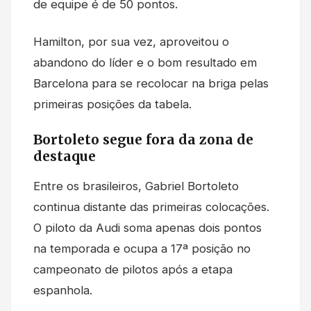
de equipe é de 50 pontos.
Hamilton, por sua vez, aproveitou o
abandono do líder e o bom resultado em
Barcelona para se recolocar na briga pelas
primeiras posições da tabela.
Bortoleto segue fora da zona de
destaque
Entre os brasileiros, Gabriel Bortoleto
continua distante das primeiras colocações.
O piloto da Audi soma apenas dois pontos
na temporada e ocupa a 17ª posição no
campeonato de pilotos após a etapa
espanhola.