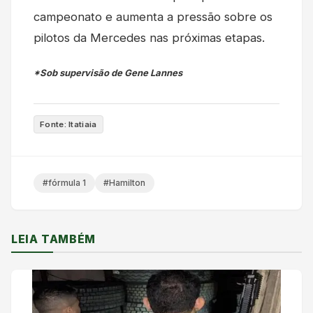
campeonato e aumenta a pressão sobre os
pilotos da Mercedes nas próximas etapas.
*Sob supervisão de Gene Lannes
Fonte: Itatiaia
#fórmula 1
#Hamilton
LEIA TAMBÉM