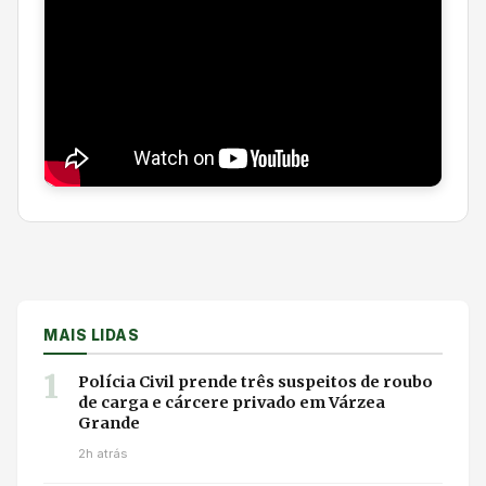
MAIS LIDAS
1
Polícia Civil prende três suspeitos de roubo
de carga e cárcere privado em Várzea
Grande
2h atrás