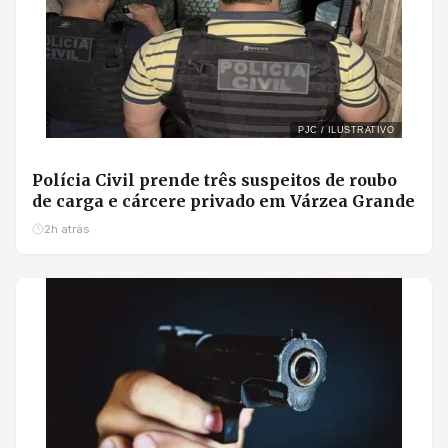
PJC / ILUSTRATIVO
Polícia Civil prende três suspeitos de roubo
de carga e cárcere privado em Várzea Grande
2h atrás