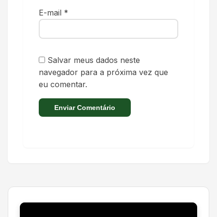
E-mail
*
Salvar meus dados neste
navegador para a próxima vez que
eu comentar.