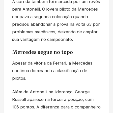
A corrida também foi marcada por um revés
para Antonelli. O jovem piloto da Mercedes
ocupava a segunda colocação quando
precisou abandonar a prova na volta 63 por
problemas mecânicos, deixando de ampliar
sua vantagem no campeonato.
Mercedes segue no topo
Apesar da vitória da Ferrari, a Mercedes
continua dominando a classificação de
pilotos.
Além de Antonelli na liderança, George
Russell aparece na terceira posição, com
106 pontos. A diferença para o companheiro