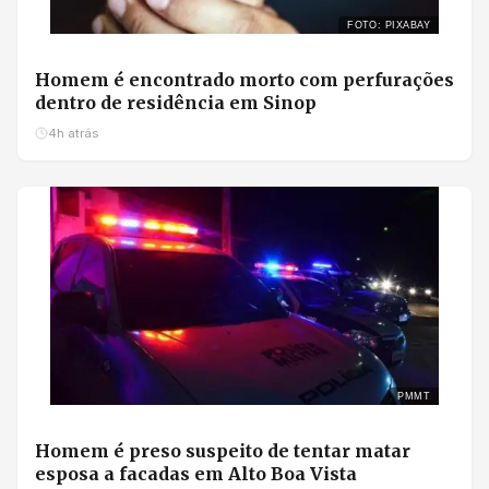
FOTO: PIXABAY
Homem é encontrado morto com perfurações
dentro de residência em Sinop
4h atrás
PMMT
Homem é preso suspeito de tentar matar
esposa a facadas em Alto Boa Vista