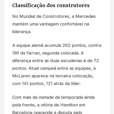
Classificação dos construtores
No Mundial de Construtores, a Mercedes
mantém uma vantagem confortável na
liderança.
A equipe alemã acumula 262 pontos, contra
190 da Ferrari, segunda colocada. A
diferença entre as duas escuderias é de 72
pontos. Atual campeã entre as equipes, a
McLaren aparece na terceira colocação,
com 141 pontos, 121 atrás da líder.
Com mais da metade da temporada ainda
pela frente, a vitória de Hamilton em
Barcelona reacende a disputa pelo