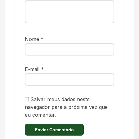
Nome
*
E-mail
*
Salvar meus dados neste
navegador para a próxima vez que
eu comentar.