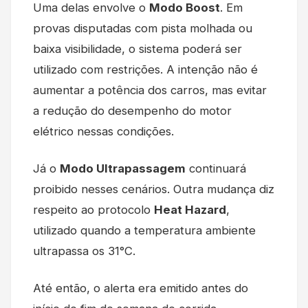
Uma delas envolve o
Modo Boost
. Em
provas disputadas com pista molhada ou
baixa visibilidade, o sistema poderá ser
utilizado com restrições. A intenção não é
aumentar a potência dos carros, mas evitar
a redução do desempenho do motor
elétrico nessas condições.
Já o
Modo Ultrapassagem
continuará
proibido nesses cenários. Outra mudança diz
respeito ao protocolo
Heat Hazard
,
utilizado quando a temperatura ambiente
ultrapassa os 31°C.
Até então, o alerta era emitido antes do