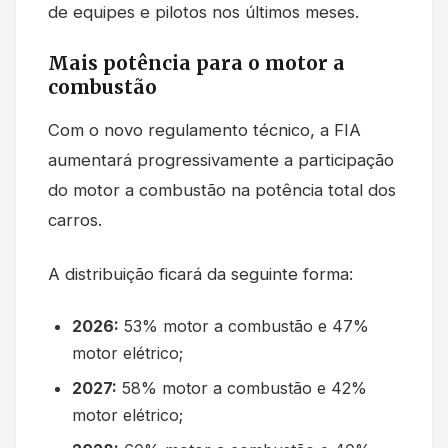
de equipes e pilotos nos últimos meses.
Mais potência para o motor a
combustão
Com o novo regulamento técnico, a FIA
aumentará progressivamente a participação
do motor a combustão na potência total dos
carros.
A distribuição ficará da seguinte forma:
2026:
53% motor a combustão e 47%
motor elétrico;
2027:
58% motor a combustão e 42%
motor elétrico;