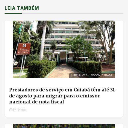
LEIA TAMBÉM
LUIZ ALVES / SECOM CUIABÁ
Prestadores de serviço em Cuiabá têm até 31
de agosto para migrar para o emissor
nacional de nota fiscal
7h atrás