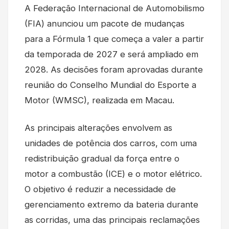
A Federação Internacional de Automobilismo
(FIA) anunciou um pacote de mudanças
para a Fórmula 1 que começa a valer a partir
da temporada de 2027 e será ampliado em
2028. As decisões foram aprovadas durante
reunião do Conselho Mundial do Esporte a
Motor (WMSC), realizada em Macau.
As principais alterações envolvem as
unidades de potência dos carros, com uma
redistribuição gradual da força entre o
motor a combustão (ICE) e o motor elétrico.
O objetivo é reduzir a necessidade de
gerenciamento extremo da bateria durante
as corridas, uma das principais reclamações