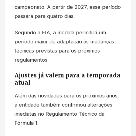
campeonato. A partir de 2027, esse período
passará para quatro dias.
Segundo a FIA, a medida permitirá um
período maior de adaptação às mudanças
técnicas previstas para os próximos
regulamentos.
Ajustes já valem para a temporada
atual
Além das novidades para os próximos anos,
a entidade também confirmou alterações
imediatas no Regulamento Técnico da
Fórmula 1.