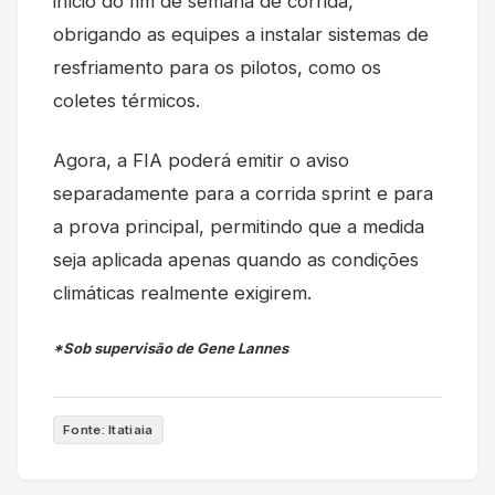
início do fim de semana de corrida,
obrigando as equipes a instalar sistemas de
resfriamento para os pilotos, como os
coletes térmicos.
Agora, a FIA poderá emitir o aviso
separadamente para a corrida sprint e para
a prova principal, permitindo que a medida
seja aplicada apenas quando as condições
climáticas realmente exigirem.
*Sob supervisão de Gene Lannes
Fonte: Itatiaia