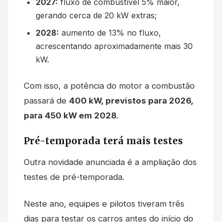
2027:
fluxo de combustível 5% maior,
gerando cerca de 20 kW extras;
2028:
aumento de 13% no fluxo,
acrescentando aproximadamente mais 30
kW.
Com isso, a potência do motor a combustão
passará de
400 kW, previstos para 2026,
para 450 kW em 2028
.
Pré-temporada terá mais testes
Outra novidade anunciada é a ampliação dos
testes de pré-temporada.
Neste ano, equipes e pilotos tiveram três
dias para testar os carros antes do início do