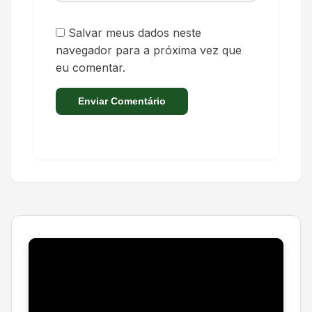
Salvar meus dados neste
navegador para a próxima vez que
eu comentar.