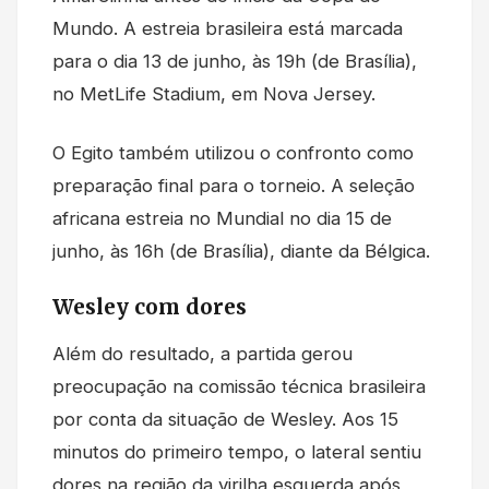
Mundo. A estreia brasileira está marcada
para o dia 13 de junho, às 19h (de Brasília),
no MetLife Stadium, em Nova Jersey.
O Egito também utilizou o confronto como
preparação final para o torneio. A seleção
africana estreia no Mundial no dia 15 de
junho, às 16h (de Brasília), diante da Bélgica.
Wesley com dores
Além do resultado, a partida gerou
preocupação na comissão técnica brasileira
por conta da situação de Wesley. Aos 15
minutos do primeiro tempo, o lateral sentiu
dores na região da virilha esquerda após