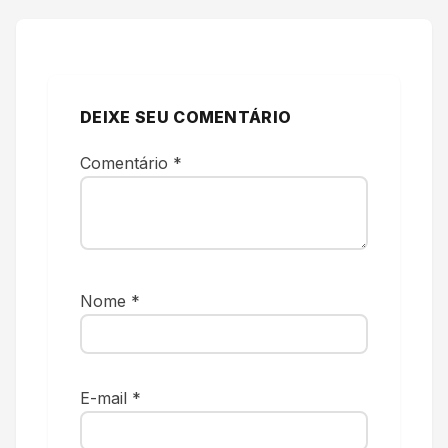
DEIXE SEU COMENTÁRIO
Comentário
*
Nome
*
E-mail
*