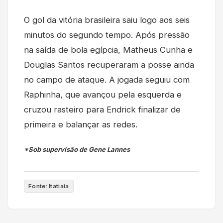
O gol da vitória brasileira saiu logo aos seis
minutos do segundo tempo. Após pressão
na saída de bola egípcia, Matheus Cunha e
Douglas Santos recuperaram a posse ainda
no campo de ataque. A jogada seguiu com
Raphinha, que avançou pela esquerda e
cruzou rasteiro para Endrick finalizar de
primeira e balançar as redes.
*Sob supervisão de Gene Lannes
Fonte: Itatiaia