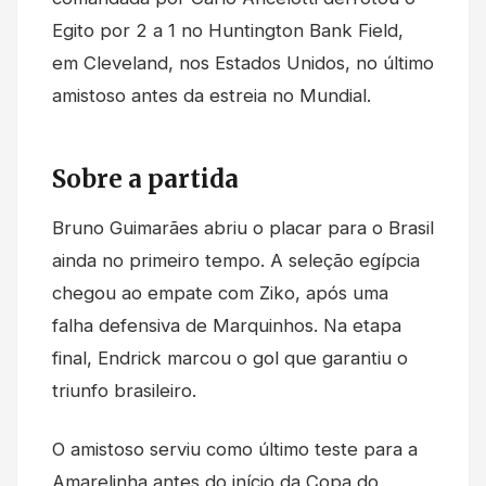
Egito por 2 a 1 no Huntington Bank Field,
em Cleveland, nos Estados Unidos, no último
amistoso antes da estreia no Mundial.
Sobre a partida
Bruno Guimarães abriu o placar para o Brasil
ainda no primeiro tempo. A seleção egípcia
chegou ao empate com Ziko, após uma
falha defensiva de Marquinhos. Na etapa
final, Endrick marcou o gol que garantiu o
triunfo brasileiro.
O amistoso serviu como último teste para a
Amarelinha antes do início da Copa do