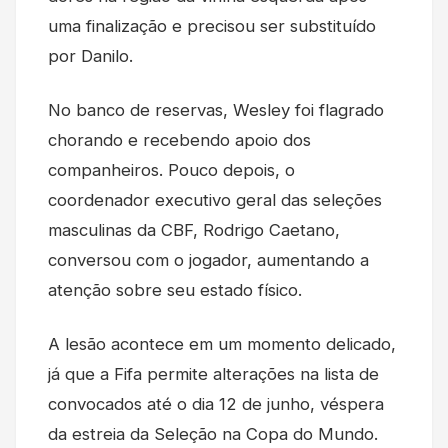
uma finalização e precisou ser substituído
por Danilo.
No banco de reservas, Wesley foi flagrado
chorando e recebendo apoio dos
companheiros. Pouco depois, o
coordenador executivo geral das seleções
masculinas da CBF, Rodrigo Caetano,
conversou com o jogador, aumentando a
atenção sobre seu estado físico.
A lesão acontece em um momento delicado,
já que a Fifa permite alterações na lista de
convocados até o dia 12 de junho, véspera
da estreia da Seleção na Copa do Mundo.