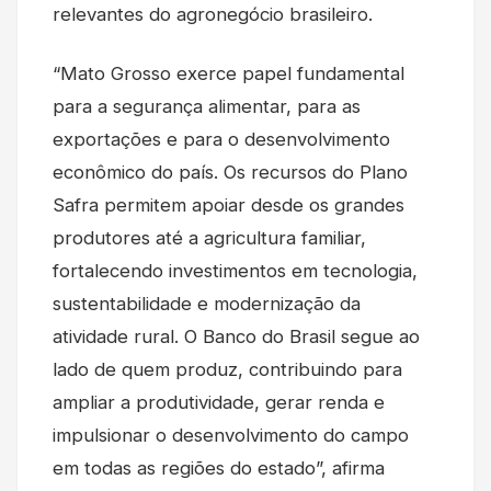
relevantes do agronegócio brasileiro.
“Mato Grosso exerce papel fundamental
para a segurança alimentar, para as
exportações e para o desenvolvimento
econômico do país. Os recursos do Plano
Safra permitem apoiar desde os grandes
produtores até a agricultura familiar,
fortalecendo investimentos em tecnologia,
sustentabilidade e modernização da
atividade rural. O Banco do Brasil segue ao
lado de quem produz, contribuindo para
ampliar a produtividade, gerar renda e
impulsionar o desenvolvimento do campo
em todas as regiões do estado”, afirma