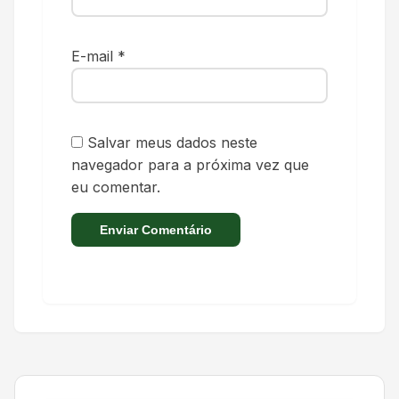
E-mail
*
Salvar meus dados neste
navegador para a próxima vez que
eu comentar.