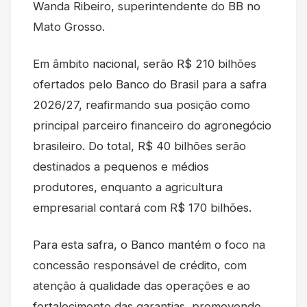
Wanda Ribeiro, superintendente do BB no
Mato Grosso.
Em âmbito nacional, serão R$ 210 bilhões
ofertados pelo Banco do Brasil para a safra
2026/27, reafirmando sua posição como
principal parceiro financeiro do agronegócio
brasileiro. Do total, R$ 40 bilhões serão
destinados a pequenos e médios
produtores, enquanto a agricultura
empresarial contará com R$ 170 bilhões.
Para esta safra, o Banco mantém o foco na
concessão responsável de crédito, com
atenção à qualidade das operações e ao
fortalecimento das garantias, promovendo