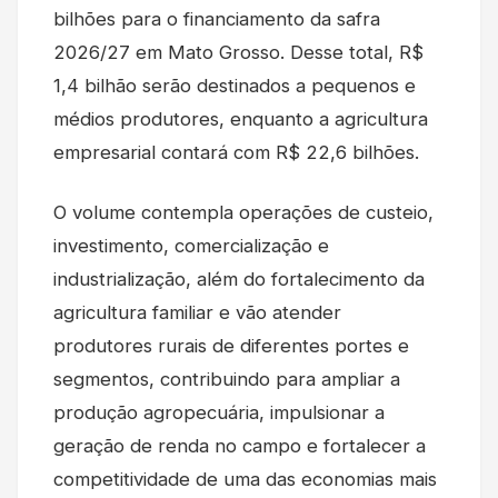
bilhões para o financiamento da safra
2026/27 em Mato Grosso. Desse total, R$
1,4 bilhão serão destinados a pequenos e
médios produtores, enquanto a agricultura
empresarial contará com R$ 22,6 bilhões.
O volume contempla operações de custeio,
investimento, comercialização e
industrialização, além do fortalecimento da
agricultura familiar e vão atender
produtores rurais de diferentes portes e
segmentos, contribuindo para ampliar a
produção agropecuária, impulsionar a
geração de renda no campo e fortalecer a
competitividade de uma das economias mais