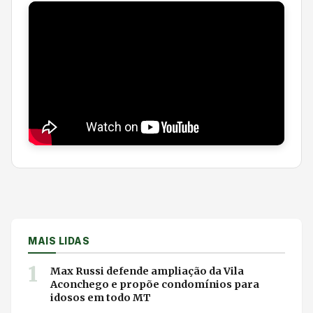
MAIS LIDAS
1
Max Russi defende ampliação da Vila
Aconchego e propõe condomínios para
idosos em todo MT