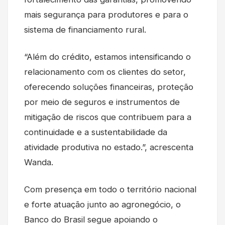
mais segurança para produtores e para o
sistema de financiamento rural.
“Além do crédito, estamos intensificando o
relacionamento com os clientes do setor,
oferecendo soluções financeiras, proteção
por meio de seguros e instrumentos de
mitigação de riscos que contribuem para a
continuidade e a sustentabilidade da
atividade produtiva no estado.”, acrescenta
Wanda.
Com presença em todo o território nacional
e forte atuação junto ao agronegócio, o
Banco do Brasil segue apoiando o