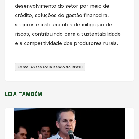
desenvolvimento do setor por meio de
crédito, soluções de gestão financeira,
seguros e instrumentos de mitigação de
riscos, contribuindo para a sustentabilidade
e a competitividade dos produtores rurais.
Fonte: Assessoria Banco do Brasil
LEIA TAMBÉM