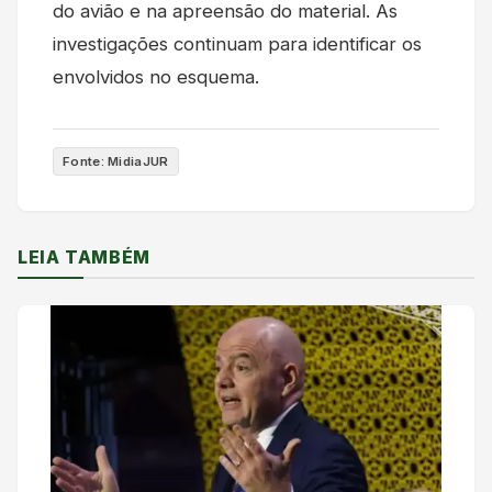
do avião e na apreensão do material. As
investigações continuam para identificar os
envolvidos no esquema.
Fonte: MidiaJUR
LEIA TAMBÉM