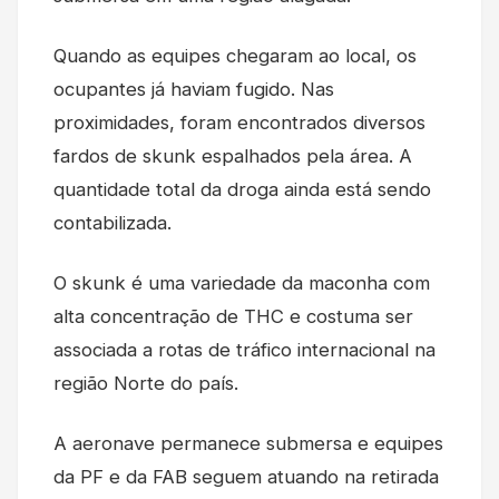
Quando as equipes chegaram ao local, os
ocupantes já haviam fugido. Nas
proximidades, foram encontrados diversos
fardos de skunk espalhados pela área. A
quantidade total da droga ainda está sendo
contabilizada.
O skunk é uma variedade da maconha com
alta concentração de THC e costuma ser
associada a rotas de tráfico internacional na
região Norte do país.
A aeronave permanece submersa e equipes
da PF e da FAB seguem atuando na retirada