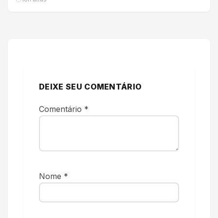
DEIXE SEU COMENTÁRIO
Comentário
*
Nome
*