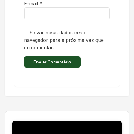
E-mail
*
Salvar meus dados neste
navegador para a próxima vez que
eu comentar.