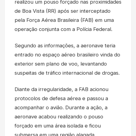
realizou um pouso forçado nas proximidades
de Boa Vista (RR) após ser interceptado
pela Força Aérea Brasileira (FAB) em uma
operação conjunta com a Polícia Federal.
Segundo as informações, a aeronave teria
entrado no espaço aéreo brasileiro vinda do
exterior sem plano de voo, levantando
suspeitas de tráfico internacional de drogas.
Diante da irregularidade, a FAB acionou
protocolos de defesa aérea e passou a
acompanhar o avião. Durante a ação, a
aeronave acabou realizando o pouso
forçado em uma área isolada e ficou
submersa em uma região alagada.