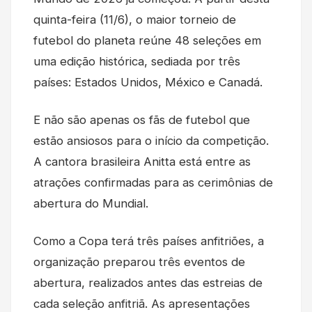
quinta-feira (11/6), o maior torneio de
futebol do planeta reúne 48 seleções em
uma edição histórica, sediada por três
países: Estados Unidos, México e Canadá.
E não são apenas os fãs de futebol que
estão ansiosos para o início da competição.
A cantora brasileira Anitta está entre as
atrações confirmadas para as cerimônias de
abertura do Mundial.
Como a Copa terá três países anfitriões, a
organização preparou três eventos de
abertura, realizados antes das estreias de
cada seleção anfitriã. As apresentações