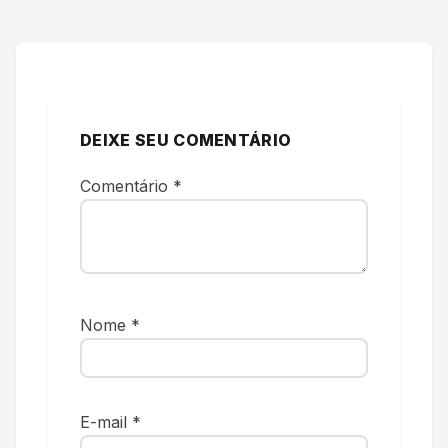
DEIXE SEU COMENTÁRIO
Comentário
*
Nome
*
E-mail
*