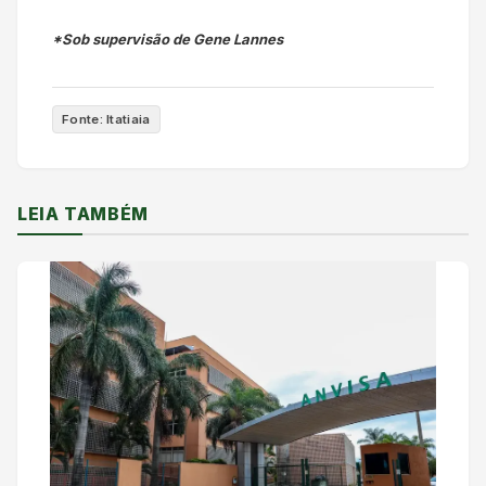
*Sob supervisão de Gene Lannes
Fonte: Itatiaia
LEIA TAMBÉM