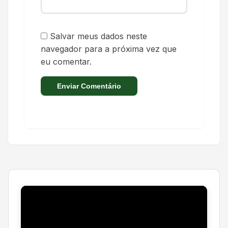
Salvar meus dados neste
navegador para a próxima vez que
eu comentar.