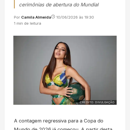
cerimônias de abertura do Mundial
Por
Camila Almeida
10/06/2026 às 19:30
1 min de leitura
CRÉDITO: DIVULGAÇÃO
A contagem regressiva para a Copa do
Mundo de 2026 já começou. A partir desta