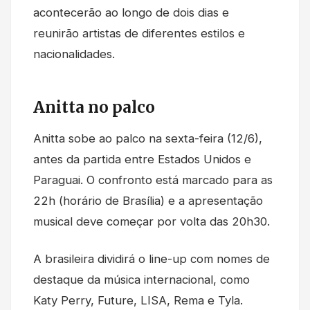
acontecerão ao longo de dois dias e
reunirão artistas de diferentes estilos e
nacionalidades.
Anitta no palco
Anitta sobe ao palco na sexta-feira (12/6),
antes da partida entre Estados Unidos e
Paraguai. O confronto está marcado para as
22h (horário de Brasília) e a apresentação
musical deve começar por volta das 20h30.
A brasileira dividirá o line-up com nomes de
destaque da música internacional, como
Katy Perry, Future, LISA, Rema e Tyla.