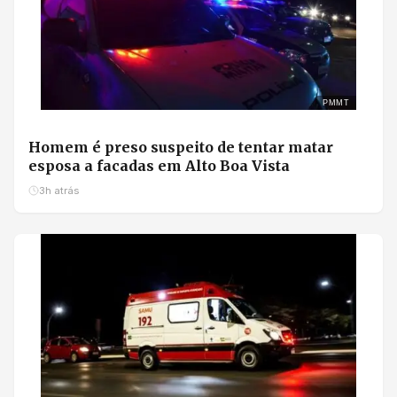
PMMT
Homem é preso suspeito de tentar matar
esposa a facadas em Alto Boa Vista
3h atrás