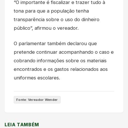
“O importante é fiscalizar e trazer tudo à
tona para que a população tenha
transparência sobre o uso do dinheiro
público”, afirmou o vereador.
O parlamentar também declarou que
pretende continuar acompanhando o caso e
cobrando informações sobre os materiais
encontrados e os gastos relacionados aos
uniformes escolares.
Fonte: Vereador Wender
LEIA TAMBÉM