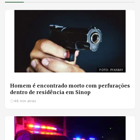
FOTO: PIXABAY
Homem é encontrado morto com perfurações
dentro de residência em Sinop
48 min atrás