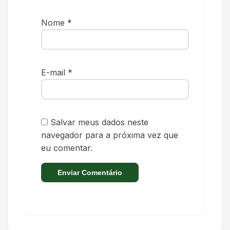
Nome
*
E-mail
*
Salvar meus dados neste
navegador para a próxima vez que
eu comentar.