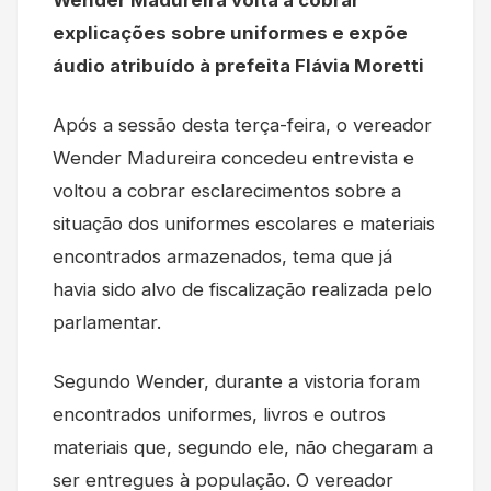
explicações sobre uniformes e expõe
áudio atribuído à prefeita Flávia Moretti
Após a sessão desta terça-feira, o vereador
Wender Madureira concedeu entrevista e
voltou a cobrar esclarecimentos sobre a
situação dos uniformes escolares e materiais
encontrados armazenados, tema que já
havia sido alvo de fiscalização realizada pelo
parlamentar.
Segundo Wender, durante a vistoria foram
encontrados uniformes, livros e outros
materiais que, segundo ele, não chegaram a
ser entregues à população. O vereador