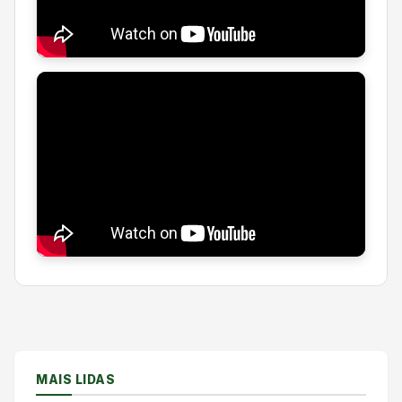
MAIS LIDAS