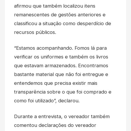
afirmou que também localizou itens
remanescentes de gestões anteriores e
classificou a situação como desperdício de
recursos públicos.
“Estamos acompanhando. Fomos lá para
verificar os uniformes e também os livros
que estavam armazenados. Encontramos
bastante material que não foi entregue e
entendemos que precisa existir mais
transparência sobre o que foi comprado e
como foi utilizado”, declarou.
Durante a entrevista, o vereador também
comentou declarações do vereador