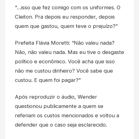
“…isso que fez comigo com os uniformes. O
Cleiton. Pra depois eu responder, depois
quem que gastou, quem teve o prejuízo?”
Prefeita Flávia Moretti: “Não valeu nada?
Não, não valeu nada. Mas eu tive o desgaste
político e econômico. Você acha que isso
não me custou dinheiro? Você sabe que
custou. E quem foi pagar?”
Após reproduzir o áudio, Wender
questionou publicamente a quem se
referiam os custos mencionados e voltou a
defender que o caso seja esclarecido.