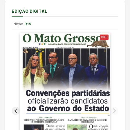
EDIÇÃO DIGITAL
Edição
915
PDF