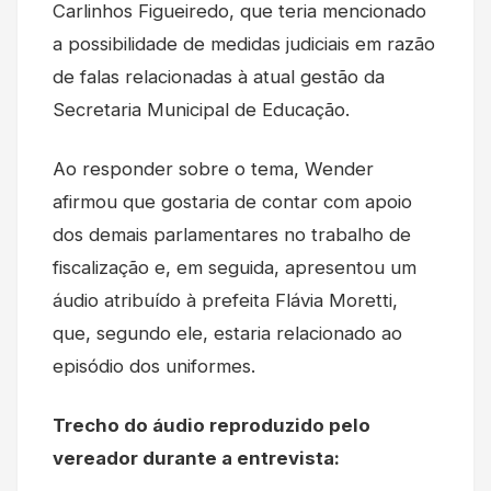
Carlinhos Figueiredo, que teria mencionado
a possibilidade de medidas judiciais em razão
de falas relacionadas à atual gestão da
Secretaria Municipal de Educação.
Ao responder sobre o tema, Wender
afirmou que gostaria de contar com apoio
dos demais parlamentares no trabalho de
fiscalização e, em seguida, apresentou um
áudio atribuído à prefeita Flávia Moretti,
que, segundo ele, estaria relacionado ao
episódio dos uniformes.
Trecho do áudio reproduzido pelo
vereador durante a entrevista: