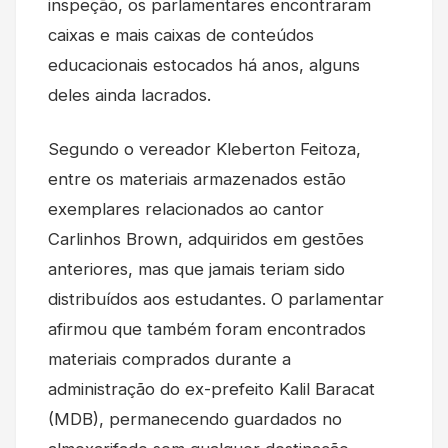
inspeção, os parlamentares encontraram
caixas e mais caixas de conteúdos
educacionais estocados há anos, alguns
deles ainda lacrados.
Segundo o vereador Kleberton Feitoza,
entre os materiais armazenados estão
exemplares relacionados ao cantor
Carlinhos Brown, adquiridos em gestões
anteriores, mas que jamais teriam sido
distribuídos aos estudantes. O parlamentar
afirmou que também foram encontrados
materiais comprados durante a
administração do ex-prefeito Kalil Baracat
(MDB), permanecendo guardados no