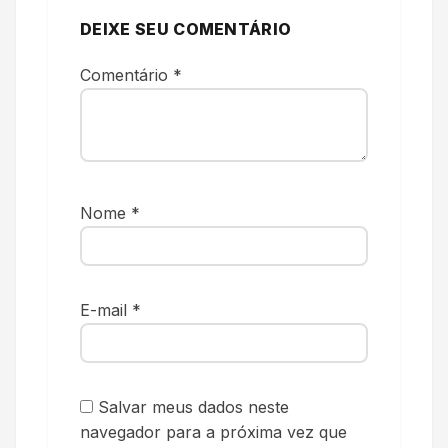
DEIXE SEU COMENTÁRIO
Comentário
*
Nome
*
E-mail
*
Salvar meus dados neste
navegador para a próxima vez que