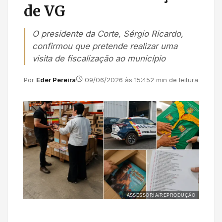
de VG
O presidente da Corte, Sérgio Ricardo,
confirmou que pretende realizar uma
visita de fiscalização ao município
Por
Eder Pereira
09/06/2026 às 15:45
2 min de leitura
ASSESSORIA/REPRODUÇÃO