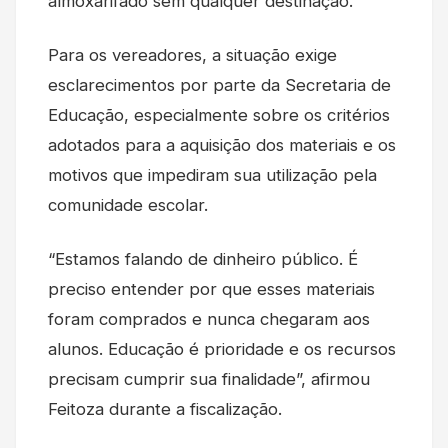
almoxarifado sem qualquer destinação.
Para os vereadores, a situação exige
esclarecimentos por parte da Secretaria de
Educação, especialmente sobre os critérios
adotados para a aquisição dos materiais e os
motivos que impediram sua utilização pela
comunidade escolar.
“Estamos falando de dinheiro público. É
preciso entender por que esses materiais
foram comprados e nunca chegaram aos
alunos. Educação é prioridade e os recursos
precisam cumprir sua finalidade”, afirmou
Feitoza durante a fiscalização.