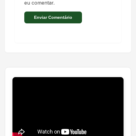
eu comentar.