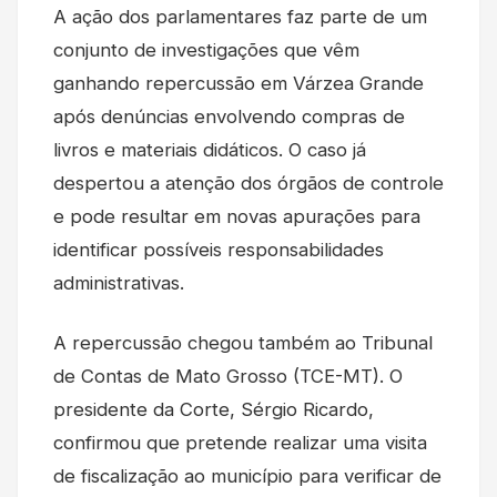
A ação dos parlamentares faz parte de um
conjunto de investigações que vêm
ganhando repercussão em Várzea Grande
após denúncias envolvendo compras de
livros e materiais didáticos. O caso já
despertou a atenção dos órgãos de controle
e pode resultar em novas apurações para
identificar possíveis responsabilidades
administrativas.
A repercussão chegou também ao Tribunal
de Contas de Mato Grosso (TCE-MT). O
presidente da Corte, Sérgio Ricardo,
confirmou que pretende realizar uma visita
de fiscalização ao município para verificar de