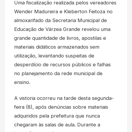
Uma fiscalização realizada pelos vereadores
Wender Madureira e Kleberton Feitoza no
almoxarifado da Secretaria Municipal de
Educação de Várzea Grande revelou uma
grande quantidade de livros, apostilas e
materiais didáticos armazenados sem
utilização, levantando suspeitas de
desperdício de recursos públicos e falhas
no planejamento da rede municipal de
ensino.
A vistoria ocorreu na tarde desta segunda-
feira (8), após denúncias sobre materiais
adquiridos pela prefeitura que nunca
chegaram às salas de aula. Durante a