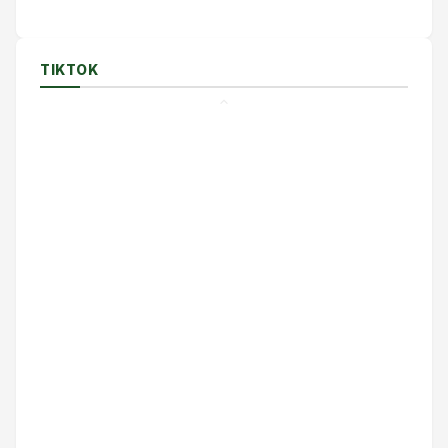
TIKTOK