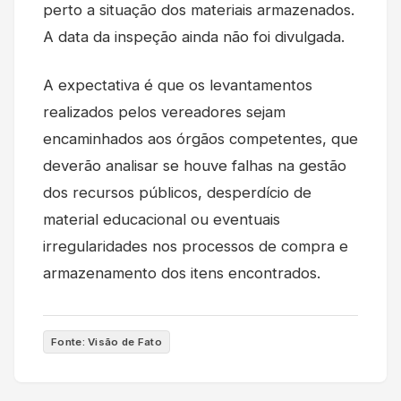
perto a situação dos materiais armazenados.
A data da inspeção ainda não foi divulgada.
A expectativa é que os levantamentos
realizados pelos vereadores sejam
encaminhados aos órgãos competentes, que
deverão analisar se houve falhas na gestão
dos recursos públicos, desperdício de
material educacional ou eventuais
irregularidades nos processos de compra e
armazenamento dos itens encontrados.
Fonte: Visão de Fato