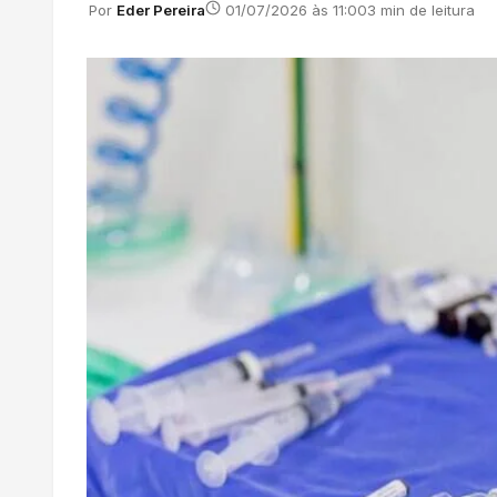
Por
Eder Pereira
01/07/2026 às 11:00
3 min de leitura