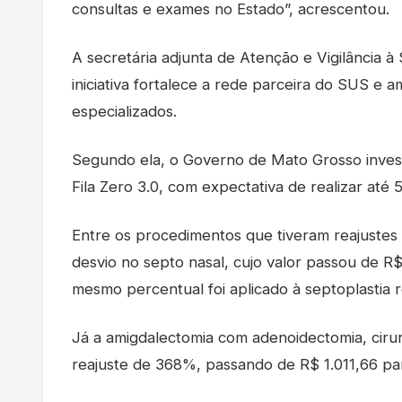
consultas e exames no Estado”, acrescentou.
A secretária adjunta de Atenção e Vigilância 
iniciativa fortalece a rede parceira do SUS e
especializados.
Segundo ela, o Governo de Mato Grosso inves
Fila Zero 3.0, com expectativa de realizar até 
Entre os procedimentos que tiveram reajustes 
desvio no septo nasal, cujo valor passou de
mesmo percentual foi aplicado à septoplastia 
Já a amigdalectomia com adenoidectomia, cirur
reajuste de 368%, passando de R$ 1.011,66 pa