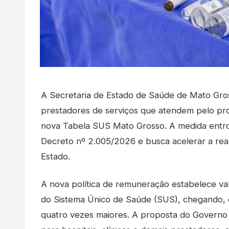
A Secretaria de Estado de Saúde de Mato Gro
prestadores de serviços que atendem pelo pro
nova Tabela SUS Mato Grosso. A medida entro
Decreto nº 2.005/2026 e busca acelerar a rea
Estado.
A nova política de remuneração estabelece val
do Sistema Único de Saúde (SUS), chegando,
quatro vezes maiores. A proposta do Governo 