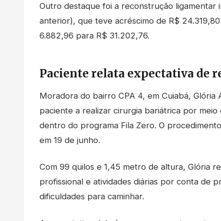
Outro destaque foi a reconstrução ligamentar i
anterior), que teve acréscimo de R$ 24.319,80
6.882,96 para R$ 31.202,76.
Paciente relata expectativa de 
Moradora do bairro CPA 4, em Cuiabá, Glória A
paciente a realizar cirurgia bariátrica por mei
dentro do programa Fila Zero. O procedimento
em 19 de junho.
Com 99 quilos e 1,45 metro de altura, Glória r
profissional e atividades diárias por conta de
dificuldades para caminhar.