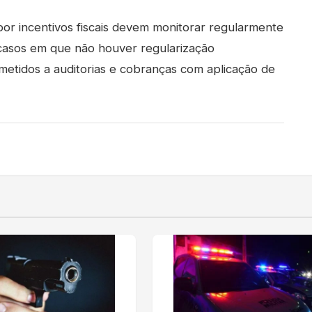
or incentivos fiscais devem monitorar regularmente
 casos em que não houver regularização
metidos a auditorias e cobranças com aplicação de