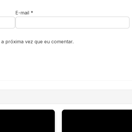
E-mail
*
 a próxima vez que eu comentar.