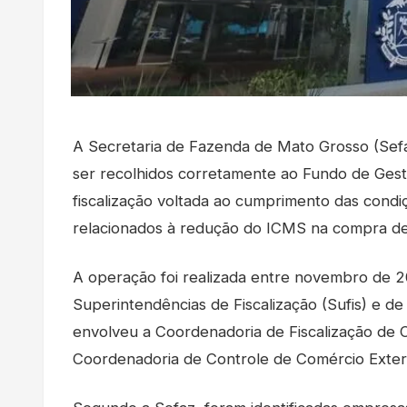
A Secretaria de Fazenda de Mato Grosso (Sef
ser recolhidos corretamente ao Fundo de Ges
fiscalização voltada ao cumprimento das condi
relacionados à redução do ICMS na compra de
A operação foi realizada entre novembro de 
Superintendências de Fiscalização (Sufis) e d
envolveu a Coordenadoria de Fiscalização de 
Coordenadoria de Controle de Comércio Exteri