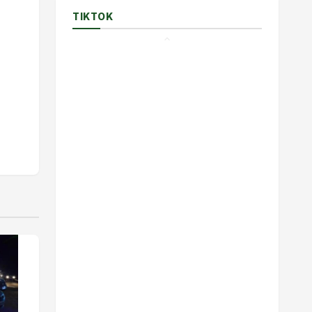
TIKTOK