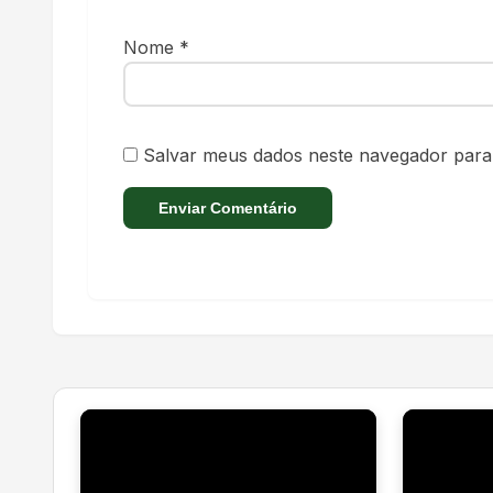
Nome
*
Salvar meus dados neste navegador para