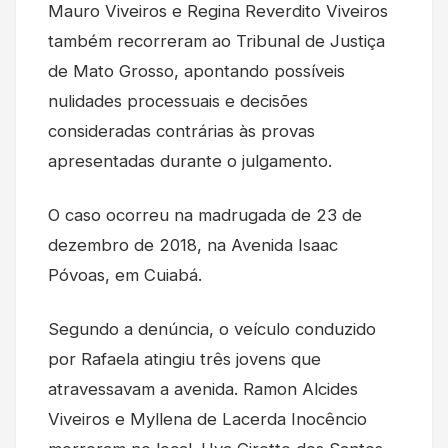
Mauro Viveiros e Regina Reverdito Viveiros
também recorreram ao Tribunal de Justiça
de Mato Grosso, apontando possíveis
nulidades processuais e decisões
consideradas contrárias às provas
apresentadas durante o julgamento.
O caso ocorreu na madrugada de 23 de
dezembro de 2018, na Avenida Isaac
Póvoas, em Cuiabá.
Segundo a denúncia, o veículo conduzido
por Rafaela atingiu três jovens que
atravessavam a avenida. Ramon Alcides
Viveiros e Myllena de Lacerda Inocêncio