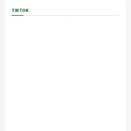
TIKTOK