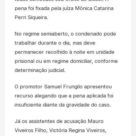
pena foi fixada pela juíza Mônica Catarina
Perri Siqueira.
No regime semiaberto, o condenado pode
trabalhar durante o dia, mas deve
permanecer recolhido à noite em unidade
prisional ou em regime domiciliar, conforme
determinação judicial.
O promotor Samuel Frungilo apresentou
recurso alegando que a pena aplicada foi
insuficiente diante da gravidade do caso.
Já os assistentes de acusação Mauro
Viveiros Filho, Victória Regina Viveiros,