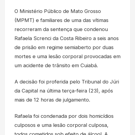
O Ministério Público de Mato Grosso
(MPMT) e familiares de uma das vítimas
recorreram da sentença que condenou
Rafaela Screnci da Costa Ribeiro a seis anos
de prisão em regime semiaberto por duas
mortes e uma lesão corporal provocadas em
um acidente de trânsito em Cuiabá.
A decisão foi proferida pelo Tribunal do Júri
da Capital na última terça-feira (23), após
mais de 12 horas de julgamento.
Rafaela foi condenada por dois homicídios
culposos e uma lesão corporal culposa,
todos cometidos sob efeito de álcool. A