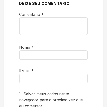
DEIXE SEU COMENTÁRIO
Comentário
*
Nome
*
E-mail
*
Salvar meus dados neste
navegador para a próxima vez que
eu comentar.