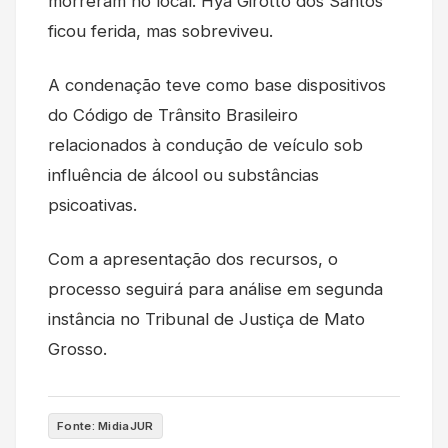
morreram no local. Hya Girotto dos Santos
ficou ferida, mas sobreviveu.
A condenação teve como base dispositivos
do Código de Trânsito Brasileiro
relacionados à condução de veículo sob
influência de álcool ou substâncias
psicoativas.
Com a apresentação dos recursos, o
processo seguirá para análise em segunda
instância no Tribunal de Justiça de Mato
Grosso.
Fonte: MidiaJUR