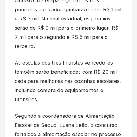
dinheiro. Na etapa regional, os três
primeiros colocados ganharão entre R$ 1 mil
e R$ 3 mil. Na final estadual, os prêmios
serão de R$ 9 mil para o primeiro lugar, R$
7 mil para o segundo e R$ 5 mil para o
terceiro.
As escolas dos três finalistas vencedores
também serão beneficiadas com R$ 20 mil
cada para melhorias nas cozinhas escolares,
incluindo compra de equipamentos e
utensílios.
Segundo a coordenadora de Alimentação
Escolar da Seduc, Luana Leão, o concurso
fortalece a alimentação escolar no processo