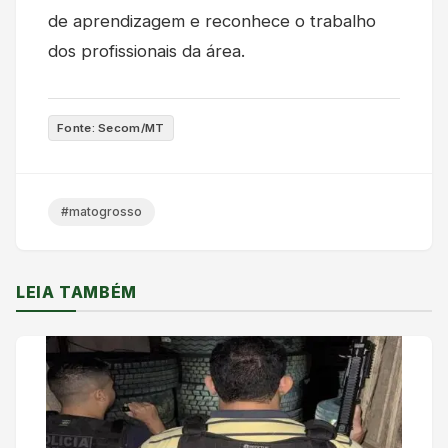
de aprendizagem e reconhece o trabalho
dos profissionais da área.
Fonte: Secom/MT
#matogrosso
LEIA TAMBÉM