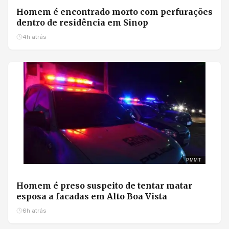
Homem é encontrado morto com perfurações
dentro de residência em Sinop
4h atrás
PMMT
Homem é preso suspeito de tentar matar
esposa a facadas em Alto Boa Vista
6h atrás