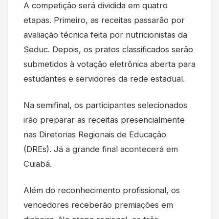
A competição será dividida em quatro
etapas. Primeiro, as receitas passarão por
avaliação técnica feita por nutricionistas da
Seduc. Depois, os pratos classificados serão
submetidos à votação eletrônica aberta para
estudantes e servidores da rede estadual.
Na semifinal, os participantes selecionados
irão preparar as receitas presencialmente
nas Diretorias Regionais de Educação
(DREs). Já a grande final acontecerá em
Cuiabá.
Além do reconhecimento profissional, os
vencedores receberão premiações em