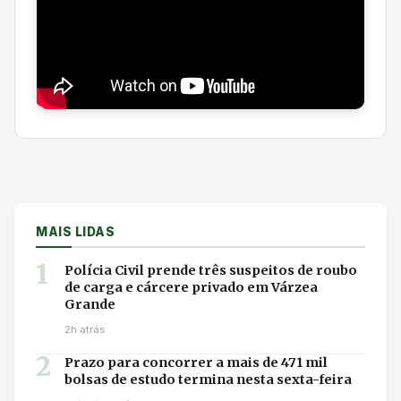
MAIS LIDAS
1
Polícia Civil prende três suspeitos de roubo
de carga e cárcere privado em Várzea
Grande
2h atrás
2
Prazo para concorrer a mais de 471 mil
bolsas de estudo termina nesta sexta-feira