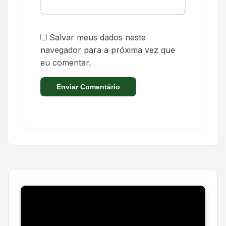
Salvar meus dados neste
navegador para a próxima vez que
eu comentar.