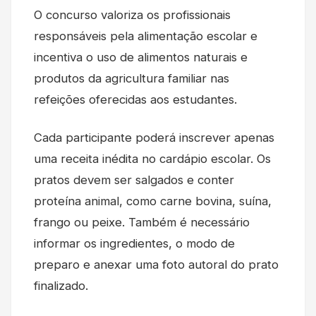
O concurso valoriza os profissionais
responsáveis pela alimentação escolar e
incentiva o uso de alimentos naturais e
produtos da agricultura familiar nas
refeições oferecidas aos estudantes.
Cada participante poderá inscrever apenas
uma receita inédita no cardápio escolar. Os
pratos devem ser salgados e conter
proteína animal, como carne bovina, suína,
frango ou peixe. Também é necessário
informar os ingredientes, o modo de
preparo e anexar uma foto autoral do prato
finalizado.