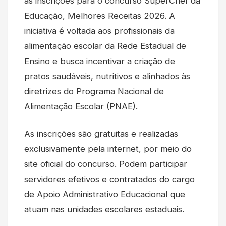
as inscrições para o concurso SuperChef da
Educação, Melhores Receitas 2026. A
iniciativa é voltada aos profissionais da
alimentação escolar da Rede Estadual de
Ensino e busca incentivar a criação de
pratos saudáveis, nutritivos e alinhados às
diretrizes do Programa Nacional de
Alimentação Escolar (PNAE).
As inscrições são gratuitas e realizadas
exclusivamente pela internet, por meio do
site oficial do concurso. Podem participar
servidores efetivos e contratados do cargo
de Apoio Administrativo Educacional que
atuam nas unidades escolares estaduais.