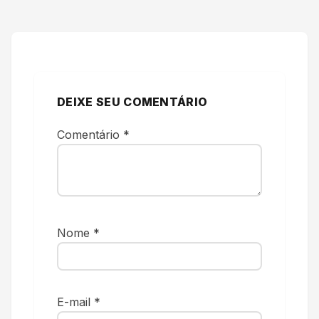
DEIXE SEU COMENTÁRIO
Comentário
*
Nome
*
E-mail
*