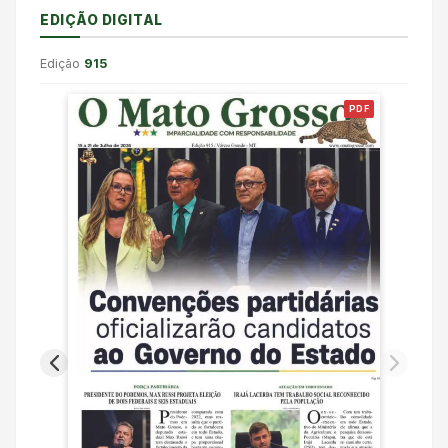
EDIÇÃO DIGITAL
Edição
915
PDF