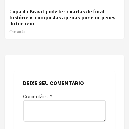
Copa do Brasil pode ter quartas de final
históricas compostas apenas por campeões
do torneio
1h atrás
DEIXE SEU COMENTÁRIO
Comentário
*