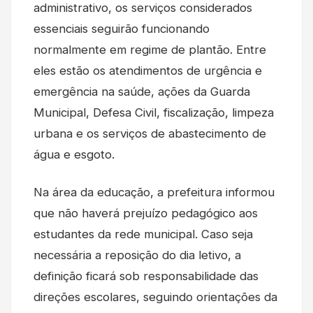
administrativo, os serviços considerados
essenciais seguirão funcionando
normalmente em regime de plantão. Entre
eles estão os atendimentos de urgência e
emergência na saúde, ações da Guarda
Municipal, Defesa Civil, fiscalização, limpeza
urbana e os serviços de abastecimento de
água e esgoto.
Na área da educação, a prefeitura informou
que não haverá prejuízo pedagógico aos
estudantes da rede municipal. Caso seja
necessária a reposição do dia letivo, a
definição ficará sob responsabilidade das
direções escolares, seguindo orientações da