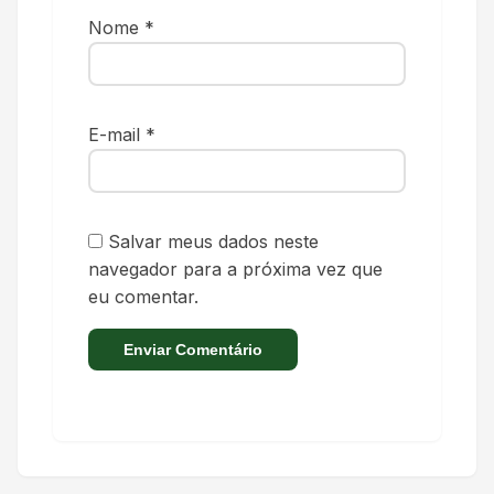
Nome
*
E-mail
*
Salvar meus dados neste
navegador para a próxima vez que
eu comentar.