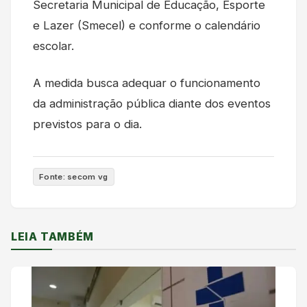
Secretaria Municipal de Educação, Esporte
e Lazer (Smecel) e conforme o calendário
escolar.
A medida busca adequar o funcionamento
da administração pública diante dos eventos
previstos para o dia.
Fonte: secom vg
LEIA TAMBÉM