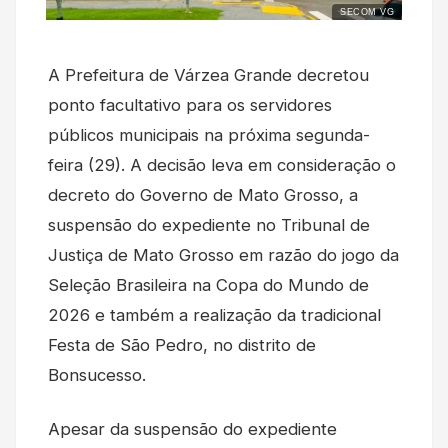
SECOM VG
A Prefeitura de Várzea Grande decretou
ponto facultativo para os servidores
públicos municipais na próxima segunda-
feira (29). A decisão leva em consideração o
decreto do Governo de Mato Grosso, a
suspensão do expediente no Tribunal de
Justiça de Mato Grosso em razão do jogo da
Seleção Brasileira na Copa do Mundo de
2026 e também a realização da tradicional
Festa de São Pedro, no distrito de
Bonsucesso.
Apesar da suspensão do expediente