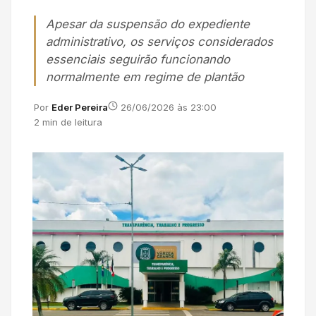
Apesar da suspensão do expediente
administrativo, os serviços considerados
essenciais seguirão funcionando
normalmente em regime de plantão
Por
Eder Pereira
26/06/2026 às 23:00
2 min de leitura