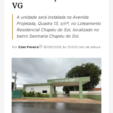
VG
A unidade será instalada na Avenida
Projetada, Quadra 13, s/nº, no Loteamento
Residencial Chapéu do Sol, localizado no
bairro Sesmaria Chapéu do Sol.
Por
Eder Pereira
18/06/2026 às 13:00
2 min de leitura