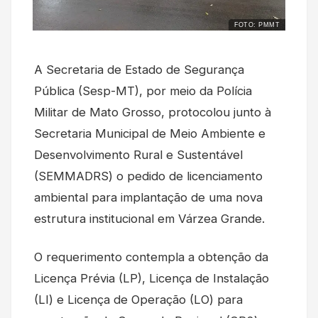
FOTO: PMMT
A Secretaria de Estado de Segurança
Pública (Sesp-MT), por meio da Polícia
Militar de Mato Grosso, protocolou junto à
Secretaria Municipal de Meio Ambiente e
Desenvolvimento Rural e Sustentável
(SEMMADRS) o pedido de licenciamento
ambiental para implantação de uma nova
estrutura institucional em Várzea Grande.
O requerimento contempla a obtenção da
Licença Prévia (LP), Licença de Instalação
(LI) e Licença de Operação (LO) para