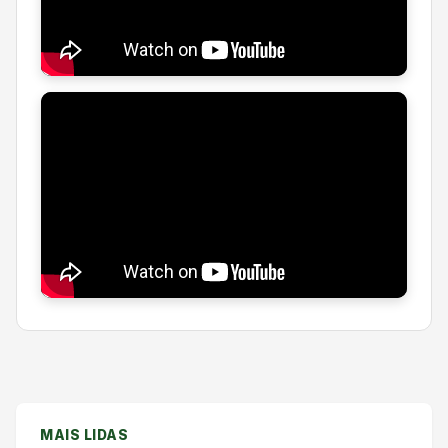
MAIS LIDAS