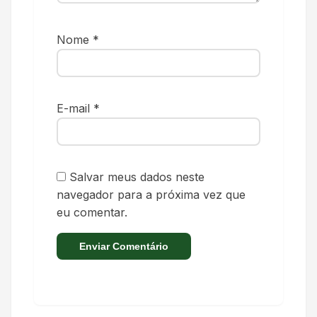
Nome
*
E-mail
*
Salvar meus dados neste
navegador para a próxima vez que
eu comentar.