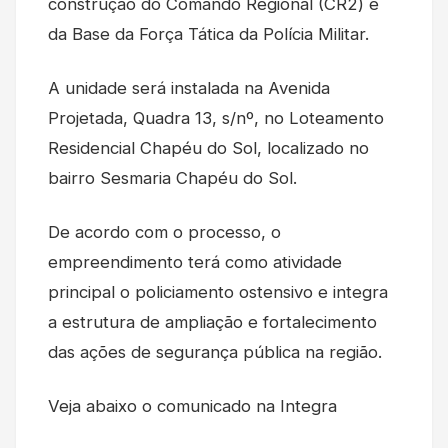
construção do Comando Regional (CR2) e
da Base da Força Tática da Polícia Militar.
A unidade será instalada na Avenida
Projetada, Quadra 13, s/nº, no Loteamento
Residencial Chapéu do Sol, localizado no
bairro Sesmaria Chapéu do Sol.
De acordo com o processo, o
empreendimento terá como atividade
principal o policiamento ostensivo e integra
a estrutura de ampliação e fortalecimento
das ações de segurança pública na região.
Veja abaixo o comunicado na Integra