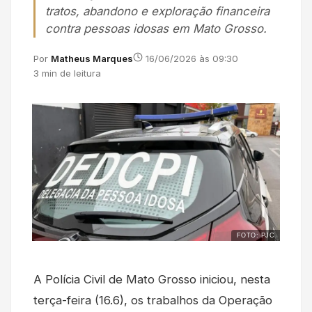
tratos, abandono e exploração financeira
contra pessoas idosas em Mato Grosso.
Por
Matheus Marques
16/06/2026 às 09:30
3 min de leitura
FOTO: PJC
A Polícia Civil de Mato Grosso iniciou, nesta
terça-feira (16.6), os trabalhos da Operação