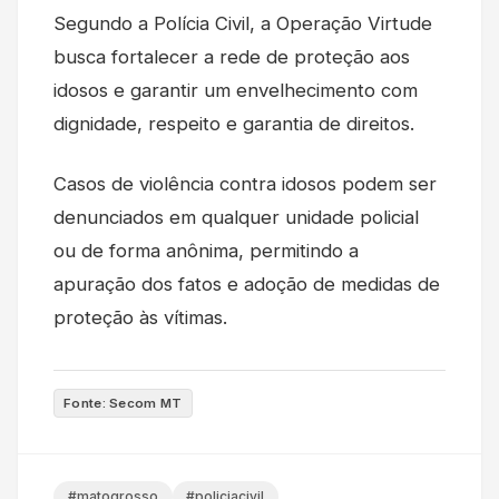
Segundo a Polícia Civil, a Operação Virtude
busca fortalecer a rede de proteção aos
idosos e garantir um envelhecimento com
dignidade, respeito e garantia de direitos.
Casos de violência contra idosos podem ser
denunciados em qualquer unidade policial
ou de forma anônima, permitindo a
apuração dos fatos e adoção de medidas de
proteção às vítimas.
Fonte: Secom MT
#matogrosso
#policiacivil