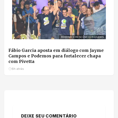
RODINEI CRESCÊNCIO/RDNEWS
Fábio Garcia aposta em diálogo com Jayme
Campos e Podemos para fortalecer chapa
com Pivetta
6h atrás
DEIXE SEU COMENTÁRIO