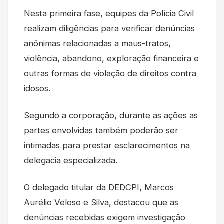
Nesta primeira fase, equipes da Polícia Civil
realizam diligências para verificar denúncias
anônimas relacionadas a maus-tratos,
violência, abandono, exploração financeira e
outras formas de violação de direitos contra
idosos.
Segundo a corporação, durante as ações as
partes envolvidas também poderão ser
intimadas para prestar esclarecimentos na
delegacia especializada.
O delegado titular da DEDCPI, Marcos
Aurélio Veloso e Silva, destacou que as
denúncias recebidas exigem investigação