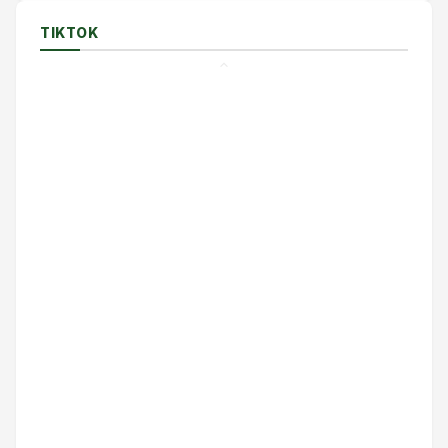
TIKTOK