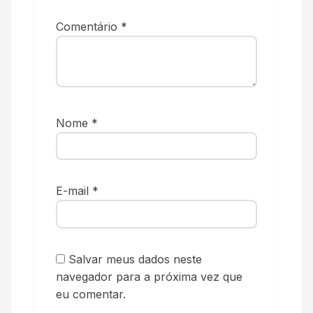
Comentário
*
Nome
*
E-mail
*
Salvar meus dados neste
navegador para a próxima vez que
eu comentar.