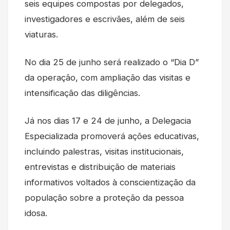
seis equipes compostas por delegados,
investigadores e escrivães, além de seis
viaturas.
No dia 25 de junho será realizado o “Dia D”
da operação, com ampliação das visitas e
intensificação das diligências.
Já nos dias 17 e 24 de junho, a Delegacia
Especializada promoverá ações educativas,
incluindo palestras, visitas institucionais,
entrevistas e distribuição de materiais
informativos voltados à conscientização da
população sobre a proteção da pessoa
idosa.