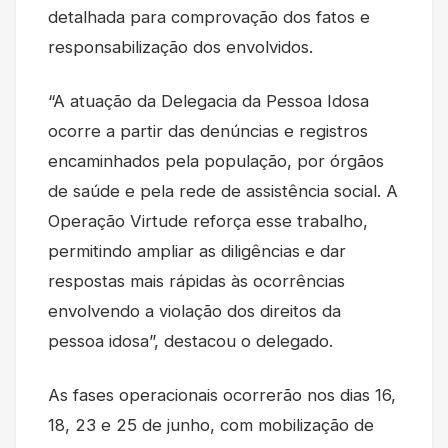
detalhada para comprovação dos fatos e
responsabilização dos envolvidos.
“A atuação da Delegacia da Pessoa Idosa
ocorre a partir das denúncias e registros
encaminhados pela população, por órgãos
de saúde e pela rede de assistência social. A
Operação Virtude reforça esse trabalho,
permitindo ampliar as diligências e dar
respostas mais rápidas às ocorrências
envolvendo a violação dos direitos da
pessoa idosa”, destacou o delegado.
As fases operacionais ocorrerão nos dias 16,
18, 23 e 25 de junho, com mobilização de