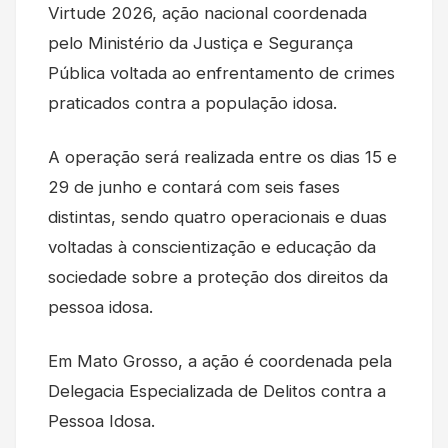
Virtude 2026, ação nacional coordenada
pelo Ministério da Justiça e Segurança
Pública voltada ao enfrentamento de crimes
praticados contra a população idosa.
A operação será realizada entre os dias 15 e
29 de junho e contará com seis fases
distintas, sendo quatro operacionais e duas
voltadas à conscientização e educação da
sociedade sobre a proteção dos direitos da
pessoa idosa.
Em Mato Grosso, a ação é coordenada pela
Delegacia Especializada de Delitos contra a
Pessoa Idosa.