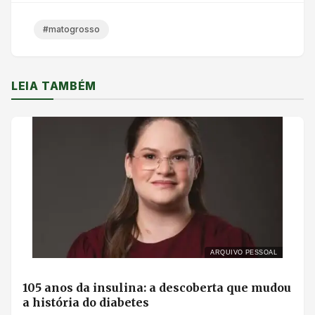
#matogrosso
LEIA TAMBÉM
ARQUIVO PESSOAL
105 anos da insulina: a descoberta que mudou
a história do diabetes