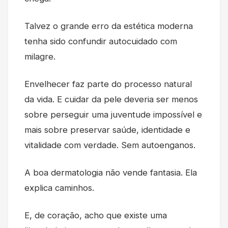
Talvez o grande erro da estética moderna
tenha sido confundir autocuidado com
milagre.
Envelhecer faz parte do processo natural
da vida. E cuidar da pele deveria ser menos
sobre perseguir uma juventude impossível e
mais sobre preservar saúde, identidade e
vitalidade com verdade. Sem autoenganos.
A boa dermatologia não vende fantasia. Ela
explica caminhos.
E, de coração, acho que existe uma