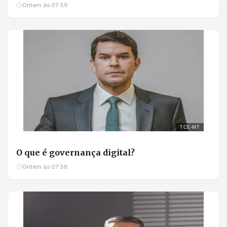
Ontem às 07:59
TCE-MT
O que é governança digital?
Ontem às 07:58