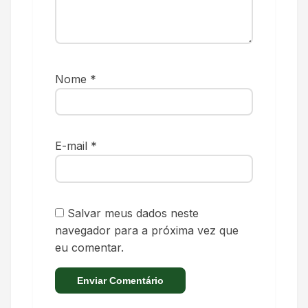
Nome
*
E-mail
*
Salvar meus dados neste
navegador para a próxima vez que
eu comentar.