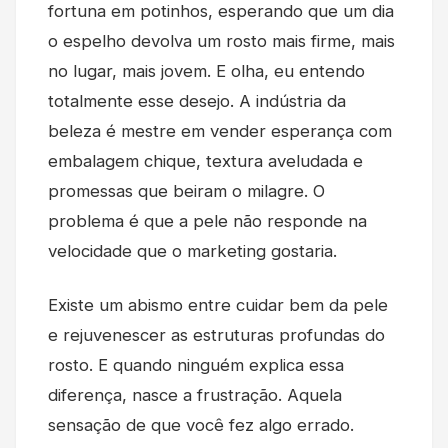
fortuna em potinhos, esperando que um dia
o espelho devolva um rosto mais firme, mais
no lugar, mais jovem. E olha, eu entendo
totalmente esse desejo. A indústria da
beleza é mestre em vender esperança com
embalagem chique, textura aveludada e
promessas que beiram o milagre. O
problema é que a pele não responde na
velocidade que o marketing gostaria.
Existe um abismo entre cuidar bem da pele
e rejuvenescer as estruturas profundas do
rosto. E quando ninguém explica essa
diferença, nasce a frustração. Aquela
sensação de que você fez algo errado.