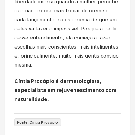
liberdade imensa quando a mulher percebe
que não precisa mais trocar de creme a
cada lançamento, na esperança de que um
deles vá fazer o impossível. Porque a partir
desse entendimento, ela começa a fazer
escolhas mais conscientes, mais inteligentes
e, principalmente, muito mais gentis consigo
mesma.
Cíntia Procópio é dermatologista,
especialista em rejuvenescimento com
naturalidade.
Fonte: Cíntia Procópio