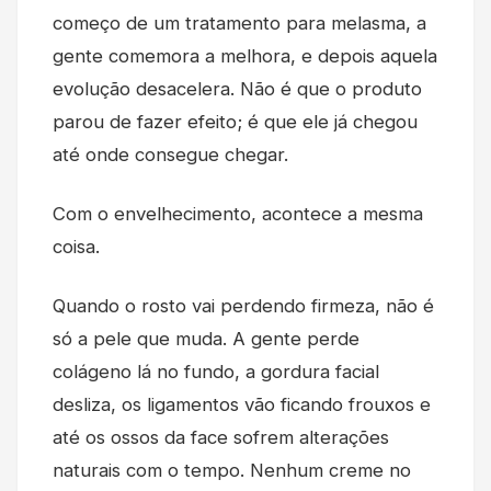
começo de um tratamento para melasma, a
gente comemora a melhora, e depois aquela
evolução desacelera. Não é que o produto
parou de fazer efeito; é que ele já chegou
até onde consegue chegar.
Com o envelhecimento, acontece a mesma
coisa.
Quando o rosto vai perdendo firmeza, não é
só a pele que muda. A gente perde
colágeno lá no fundo, a gordura facial
desliza, os ligamentos vão ficando frouxos e
até os ossos da face sofrem alterações
naturais com o tempo. Nenhum creme no