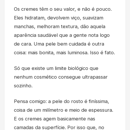
Os cremes têm o seu valor, e não é pouco.
Eles hidratam, devolvem viço, suavizam
manchas, melhoram textura, dão aquela
aparência saudável que a gente nota logo
de cara. Uma pele bem cuidada é outra
coisa: mais bonita, mais luminosa. Isso é fato.
Só que existe um limite biológico que
nenhum cosmético consegue ultrapassar
sozinho.
Pensa comigo: a pele do rosto é finíssima,
coisa de um milímetro e meio de espessura.
E os cremes agem basicamente nas
camadas da superfície. Por isso que, no