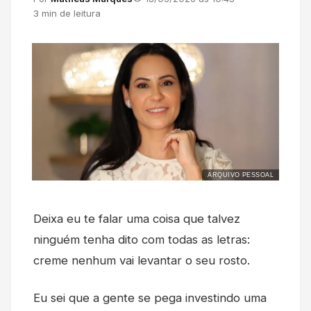
3 min de leitura
ARQUIVO PESSOAL
Deixa eu te falar uma coisa que talvez
ninguém tenha dito com todas as letras:
creme nenhum vai levantar o seu rosto.
Eu sei que a gente se pega investindo uma