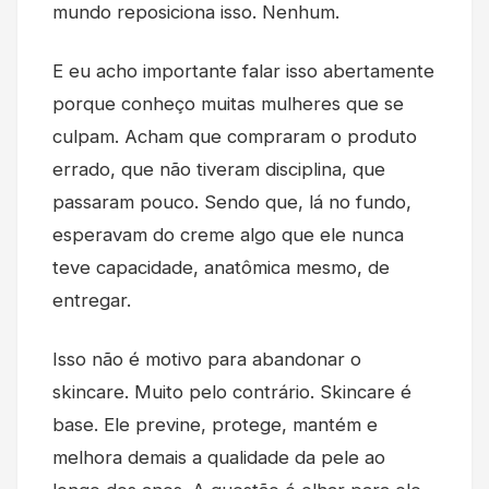
mundo reposiciona isso. Nenhum.
E eu acho importante falar isso abertamente
porque conheço muitas mulheres que se
culpam. Acham que compraram o produto
errado, que não tiveram disciplina, que
passaram pouco. Sendo que, lá no fundo,
esperavam do creme algo que ele nunca
teve capacidade, anatômica mesmo, de
entregar.
Isso não é motivo para abandonar o
skincare. Muito pelo contrário. Skincare é
base. Ele previne, protege, mantém e
melhora demais a qualidade da pele ao