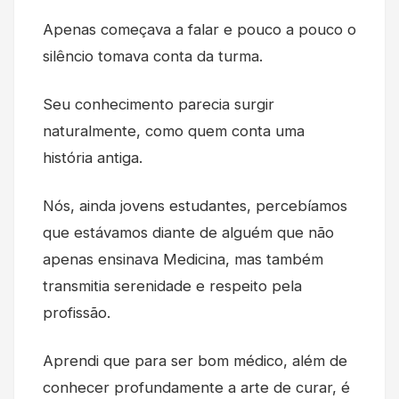
Apenas começava a falar e pouco a pouco o
silêncio tomava conta da turma.
Seu conhecimento parecia surgir
naturalmente, como quem conta uma
história antiga.
Nós, ainda jovens estudantes, percebíamos
que estávamos diante de alguém que não
apenas ensinava Medicina, mas também
transmitia serenidade e respeito pela
profissão.
Aprendi que para ser bom médico, além de
conhecer profundamente a arte de curar, é