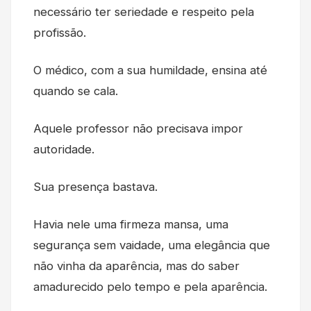
necessário ter seriedade e respeito pela
profissão.
O médico, com a sua humildade, ensina até
quando se cala.
Aquele professor não precisava impor
autoridade.
Sua presença bastava.
Havia nele uma firmeza mansa, uma
segurança sem vaidade, uma elegância que
não vinha da aparência, mas do saber
amadurecido pelo tempo e pela aparência.