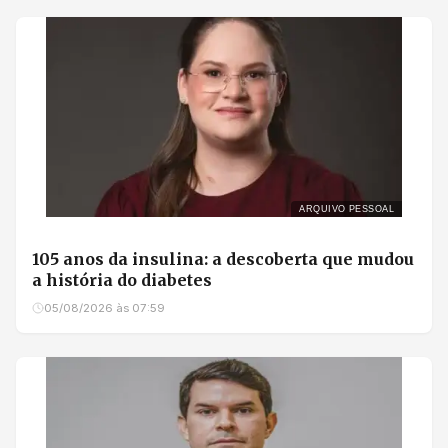
ARQUIVO PESSOAL
105 anos da insulina: a descoberta que mudou
a história do diabetes
05/08/2026 às 07:59