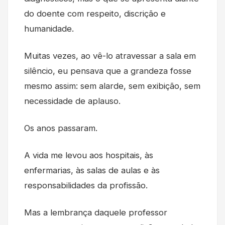
do doente com respeito, discrição e
humanidade.
Muitas vezes, ao vê-lo atravessar a sala em
silêncio, eu pensava que a grandeza fosse
mesmo assim: sem alarde, sem exibição, sem
necessidade de aplauso.
Os anos passaram.
A vida me levou aos hospitais, às
enfermarias, às salas de aulas e às
responsabilidades da profissão.
Mas a lembrança daquele professor