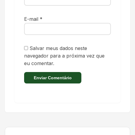
E-mail
*
Salvar meus dados neste
navegador para a próxima vez que
eu comentar.