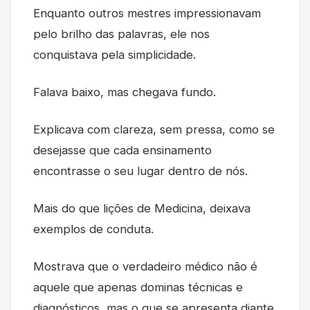
Enquanto outros mestres impressionavam
pelo brilho das palavras, ele nos
conquistava pela simplicidade.
Falava baixo, mas chegava fundo.
Explicava com clareza, sem pressa, como se
desejasse que cada ensinamento
encontrasse o seu lugar dentro de nós.
Mais do que lições de Medicina, deixava
exemplos de conduta.
Mostrava que o verdadeiro médico não é
aquele que apenas dominas técnicas e
diagnósticos, mas o que se apresenta diante