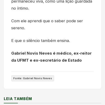
permaneceu viva, como uma lição guardada
no íntimo.
Com ele aprendi que o saber pode ser
sereno.
E que o silêncio também ensina.
Gabriel Novis Neves é médico, ex-reitor
da UFMT e ex-secretário de Estado
Fonte: Gabriel Novis Neves
LEIA TAMBÉM