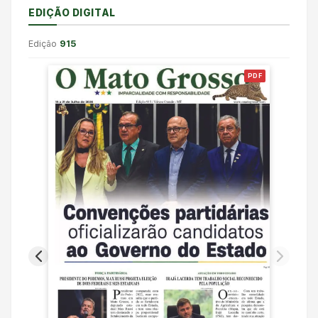
EDIÇÃO DIGITAL
Edição
915
PDF