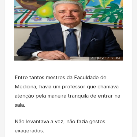
ARQUIVO PESSOAL
Entre tantos mestres da Faculdade de
Medicina, havia um professor que chamava
atenção pela maneira tranquila de entrar na
sala.
Não levantava a voz, não fazia gestos
exagerados.