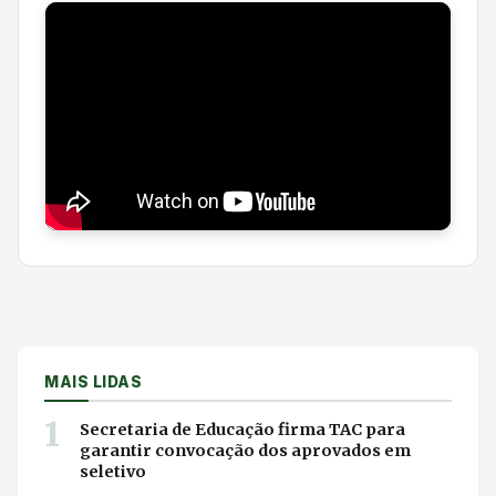
MAIS LIDAS
1
Secretaria de Educação firma TAC para
garantir convocação dos aprovados em
seletivo