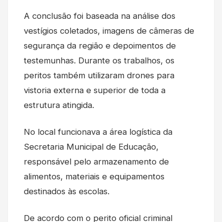
A conclusão foi baseada na análise dos
vestígios coletados, imagens de câmeras de
segurança da região e depoimentos de
testemunhas. Durante os trabalhos, os
peritos também utilizaram drones para
vistoria externa e superior de toda a
estrutura atingida.
No local funcionava a área logística da
Secretaria Municipal de Educação,
responsável pelo armazenamento de
alimentos, materiais e equipamentos
destinados às escolas.
De acordo com o perito oficial criminal