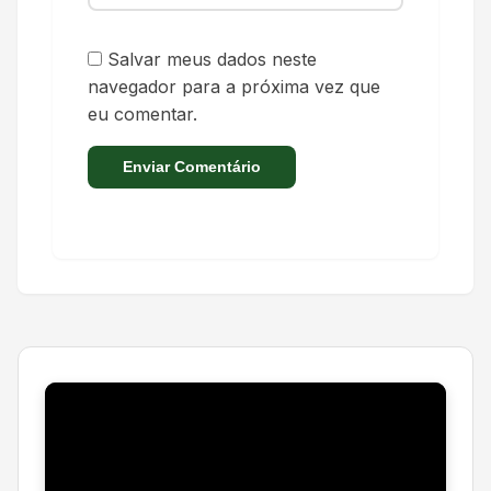
Salvar meus dados neste
navegador para a próxima vez que
eu comentar.