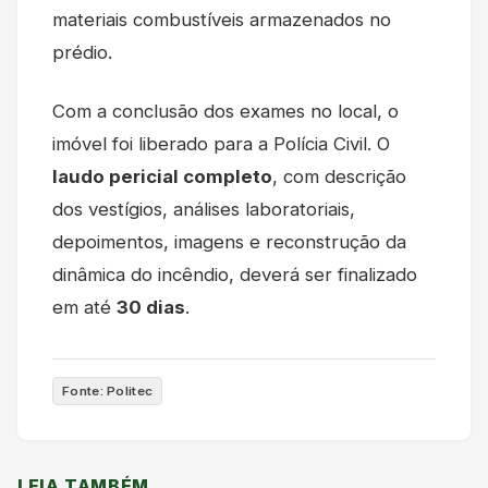
materiais combustíveis armazenados no
prédio.
Com a conclusão dos exames no local, o
imóvel foi liberado para a Polícia Civil. O
laudo pericial completo
, com descrição
dos vestígios, análises laboratoriais,
depoimentos, imagens e reconstrução da
dinâmica do incêndio, deverá ser finalizado
em até
30 dias
.
Fonte: Politec
LEIA TAMBÉM