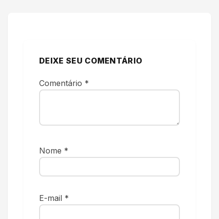
DEIXE SEU COMENTÁRIO
Comentário
*
Nome
*
E-mail
*