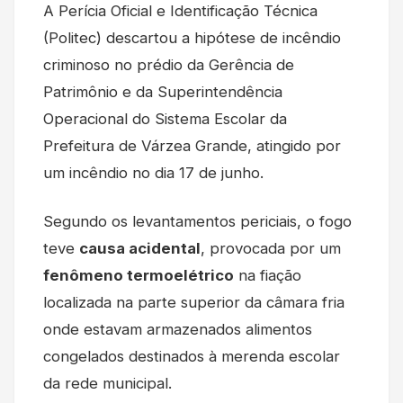
A Perícia Oficial e Identificação Técnica
(Politec) descartou a hipótese de incêndio
criminoso no prédio da Gerência de
Patrimônio e da Superintendência
Operacional do Sistema Escolar da
Prefeitura de Várzea Grande, atingido por
um incêndio no dia 17 de junho.
Segundo os levantamentos periciais, o fogo
teve
causa acidental
, provocada por um
fenômeno termoelétrico
na fiação
localizada na parte superior da câmara fria
onde estavam armazenados alimentos
congelados destinados à merenda escolar
da rede municipal.