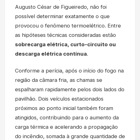
Augusto César de Figueiredo, não foi
possível determinar exatamente o que
provocou o fenômeno termoelétrico. Entre
as hipóteses técnicas consideradas estão
sobrecarga elétrica, curto-circuito ou
descarga elétrica contínua
.
Conforme a perícia, após o início do fogo na
região da câmara fria, as chamas se
espalharam rapidamente pelos dois lados do
pavilhão. Dois veículos estacionados
próximos ao ponto inicial também foram
atingidos, contribuindo para o aumento da
carga térmica e acelerando a propagação
do incêndio, somada à grande quantidade de