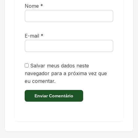
Nome
*
E-mail
*
Salvar meus dados neste
navegador para a próxima vez que
eu comentar.