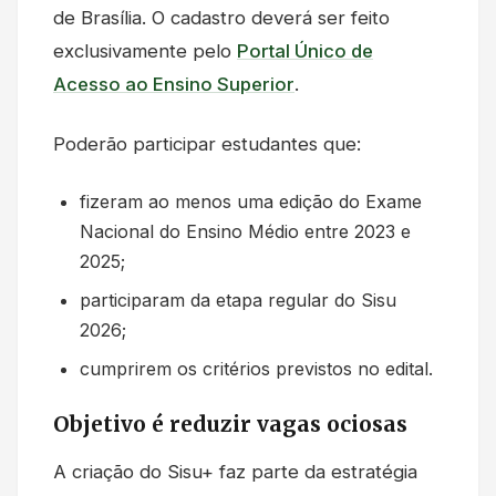
de Brasília. O cadastro deverá ser feito
exclusivamente pelo
Portal Único de
Acesso ao Ensino Superior
.
Poderão participar estudantes que:
fizeram ao menos uma edição do Exame
Nacional do Ensino Médio entre 2023 e
2025;
participaram da etapa regular do Sisu
2026;
cumprirem os critérios previstos no edital.
Objetivo é reduzir vagas ociosas
A criação do Sisu+ faz parte da estratégia