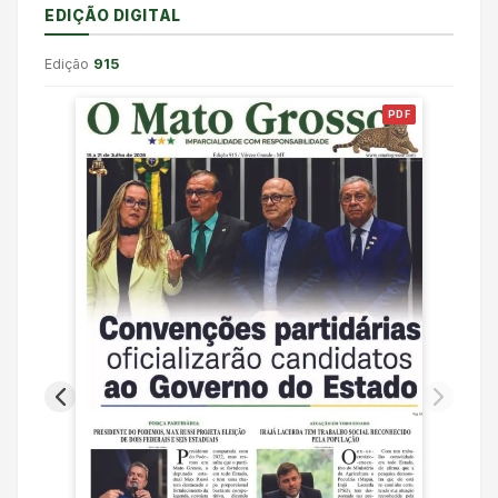
EDIÇÃO DIGITAL
Edição
915
PDF