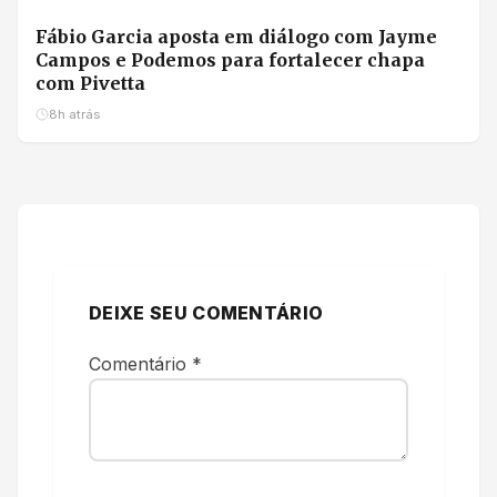
Fábio Garcia aposta em diálogo com Jayme
Campos e Podemos para fortalecer chapa
com Pivetta
8h atrás
DEIXE SEU COMENTÁRIO
Comentário
*