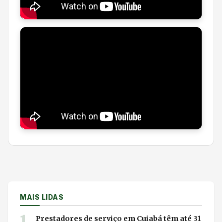
MAIS LIDAS
1
Prestadores de serviço em Cuiabá têm até 31