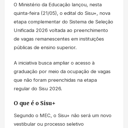
O Ministério da Educação lançou, nesta
quinta-feira (21/05), o edital do Sisu+, nova
etapa complementar do Sistema de Seleção
Unificada 2026 voltada ao preenchimento
de vagas remanescentes em instituições
públicas de ensino superior.
A iniciativa busca ampliar o acesso à
graduação por meio da ocupação de vagas
que não foram preenchidas na etapa
regular do Sisu 2026.
O que é o Sisu+
Segundo o MEC, o Sisu+ não será um novo
vestibular ou processo seletivo