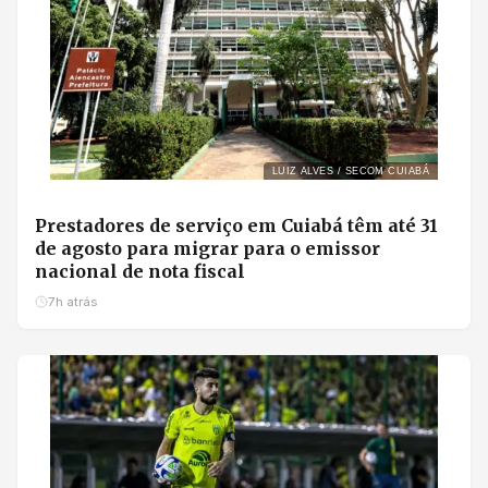
LUIZ ALVES / SECOM CUIABÁ
Prestadores de serviço em Cuiabá têm até 31
de agosto para migrar para o emissor
nacional de nota fiscal
7h atrás