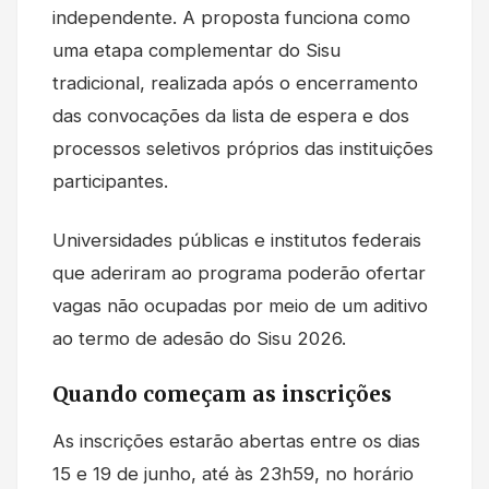
independente. A proposta funciona como
uma etapa complementar do Sisu
tradicional, realizada após o encerramento
das convocações da lista de espera e dos
processos seletivos próprios das instituições
participantes.
Universidades públicas e institutos federais
que aderiram ao programa poderão ofertar
vagas não ocupadas por meio de um aditivo
ao termo de adesão do Sisu 2026.
Quando começam as inscrições
As inscrições estarão abertas entre os dias
15 e 19 de junho, até às 23h59, no horário