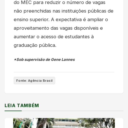
do MEC para reduzir o número de vagas
não preenchidas nas instituições públicas de
ensino superior. A expectativa é ampliar o
aproveitamento das vagas disponíveis e
aumentar o acesso de estudantes à
graduação pública.
*Sob supervisão de Gene Lannes
Fonte: Agência Brasil
LEIA TAMBÉM