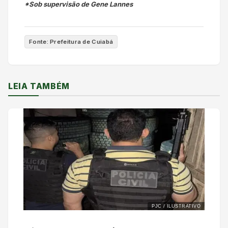
*Sob supervisão de Gene Lannes
Fonte: Prefeitura de Cuiabá
LEIA TAMBÉM
PJC / ILUSTRATIVO