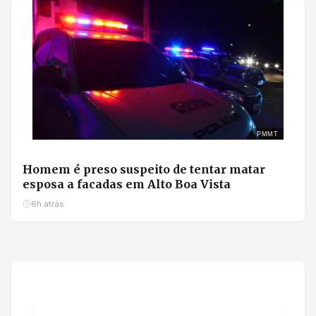
PMMT
Homem é preso suspeito de tentar matar
esposa a facadas em Alto Boa Vista
6h atrás