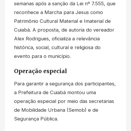
semanas após a sanção da Lei nº 7.555, que
reconhece a Marcha para Jesus como
Patrimônio Cultural Material e Imaterial de
Cuiabá. A proposta, de autoria do vereador
Alex Rodrigues, oficializa a relevância
histórica, social, cultural e religiosa do
evento para o município.
Operação especial
Para garantir a segurança dos participantes,
a Prefeitura de Cuiabá montou uma
operação especial por meio das secretarias
de Mobilidade Urbana (Semob) e de
Segurança Pública.