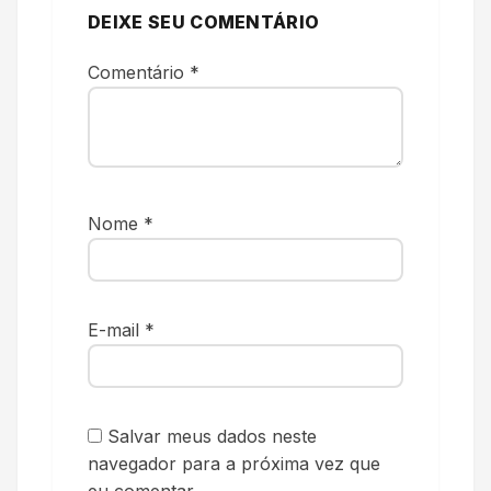
DEIXE SEU COMENTÁRIO
Comentário
*
Nome
*
E-mail
*
Salvar meus dados neste
navegador para a próxima vez que