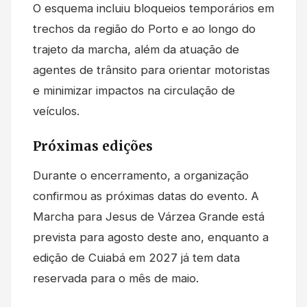
O esquema incluiu bloqueios temporários em
trechos da região do Porto e ao longo do
trajeto da marcha, além da atuação de
agentes de trânsito para orientar motoristas
e minimizar impactos na circulação de
veículos.
Próximas edições
Durante o encerramento, a organização
confirmou as próximas datas do evento. A
Marcha para Jesus de Várzea Grande está
prevista para agosto deste ano, enquanto a
edição de Cuiabá em 2027 já tem data
reservada para o mês de maio.