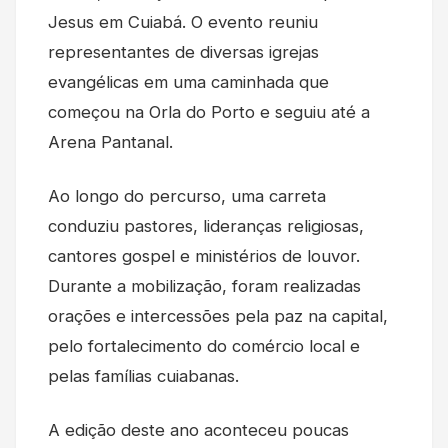
Jesus em Cuiabá. O evento reuniu
representantes de diversas igrejas
evangélicas em uma caminhada que
começou na Orla do Porto e seguiu até a
Arena Pantanal.
Ao longo do percurso, uma carreta
conduziu pastores, lideranças religiosas,
cantores gospel e ministérios de louvor.
Durante a mobilização, foram realizadas
orações e intercessões pela paz na capital,
pelo fortalecimento do comércio local e
pelas famílias cuiabanas.
A edição deste ano aconteceu poucas