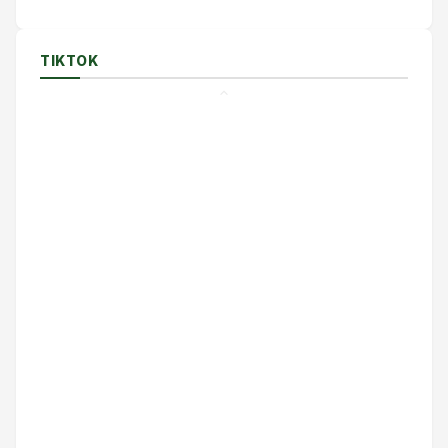
TIKTOK