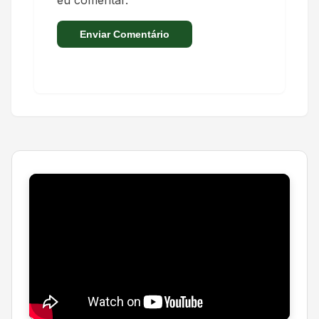
eu comentar.