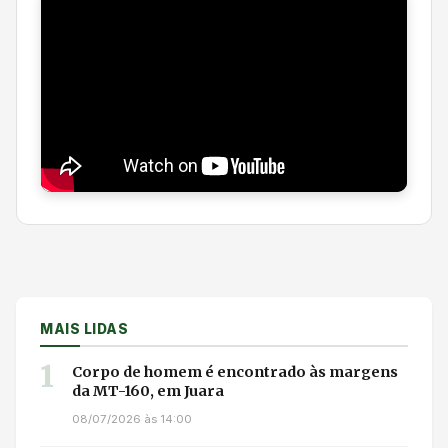
MAIS LIDAS
1
Corpo de homem é encontrado às margens
da MT-160, em Juara
08/07/2026 às 14:00