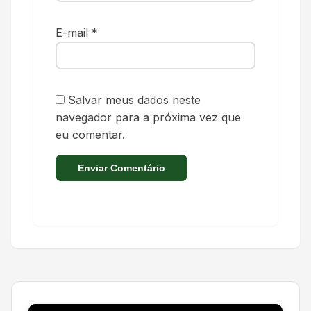
E-mail
*
Salvar meus dados neste
navegador para a próxima vez que
eu comentar.