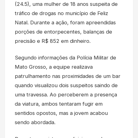
(24.5), uma mulher de 18 anos suspeita de
tráfico de drogas no município de Feliz
Natal. Durante a ação, foram apreendidas
porções de entorpecentes, balanças de
precisão e R$ 852 em dinheiro.
Segundo informações da Polícia Militar de
Mato Grosso, a equipe realizava
patrulhamento nas proximidades de um bar
quando visualizou dois suspeitos saindo de
uma travessa. Ao perceberem a presença
da viatura, ambos tentaram fugir em
sentidos opostos, mas a jovem acabou
sendo abordada.