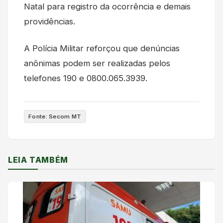
Natal para registro da ocorrência e demais
providências.
A Polícia Militar reforçou que denúncias
anônimas podem ser realizadas pelos
telefones 190 e 0800.065.3939.
Fonte: Secom MT
LEIA TAMBÉM