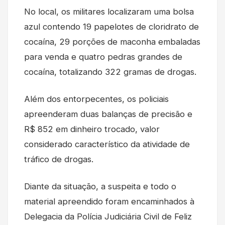
No local, os militares localizaram uma bolsa
azul contendo 19 papelotes de cloridrato de
cocaína, 29 porções de maconha embaladas
para venda e quatro pedras grandes de
cocaína, totalizando 322 gramas de drogas.
Além dos entorpecentes, os policiais
apreenderam duas balanças de precisão e
R$ 852 em dinheiro trocado, valor
considerado característico da atividade de
tráfico de drogas.
Diante da situação, a suspeita e todo o
material apreendido foram encaminhados à
Delegacia da Polícia Judiciária Civil de Feliz