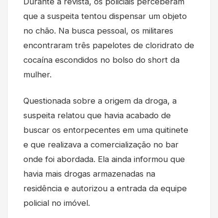
Durante a revista, os policiais perceberam
que a suspeita tentou dispensar um objeto
no chão. Na busca pessoal, os militares
encontraram três papelotes de cloridrato de
cocaína escondidos no bolso do short da
mulher.
Questionada sobre a origem da droga, a
suspeita relatou que havia acabado de
buscar os entorpecentes em uma quitinete
e que realizava a comercialização no bar
onde foi abordada. Ela ainda informou que
havia mais drogas armazenadas na
residência e autorizou a entrada da equipe
policial no imóvel.