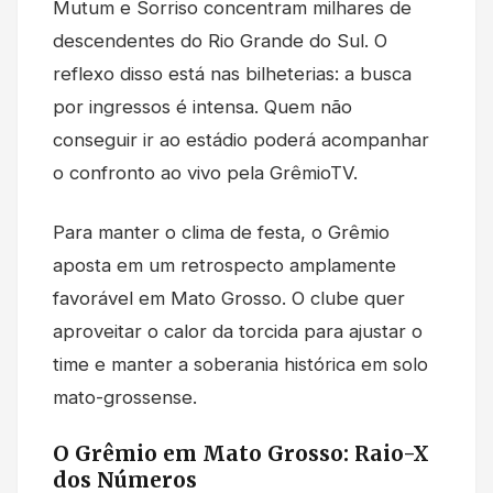
Mutum e Sorriso concentram milhares de
descendentes do Rio Grande do Sul. O
reflexo disso está nas bilheterias: a busca
por ingressos é intensa. Quem não
conseguir ir ao estádio poderá acompanhar
o confronto ao vivo pela GrêmioTV.
Para manter o clima de festa, o Grêmio
aposta em um retrospecto amplamente
favorável em Mato Grosso. O clube quer
aproveitar o calor da torcida para ajustar o
time e manter a soberania histórica em solo
mato-grossense.
O Grêmio em Mato Grosso: Raio-X
dos Números