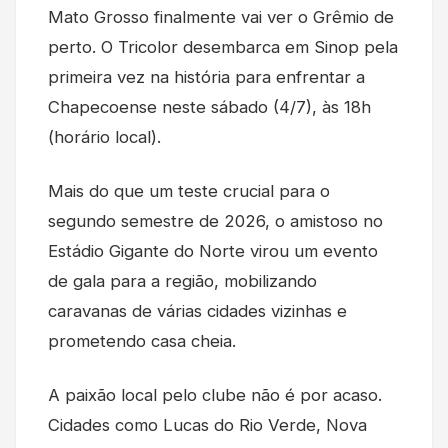
Mato Grosso finalmente vai ver o Grêmio de
perto. O Tricolor desembarca em Sinop pela
primeira vez na história para enfrentar a
Chapecoense neste sábado (4/7), às 18h
(horário local).
Mais do que um teste crucial para o
segundo semestre de 2026, o amistoso no
Estádio Gigante do Norte virou um evento
de gala para a região, mobilizando
caravanas de várias cidades vizinhas e
prometendo casa cheia.
A paixão local pelo clube não é por acaso.
Cidades como Lucas do Rio Verde, Nova