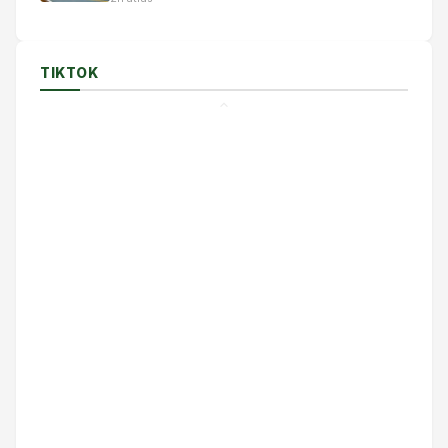
TIKTOK