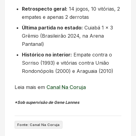
Retrospecto geral:
14 jogos, 10 vitórias, 2
empates e apenas 2 derrotas
Última partida no estado:
Cuiabá 1 x 3
Grêmio (Brasileirão 2024, na Arena
Pantanal)
Histórico no interior:
Empate contra o
Sorriso (1993) e vitórias contra União
Rondonópolis (2000) e Araguaia (2010)
Leia mais em
Canal Na Coruja
*Sob supervisão de Gene Lannes
Fonte: Canal Na Coruja