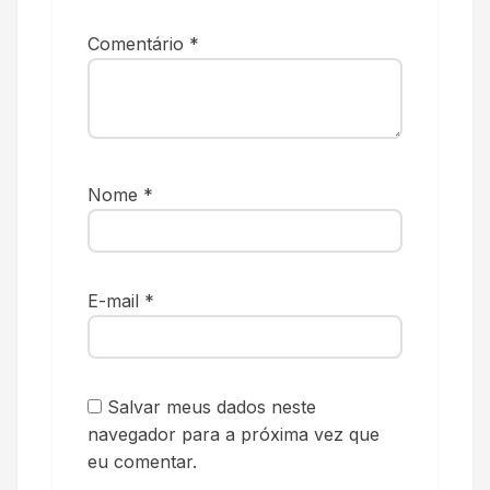
Comentário
*
Nome
*
E-mail
*
Salvar meus dados neste
navegador para a próxima vez que
eu comentar.