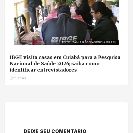
FOTO: TÂNIA RÊGO/AGÊNCIA BRASIL
IBGE visita casas em Cuiabá para a Pesquisa
Nacional de Saúde 2026; saiba como
identificar entrevistadores
1h atrás
DEIXE SEU COMENTÁRIO