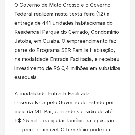
O Governo de Mato Grosso e o Governo
Federal realizam nesta sexta-feira (12) a
entrega de 441 unidades habitacionais do
Residencial Parque do Cerrado, Condomínio
Jatobá, em Cuiabá. O empreendimento faz
parte do Programa SER Família Habitação,
na modalidade Entrada Facilitada, e recebeu
investimento de R$ 6,4 milhões em subsídios
estaduais.
A modalidade Entrada Facilitada,
desenvolvida pelo Governo do Estado por
meio da MT Par, concede subsídio de até
R$ 25 mil para ajudar famílias na aquisição
do primeiro imóvel. O benefício pode ser