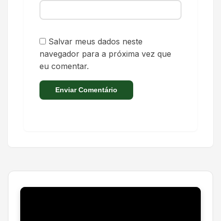
Salvar meus dados neste
navegador para a próxima vez que
eu comentar.