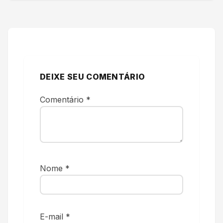
DEIXE SEU COMENTÁRIO
Comentário
*
Nome
*
E-mail
*