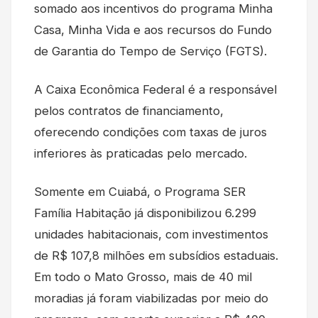
somado aos incentivos do programa Minha
Casa, Minha Vida e aos recursos do Fundo
de Garantia do Tempo de Serviço (FGTS).
A Caixa Econômica Federal é a responsável
pelos contratos de financiamento,
oferecendo condições com taxas de juros
inferiores às praticadas pelo mercado.
Somente em Cuiabá, o Programa SER
Família Habitação já disponibilizou 6.299
unidades habitacionais, com investimentos
de R$ 107,8 milhões em subsídios estaduais.
Em todo o Mato Grosso, mais de 40 mil
moradias já foram viabilizadas por meio do