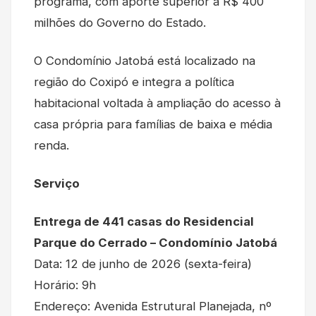
programa, com aporte superior a R$ 400
milhões do Governo do Estado.
O Condomínio Jatobá está localizado na
região do Coxipó e integra a política
habitacional voltada à ampliação do acesso à
casa própria para famílias de baixa e média
renda.
Serviço
Entrega de 441 casas do Residencial
Parque do Cerrado – Condomínio Jatobá
Data: 12 de junho de 2026 (sexta-feira)
Horário: 9h
Endereço: Avenida Estrutural Planejada, nº