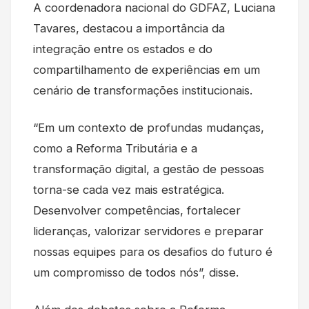
A coordenadora nacional do GDFAZ, Luciana
Tavares, destacou a importância da
integração entre os estados e do
compartilhamento de experiências em um
cenário de transformações institucionais.
“Em um contexto de profundas mudanças,
como a Reforma Tributária e a
transformação digital, a gestão de pessoas
torna-se cada vez mais estratégica.
Desenvolver competências, fortalecer
lideranças, valorizar servidores e preparar
nossas equipes para os desafios do futuro é
um compromisso de todos nós”, disse.