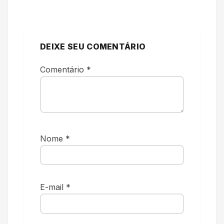
DEIXE SEU COMENTÁRIO
Comentário
*
Nome
*
E-mail
*