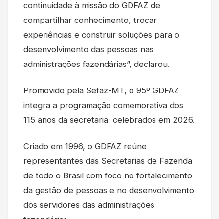
continuidade à missão do GDFAZ de
compartilhar conhecimento, trocar
experiências e construir soluções para o
desenvolvimento das pessoas nas
administrações fazendárias”, declarou.
Promovido pela Sefaz-MT, o 95º GDFAZ
integra a programação comemorativa dos
115 anos da secretaria, celebrados em 2026.
Criado em 1996, o GDFAZ reúne
representantes das Secretarias de Fazenda
de todo o Brasil com foco no fortalecimento
da gestão de pessoas e no desenvolvimento
dos servidores das administrações