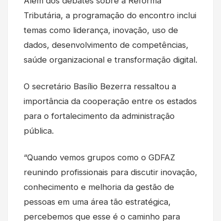
Além dos debates sobre a Reforma
Tributária, a programação do encontro inclui
temas como liderança, inovação, uso de
dados, desenvolvimento de competências,
saúde organizacional e transformação digital.
O secretário Basílio Bezerra ressaltou a
importância da cooperação entre os estados
para o fortalecimento da administração
pública.
“Quando vemos grupos como o GDFAZ
reunindo profissionais para discutir inovação,
conhecimento e melhoria da gestão de
pessoas em uma área tão estratégica,
percebemos que esse é o caminho para