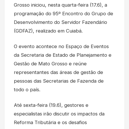
Grosso iniciou, nesta quarta-feira (17.6), a
programação do 95º Encontro do Grupo de
Desenvolvimento do Servidor Fazendário
(GDFAZ), realizado em Cuiabá.
O evento acontece no Espaço de Eventos
da Secretaria de Estado de Planejamento e
Gestão de Mato Grosso e reúne
representantes das áreas de gestão de
pessoas das Secretarias de Fazenda de
todo o país.
Até sexta-feira (19.6), gestores e
especialistas irão discutir os impactos da
Reforma Tributária e os desafios