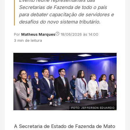
Evento reúne representantes das
Secretarias de Fazenda de todo o país
para debater capacitação de servidores e
desafios do novo sistema tributário.
Por
Matheus Marques
18/06/2026 às 14:00
3 min de leitura
FOTO: JEFFERSON EDUARDO
A Secretaria de Estado de Fazenda de Mato