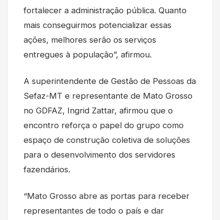
fortalecer a administração pública. Quanto
mais conseguirmos potencializar essas
ações, melhores serão os serviços
entregues à população”, afirmou.
A superintendente de Gestão de Pessoas da
Sefaz-MT e representante de Mato Grosso
no GDFAZ, Ingrid Zattar, afirmou que o
encontro reforça o papel do grupo como
espaço de construção coletiva de soluções
para o desenvolvimento dos servidores
fazendários.
“Mato Grosso abre as portas para receber
representantes de todo o país e dar