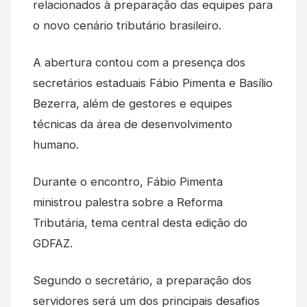
relacionados à preparação das equipes para
o novo cenário tributário brasileiro.
A abertura contou com a presença dos
secretários estaduais Fábio Pimenta e Basílio
Bezerra, além de gestores e equipes
técnicas da área de desenvolvimento
humano.
Durante o encontro, Fábio Pimenta
ministrou palestra sobre a Reforma
Tributária, tema central desta edição do
GDFAZ.
Segundo o secretário, a preparação dos
servidores será um dos principais desafios