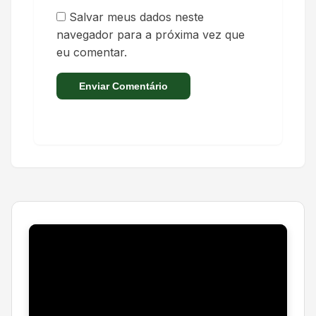
Salvar meus dados neste
navegador para a próxima vez que
eu comentar.