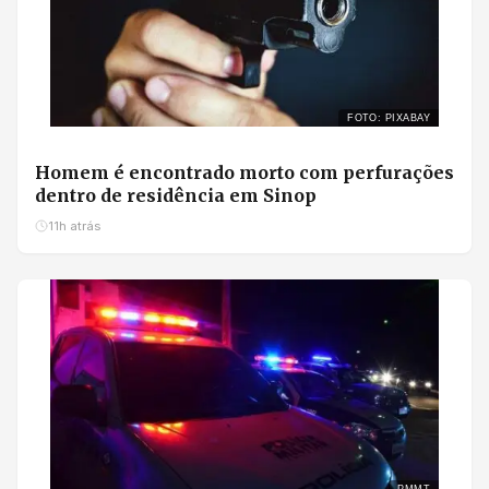
FOTO: PIXABAY
Homem é encontrado morto com perfurações
dentro de residência em Sinop
11h atrás