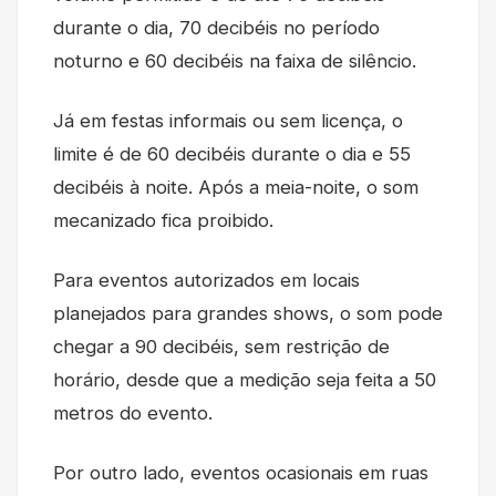
durante o dia, 70 decibéis no período
noturno e 60 decibéis na faixa de silêncio.
Já em festas informais ou sem licença, o
limite é de 60 decibéis durante o dia e 55
decibéis à noite. Após a meia-noite, o som
mecanizado fica proibido.
Para eventos autorizados em locais
planejados para grandes shows, o som pode
chegar a 90 decibéis, sem restrição de
horário, desde que a medição seja feita a 50
metros do evento.
Por outro lado, eventos ocasionais em ruas