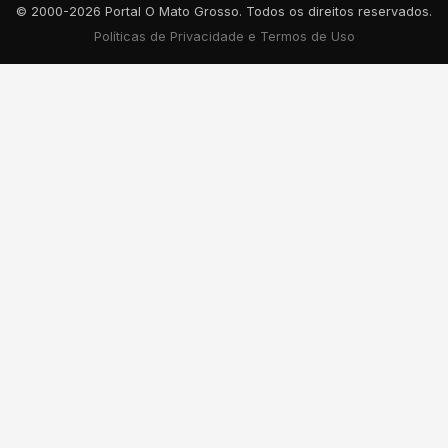
© 2000-2026 Portal O Mato Grosso. Todos os direitos reservados.
Políticas de Privacidade e Termos de Uso