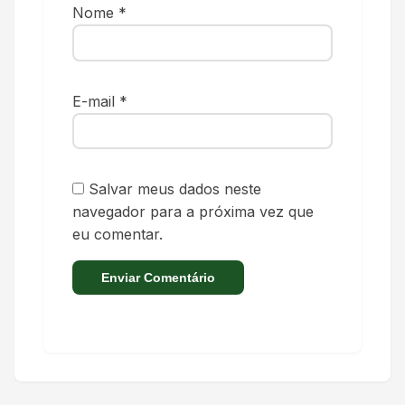
Nome
*
E-mail
*
Salvar meus dados neste
navegador para a próxima vez que
eu comentar.