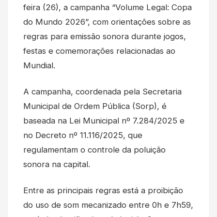
feira (26), a campanha “Volume Legal: Copa
do Mundo 2026”, com orientações sobre as
regras para emissão sonora durante jogos,
festas e comemorações relacionadas ao
Mundial.
A campanha, coordenada pela Secretaria
Municipal de Ordem Pública (Sorp), é
baseada na Lei Municipal nº 7.284/2025 e
no Decreto nº 11.116/2025, que
regulamentam o controle da poluição
sonora na capital.
Entre as principais regras está a proibição
do uso de som mecanizado entre 0h e 7h59,