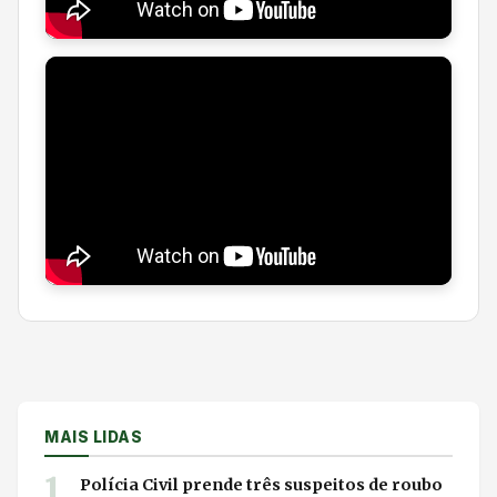
MAIS LIDAS
1
Polícia Civil prende três suspeitos de roubo