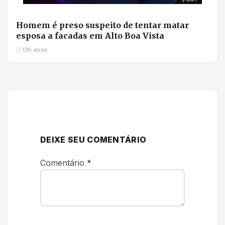
PMMT
Homem é preso suspeito de tentar matar
esposa a facadas em Alto Boa Vista
13h atrás
DEIXE SEU COMENTÁRIO
Comentário
*