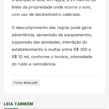
limite da propriedade onde ocorre o som,
com uso de decibelímetro calibrado.
O descumprimento das regras pode gerar
advertência, apreensão de equipamentos,
suspensão das atividades, interdição do
estabelecimento e multas entre R$ 300 e
R$ 10 mil, conforme o horário, intensidade
do ruído e reincidência.
Fonte: MidiaJUR
LEIA TAMBÉM