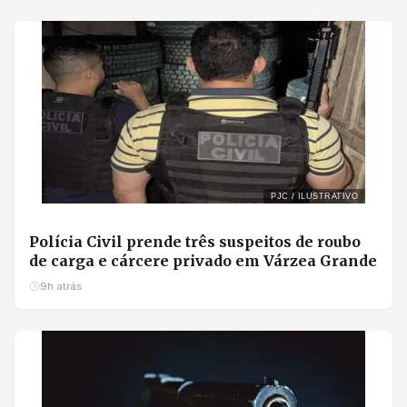
PJC / ILUSTRATIVO
Polícia Civil prende três suspeitos de roubo
de carga e cárcere privado em Várzea Grande
9h atrás