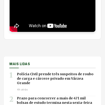
MAIS LIDAS
1
Polícia Civil prende três suspeitos de roubo
de carga e cárcere privado em Várzea
Grande
4h atrás
2
Prazo para concorrer a mais de 471 mil
bolsas de estudo termina nesta sexta-feira