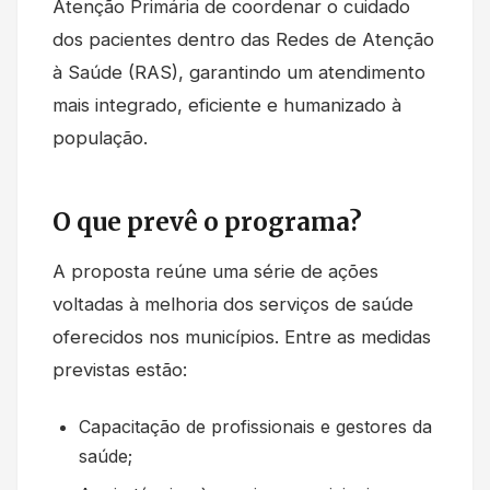
Atenção Primária de coordenar o cuidado
dos pacientes dentro das Redes de Atenção
à Saúde (RAS), garantindo um atendimento
mais integrado, eficiente e humanizado à
população.
O que prevê o programa?
A proposta reúne uma série de ações
voltadas à melhoria dos serviços de saúde
oferecidos nos municípios. Entre as medidas
previstas estão:
Capacitação de profissionais e gestores da
saúde;