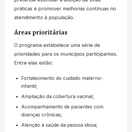
práticas e promover melhorias contínuas no
atendimento à população.
Áreas prioritárias
O programa estabelece uma série de
prioridades para os municípios participantes.
Entre elas estão:
Fortalecimento do cuidado materno-
infantil;
Ampliação da cobertura vacinal;
Acompanhamento de pacientes com
doenças crônicas;
Atenção à saúde da pessoa idosa;