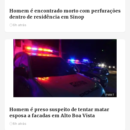
Homem é encontrado morto com perfurações
dentro de residência em Sinop
6h atrás
PMMT
Homem é preso suspeito de tentar matar
esposa a facadas em Alto Boa Vista
8h atrás