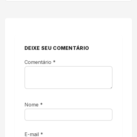
DEIXE SEU COMENTÁRIO
Comentário
*
Nome
*
E-mail
*