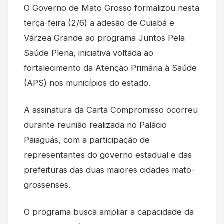
O Governo de Mato Grosso formalizou nesta
terça-feira (2/6) a adesão de Cuiabá e
Várzea Grande ao programa Juntos Pela
Saúde Plena, iniciativa voltada ao
fortalecimento da Atenção Primária à Saúde
(APS) nos municípios do estado.
A assinatura da Carta Compromisso ocorreu
durante reunião realizada no Palácio
Paiaguás, com a participação de
representantes do governo estadual e das
prefeituras das duas maiores cidades mato-
grossenses.
O programa busca ampliar a capacidade da