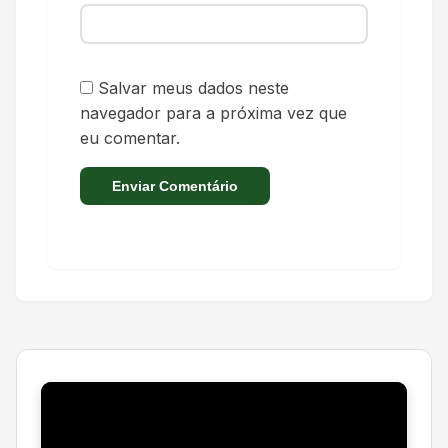
Salvar meus dados neste
navegador para a próxima vez que
eu comentar.