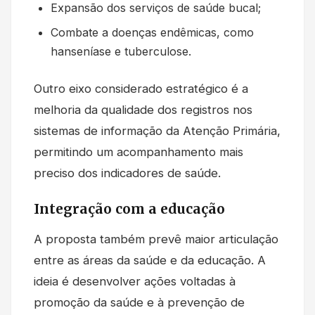
Expansão dos serviços de saúde bucal;
Combate a doenças endêmicas, como
hanseníase e tuberculose.
Outro eixo considerado estratégico é a
melhoria da qualidade dos registros nos
sistemas de informação da Atenção Primária,
permitindo um acompanhamento mais
preciso dos indicadores de saúde.
Integração com a educação
A proposta também prevê maior articulação
entre as áreas da saúde e da educação. A
ideia é desenvolver ações voltadas à
promoção da saúde e à prevenção de