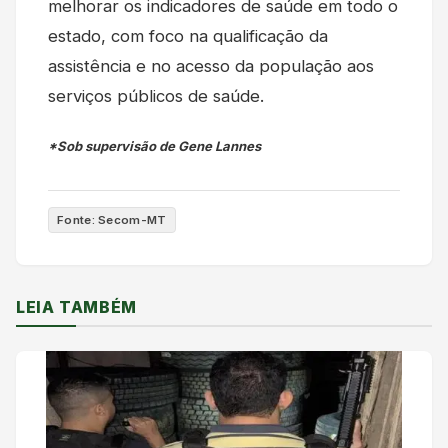
melhorar os indicadores de saúde em todo o
estado, com foco na qualificação da
assistência e no acesso da população aos
serviços públicos de saúde.
*Sob supervisão de Gene Lannes
Fonte: Secom-MT
LEIA TAMBÉM