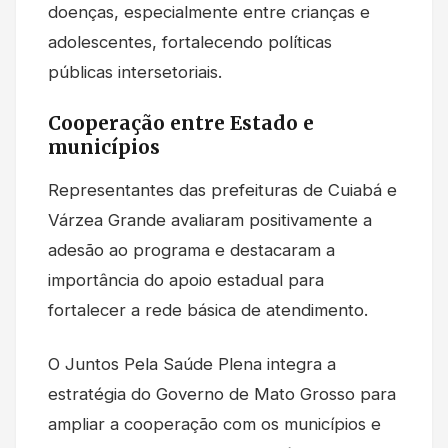
doenças, especialmente entre crianças e
adolescentes, fortalecendo políticas
públicas intersetoriais.
Cooperação entre Estado e
municípios
Representantes das prefeituras de Cuiabá e
Várzea Grande avaliaram positivamente a
adesão ao programa e destacaram a
importância do apoio estadual para
fortalecer a rede básica de atendimento.
O Juntos Pela Saúde Plena integra a
estratégia do Governo de Mato Grosso para
ampliar a cooperação com os municípios e