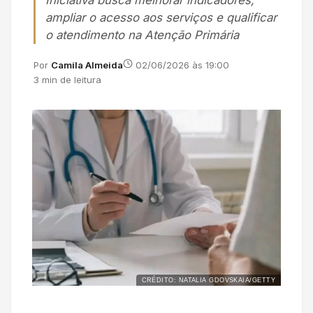
Iniciativa busca melhorar indicadores,
ampliar o acesso aos serviços e qualificar
o atendimento na Atenção Primária
Por
Camila Almeida
02/06/2026 às 19:00
3 min de leitura
CRÉDITO: NATALIA GDOVSKAIA/GETTY