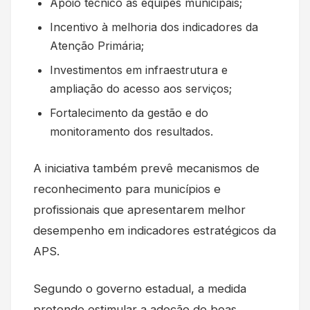
Apoio técnico às equipes municipais;
Incentivo à melhoria dos indicadores da
Atenção Primária;
Investimentos em infraestrutura e
ampliação do acesso aos serviços;
Fortalecimento da gestão e do
monitoramento dos resultados.
A iniciativa também prevê mecanismos de
reconhecimento para municípios e
profissionais que apresentarem melhor
desempenho em indicadores estratégicos da
APS.
Segundo o governo estadual, a medida
pretende estimular a adoção de boas