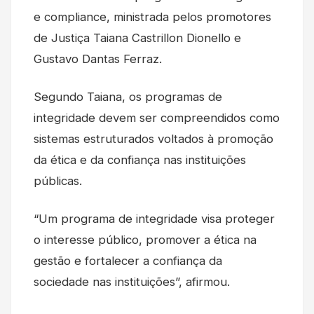
e compliance, ministrada pelos promotores
de Justiça Taiana Castrillon Dionello e
Gustavo Dantas Ferraz.
Segundo Taiana, os programas de
integridade devem ser compreendidos como
sistemas estruturados voltados à promoção
da ética e da confiança nas instituições
públicas.
“Um programa de integridade visa proteger
o interesse público, promover a ética na
gestão e fortalecer a confiança da
sociedade nas instituições”, afirmou.