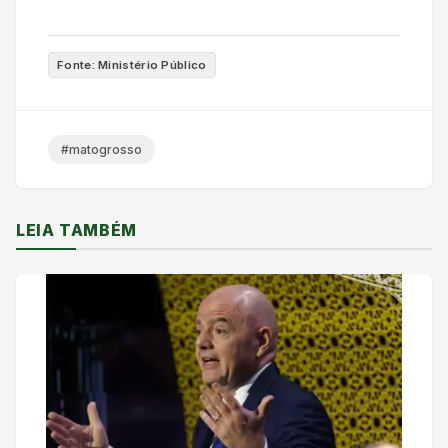
Fonte: Ministério Público
#matogrosso
LEIA TAMBÉM