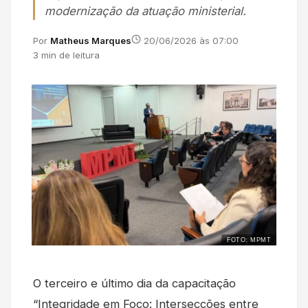
modernização da atuação ministerial.
Por
Matheus Marques
20/06/2026 às 07:00
3 min de leitura
FOTO: MPMT
O terceiro e último dia da capacitação
“Integridade em Foco: Intersecções entre