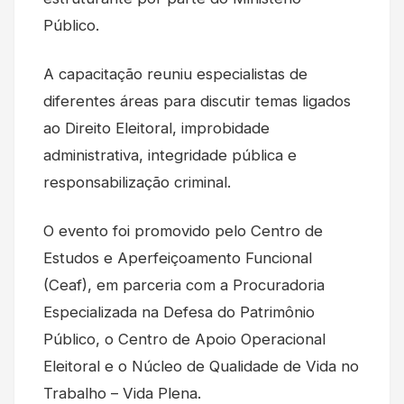
Público.
A capacitação reuniu especialistas de
diferentes áreas para discutir temas ligados
ao Direito Eleitoral, improbidade
administrativa, integridade pública e
responsabilização criminal.
O evento foi promovido pelo Centro de
Estudos e Aperfeiçoamento Funcional
(Ceaf), em parceria com a Procuradoria
Especializada na Defesa do Patrimônio
Público, o Centro de Apoio Operacional
Eleitoral e o Núcleo de Qualidade de Vida no
Trabalho – Vida Plena.