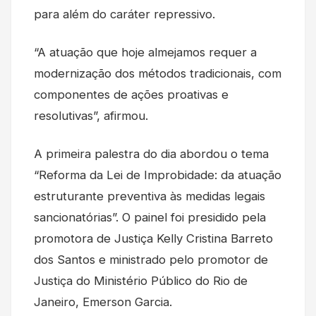
para além do caráter repressivo.
“A atuação que hoje almejamos requer a
modernização dos métodos tradicionais, com
componentes de ações proativas e
resolutivas”, afirmou.
A primeira palestra do dia abordou o tema
“Reforma da Lei de Improbidade: da atuação
estruturante preventiva às medidas legais
sancionatórias”. O painel foi presidido pela
promotora de Justiça Kelly Cristina Barreto
dos Santos e ministrado pelo promotor de
Justiça do Ministério Público do Rio de
Janeiro, Emerson Garcia.