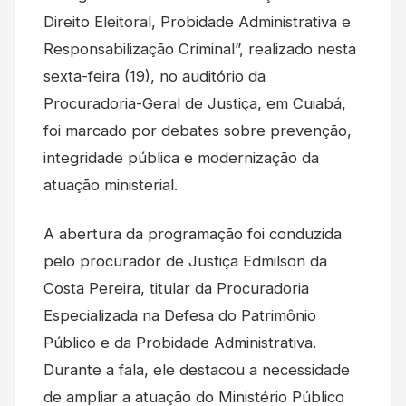
Direito Eleitoral, Probidade Administrativa e
Responsabilização Criminal”, realizado nesta
sexta-feira (19), no auditório da
Procuradoria-Geral de Justiça, em Cuiabá,
foi marcado por debates sobre prevenção,
integridade pública e modernização da
atuação ministerial.
A abertura da programação foi conduzida
pelo procurador de Justiça Edmilson da
Costa Pereira, titular da Procuradoria
Especializada na Defesa do Patrimônio
Público e da Probidade Administrativa.
Durante a fala, ele destacou a necessidade
de ampliar a atuação do Ministério Público