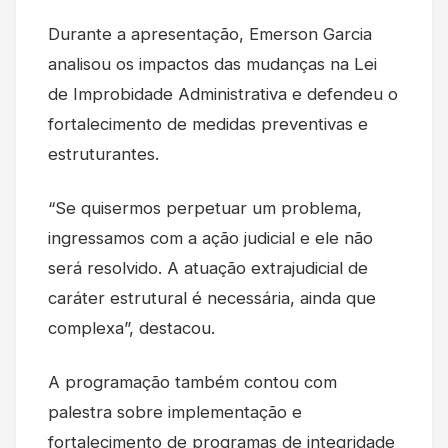
Durante a apresentação, Emerson Garcia
analisou os impactos das mudanças na Lei
de Improbidade Administrativa e defendeu o
fortalecimento de medidas preventivas e
estruturantes.
“Se quisermos perpetuar um problema,
ingressamos com a ação judicial e ele não
será resolvido. A atuação extrajudicial de
caráter estrutural é necessária, ainda que
complexa”, destacou.
A programação também contou com
palestra sobre implementação e
fortalecimento de programas de integridade