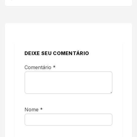
DEIXE SEU COMENTÁRIO
Comentário
*
Nome
*