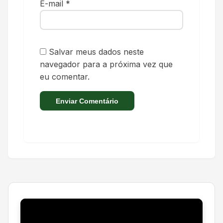
E-mail
*
Salvar meus dados neste
navegador para a próxima vez que
eu comentar.