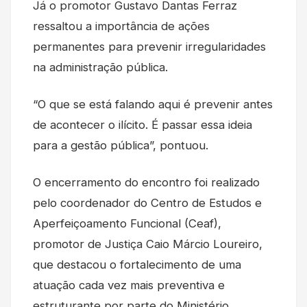
Já o promotor Gustavo Dantas Ferraz
ressaltou a importância de ações
permanentes para prevenir irregularidades
na administração pública.
“O que se está falando aqui é prevenir antes
de acontecer o ilícito. É passar essa ideia
para a gestão pública”, pontuou.
O encerramento do encontro foi realizado
pelo coordenador do Centro de Estudos e
Aperfeiçoamento Funcional (Ceaf),
promotor de Justiça Caio Márcio Loureiro,
que destacou o fortalecimento de uma
atuação cada vez mais preventiva e
estruturante por parte do Ministério