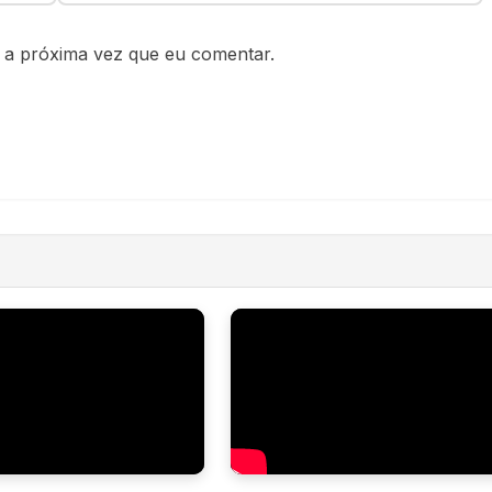
 a próxima vez que eu comentar.