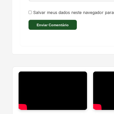
Salvar meus dados neste navegador para