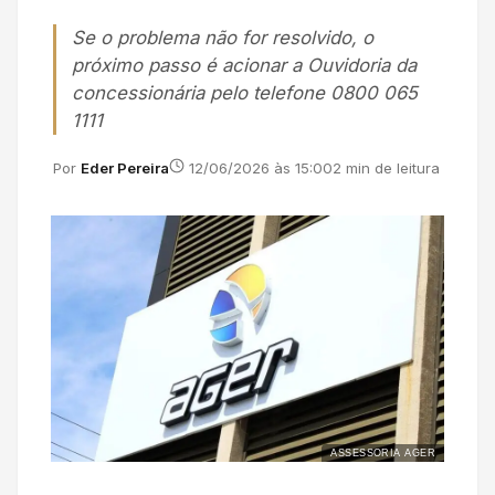
Se o problema não for resolvido, o
próximo passo é acionar a Ouvidoria da
concessionária pelo telefone 0800 065
1111
Por
Eder Pereira
12/06/2026 às 15:00
2 min de leitura
ASSESSORIA AGER