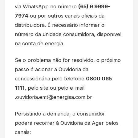
via WhatsApp no número
(65) 9 9999-
7974
ou por outros canais oficiais da
distribuidora. É necessário informar o
número da unidade consumidora, disponível
na conta de energia.
Se o problema não for resolvido, o próximo
passo é acionar a Ouvidoria da
concessionária pelo telefone
0800 065
1111
, pelo site ou pelo e-mail
.ouvidoria.emt@energisa.com.br
Persistindo a demanda, o consumidor
poderá recorrer à Ouvidoria da Ager pelos
canais: