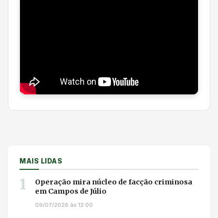
MAIS LIDAS
1
Operação mira núcleo de facção criminosa
em Campos de Júlio
09/07/2026 às 12:00