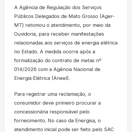
A Agência de Regulação dos Serviços
Públicos Delegados de Mato Grosso (Ager-
MT) retomou o atendimento, por meio da
Ouvidoria, para receber manifestações
relacionadas aos serviços de energia elétrica
no Estado. A medida ocorre após a
formalização do contrato de metas nº
014/2026 com a Agência Nacional de
Energia Elétrica (Aneel).
Para registrar uma reclamação, o
consumidor deve primeiro procurar a
concessionária responsável pelo
fornecimento. No caso da Energisa, o
atendimento inicial pode ser feito pelo SAC