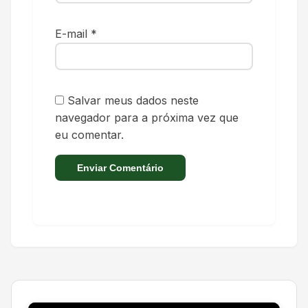
E-mail
*
Salvar meus dados neste
navegador para a próxima vez que
eu comentar.