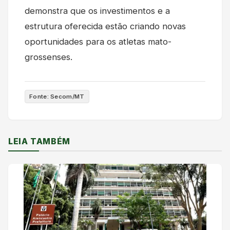
demonstra que os investimentos e a
estrutura oferecida estão criando novas
oportunidades para os atletas mato-
grossenses.
Fonte: Secom/MT
LEIA TAMBÉM