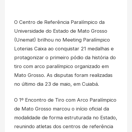
O Centro de Referência Paralímpico da
Universidade do Estado de Mato Grosso
(Unemat) brilhou no Meeting Paralímpico
Loterias Caixa ao conquistar 21 medalhas e
protagonizar o primeiro pódio da história do
tiro com arco paralímpico organizado em
Mato Grosso. As disputas foram realizadas
no último dia 23 de maio, em Cuiabá.
O 1º Encontro de Tiro com Arco Paralímpico
de Mato Grosso marcou o início oficial da
modalidade de forma estruturada no Estado,
reunindo atletas dos centros de referência