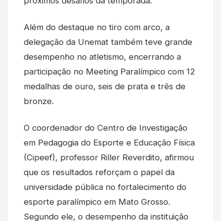
próximos desafios da temporada.
Além do destaque no tiro com arco, a
delegação da Unemat também teve grande
desempenho no atletismo, encerrando a
participação no Meeting Paralímpico com 12
medalhas de ouro, seis de prata e três de
bronze.
O coordenador do Centro de Investigação
em Pedagogia do Esporte e Educação Física
(Cipeef), professor Riller Reverdito, afirmou
que os resultados reforçam o papel da
universidade pública no fortalecimento do
esporte paralímpico em Mato Grosso.
Segundo ele, o desempenho da instituição