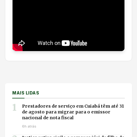
MAIS LIDAS
1
Prestadores de serviço em Cuiabá têm até 31
de agosto para migrar para o emissor
nacional de nota fiscal
6h atrás