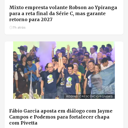
Mixto empresta volante Robson ao Ypiranga
para a reta final da Série C, mas garante
retorno para 2027
7h atrás
RODINEI CRESCÊNCIO/RDNEWS
Fábio Garcia aposta em diálogo com Jayme
Campos e Podemos para fortalecer chapa
com Pivetta