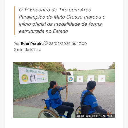
O 1º Encontro de Tiro com Arco
Paralímpico de Mato Grosso marcou o
início oficial da modalidade de forma
estruturada no Estado
Por
Eder Pereira
28/05/2026 às 17:00
2 min de leitura
RÉDITO:CIPEEF/UNEMAT