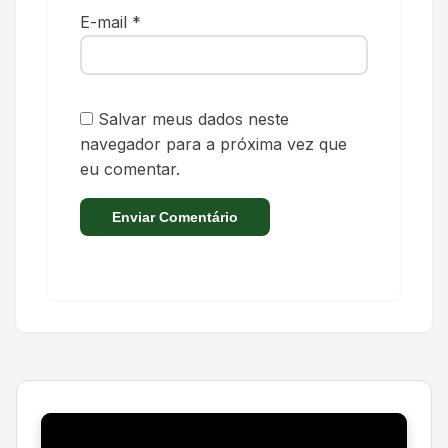
E-mail
*
Salvar meus dados neste
navegador para a próxima vez que
eu comentar.