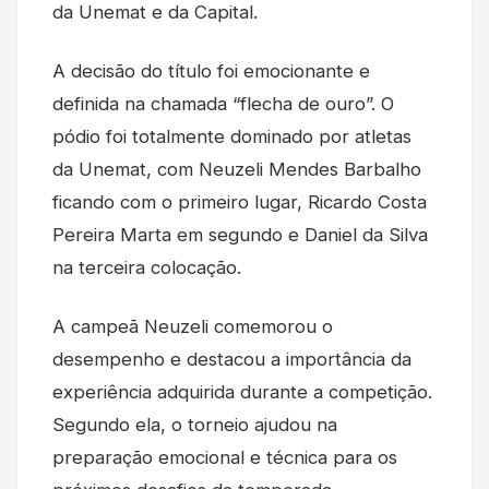
da Unemat e da Capital.
A decisão do título foi emocionante e
definida na chamada “flecha de ouro”. O
pódio foi totalmente dominado por atletas
da Unemat, com Neuzeli Mendes Barbalho
ficando com o primeiro lugar, Ricardo Costa
Pereira Marta em segundo e Daniel da Silva
na terceira colocação.
A campeã Neuzeli comemorou o
desempenho e destacou a importância da
experiência adquirida durante a competição.
Segundo ela, o torneio ajudou na
preparação emocional e técnica para os