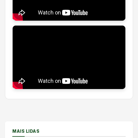
MAIS LIDAS