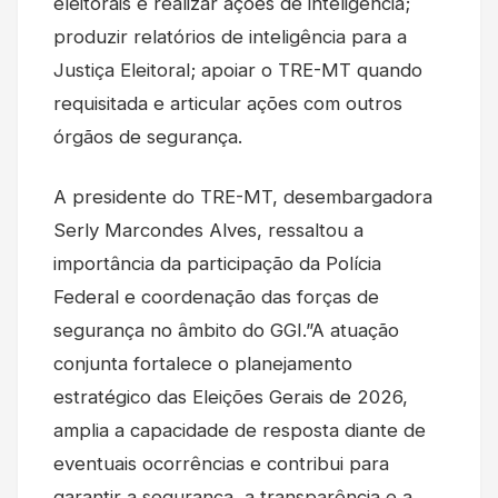
eleitorais e realizar ações de inteligência;
produzir relatórios de inteligência para a
Justiça Eleitoral; apoiar o TRE-MT quando
requisitada e articular ações com outros
órgãos de segurança.
A presidente do TRE-MT, desembargadora
Serly Marcondes Alves, ressaltou a
importância da participação da Polícia
Federal e coordenação das forças de
segurança no âmbito do GGI.”A atuação
conjunta fortalece o planejamento
estratégico das Eleições Gerais de 2026,
amplia a capacidade de resposta diante de
eventuais ocorrências e contribui para
garantir a segurança, a transparência e a