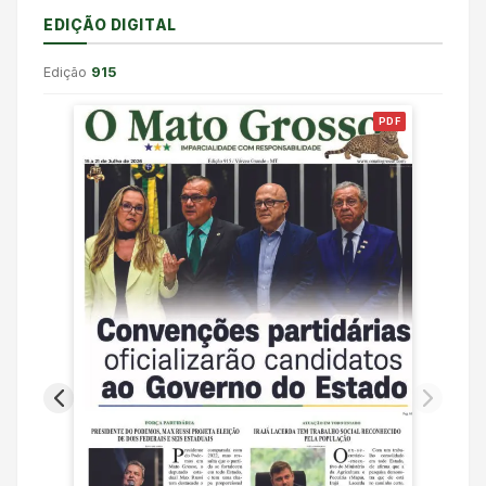
EDIÇÃO DIGITAL
Edição
915
PDF