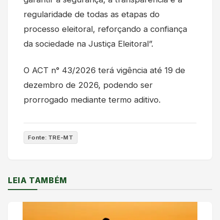
regularidade de todas as etapas do
processo eleitoral, reforçando a confiança
da sociedade na Justiça Eleitoral”.
O ACT n° 43/2026 terá vigência até 19 de
dezembro de 2026, podendo ser
prorrogado mediante termo aditivo.
Fonte: TRE-MT
LEIA TAMBÉM