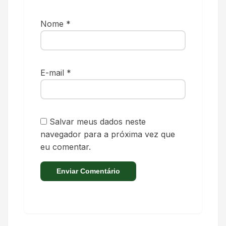
Nome
*
E-mail
*
Salvar meus dados neste
navegador para a próxima vez que
eu comentar.