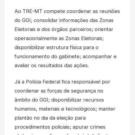
Ao TRE-MT compete coordenar as reuniões
do GGI; consolidar informações das Zonas
Eleitorais e dos órgãos parceiros; orientar
operacionalmente as Zonas Eleitorais;
disponibilizar estrutura física para o
funcionamento do gabinete; acompanhar e
avaliar os resultados das ações.
Já a Polícia Federal fica responsável por
coordenar as forças de segurança no
âmbito do GGI; disponibilizar recursos
humanos, materiais e tecnológicos; manter
plantão no dia da eleição para
procedimentos policiais; apurar crimes