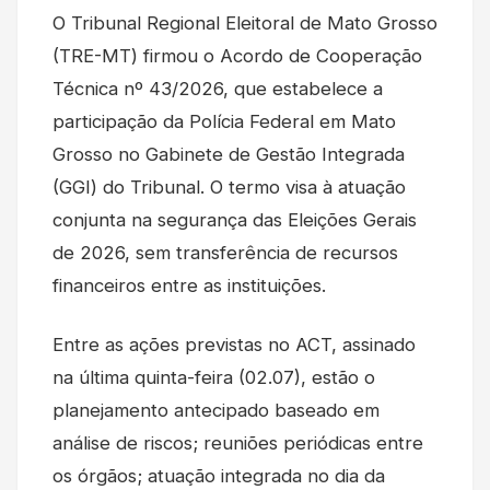
O Tribunal Regional Eleitoral de Mato Grosso
(TRE-MT) firmou o Acordo de Cooperação
Técnica nº 43/2026, que estabelece a
participação da Polícia Federal em Mato
Grosso no Gabinete de Gestão Integrada
(GGI) do Tribunal. O termo visa à atuação
conjunta na segurança das Eleições Gerais
de 2026, sem transferência de recursos
financeiros entre as instituições.
Entre as ações previstas no ACT, assinado
na última quinta-feira (02.07), estão o
planejamento antecipado baseado em
análise de riscos; reuniões periódicas entre
os órgãos; atuação integrada no dia da