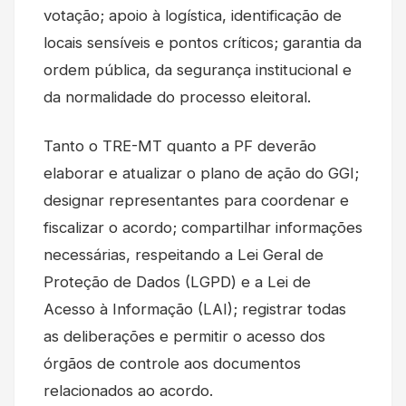
votação; apoio à logística, identificação de
locais sensíveis e pontos críticos; garantia da
ordem pública, da segurança institucional e
da normalidade do processo eleitoral.
Tanto o TRE-MT quanto a PF deverão
elaborar e atualizar o plano de ação do GGI;
designar representantes para coordenar e
fiscalizar o acordo; compartilhar informações
necessárias, respeitando a Lei Geral de
Proteção de Dados (LGPD) e a Lei de
Acesso à Informação (LAI); registrar todas
as deliberações e permitir o acesso dos
órgãos de controle aos documentos
relacionados ao acordo.