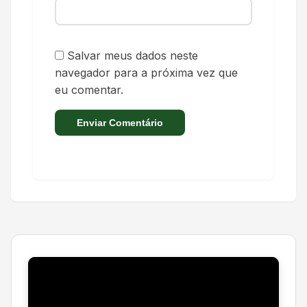
Salvar meus dados neste
navegador para a próxima vez que
eu comentar.