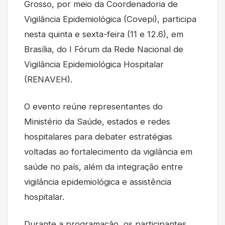
Grosso, por meio da Coordenadoria de
Vigilância Epidemiológica (Covepi), participa
nesta quinta e sexta-feira (11 e 12.6), em
Brasília, do I Fórum da Rede Nacional de
Vigilância Epidemiológica Hospitalar
(RENAVEH).
O evento reúne representantes do
Ministério da Saúde, estados e redes
hospitalares para debater estratégias
voltadas ao fortalecimento da vigilância em
saúde no país, além da integração entre
vigilância epidemiológica e assistência
hospitalar.
Durante a programação, os participantes