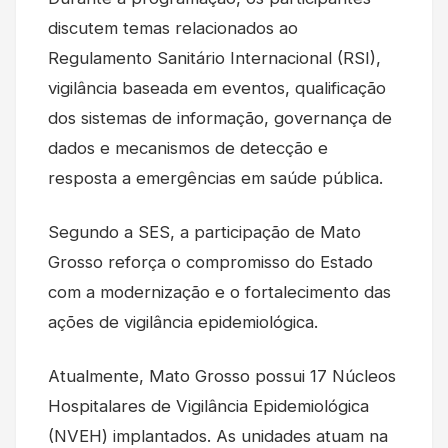
discutem temas relacionados ao
Regulamento Sanitário Internacional (RSI),
vigilância baseada em eventos, qualificação
dos sistemas de informação, governança de
dados e mecanismos de detecção e
resposta a emergências em saúde pública.
Segundo a SES, a participação de Mato
Grosso reforça o compromisso do Estado
com a modernização e o fortalecimento das
ações de vigilância epidemiológica.
Atualmente, Mato Grosso possui 17 Núcleos
Hospitalares de Vigilância Epidemiológica
(NVEH) implantados. As unidades atuam na