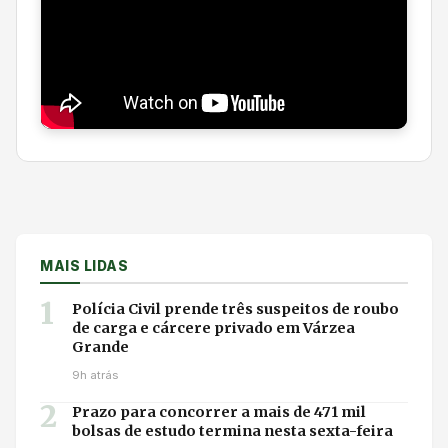
MAIS LIDAS
1
Polícia Civil prende três suspeitos de roubo
de carga e cárcere privado em Várzea
Grande
9h atrás
2
Prazo para concorrer a mais de 471 mil
bolsas de estudo termina nesta sexta-feira