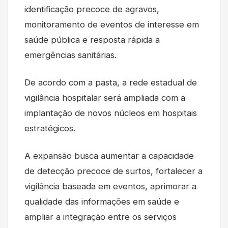
identificação precoce de agravos,
monitoramento de eventos de interesse em
saúde pública e resposta rápida a
emergências sanitárias.
De acordo com a pasta, a rede estadual de
vigilância hospitalar será ampliada com a
implantação de novos núcleos em hospitais
estratégicos.
A expansão busca aumentar a capacidade
de detecção precoce de surtos, fortalecer a
vigilância baseada em eventos, aprimorar a
qualidade das informações em saúde e
ampliar a integração entre os serviços