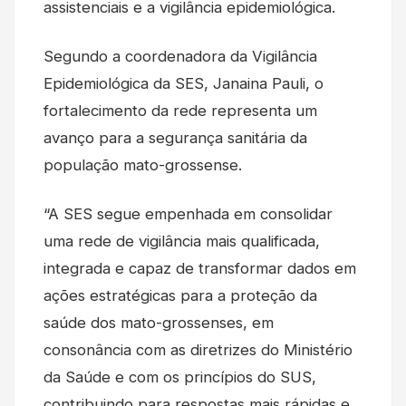
assistenciais e a vigilância epidemiológica.
Segundo a coordenadora da Vigilância
Epidemiológica da SES, Janaina Pauli, o
fortalecimento da rede representa um
avanço para a segurança sanitária da
população mato-grossense.
“A SES segue empenhada em consolidar
uma rede de vigilância mais qualificada,
integrada e capaz de transformar dados em
ações estratégicas para a proteção da
saúde dos mato-grossenses, em
consonância com as diretrizes do Ministério
da Saúde e com os princípios do SUS,
contribuindo para respostas mais rápidas e