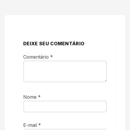
DEIXE SEU COMENTÁRIO
Comentário
*
Nome
*
E-mail
*