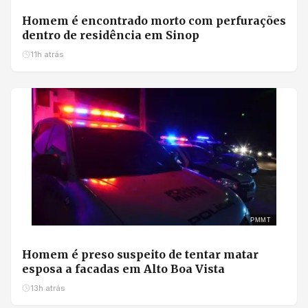
Homem é encontrado morto com perfurações
dentro de residência em Sinop
11h atrás
PMMT
Homem é preso suspeito de tentar matar
esposa a facadas em Alto Boa Vista
13h atrás