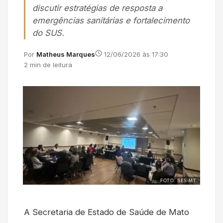
discutir estratégias de resposta a
emergências sanitárias e fortalecimento
do SUS.
Por
Matheus Marques
12/06/2026 às 17:30
2 min de leitura
FOTO: SES-MT
A Secretaria de Estado de Saúde de Mato