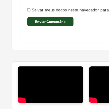
Salvar meus dados neste navegador para