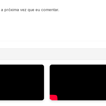
 a próxima vez que eu comentar.