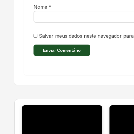
Nome
*
Salvar meus dados neste navegador para