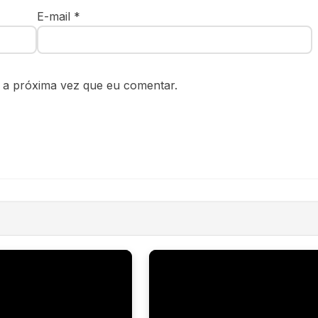
E-mail
*
 a próxima vez que eu comentar.