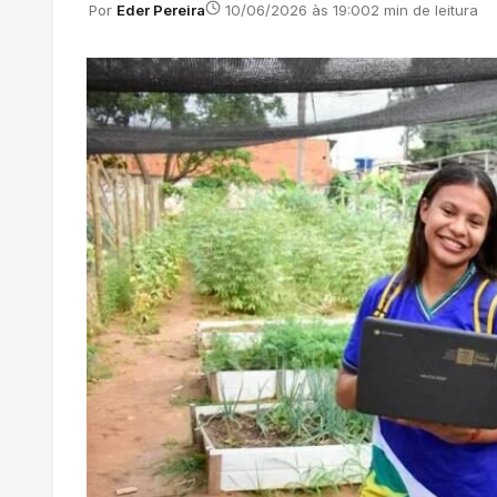
Por
Eder Pereira
10/06/2026 às 19:00
2 min de leitura