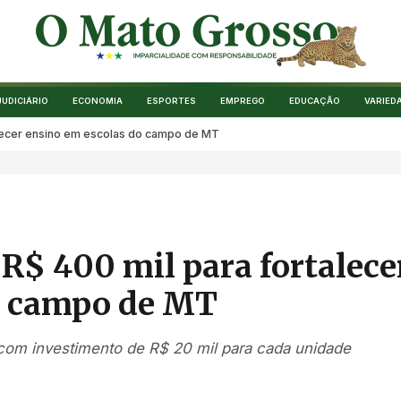
JUDICIÁRIO
ECONOMIA
ESPORTES
EMPREGO
EDUCAÇÃO
VARIED
talecer ensino em escolas do campo de MT
 R$ 400 mil para fortalece
o campo de MT
, com investimento de R$ 20 mil para cada unidade