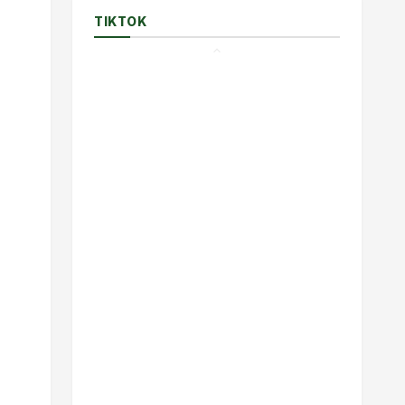
TIKTOK