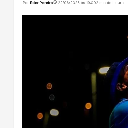
Por
Eder Pereira
22/06/2026 às 19:00
2 min de leitura