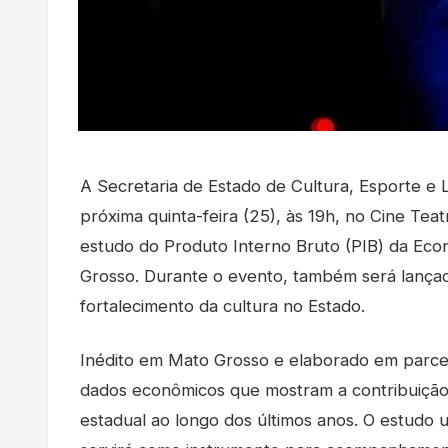
A Secretaria de Estado de Cultura, Esporte e 
próxima quinta-feira (25), às 19h, no Cine Tea
estudo do Produto Interno Bruto (PIB) da Econ
Grosso. Durante o evento, também será lançad
fortalecimento da cultura no Estado.
Inédito em Mato Grosso e elaborado em parce
dados econômicos que mostram a contribuição d
estadual ao longo dos últimos anos. O estudo 