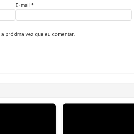
E-mail
*
 a próxima vez que eu comentar.