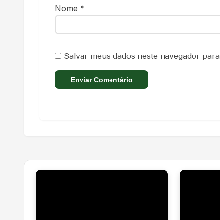
Nome
*
Salvar meus dados neste navegador para