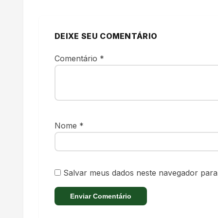
DEIXE SEU COMENTÁRIO
Comentário
*
Nome
*
Salvar meus dados neste navegador para