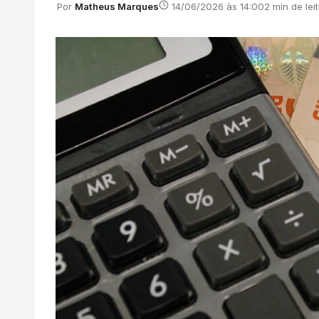
Por
Matheus Marques
14/06/2026 às 14:00
2 min de lei