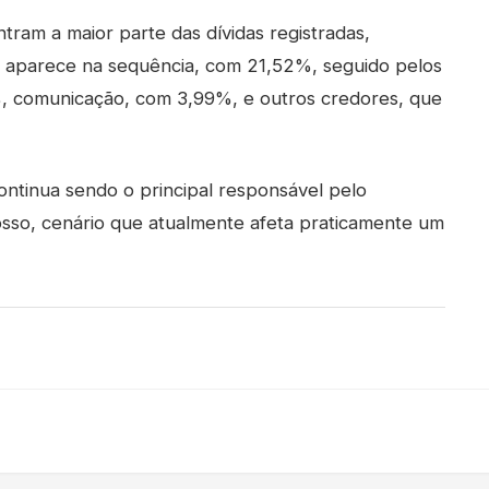
tram a maior parte das dívidas registradas,
 aparece na sequência, com 21,52%, seguido pelos
%, comunicação, com 3,99%, e outros credores, que
ntinua sendo o principal responsável pelo
so, cenário que atualmente afeta praticamente um