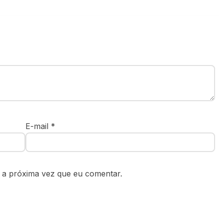
E-mail
*
 a próxima vez que eu comentar.