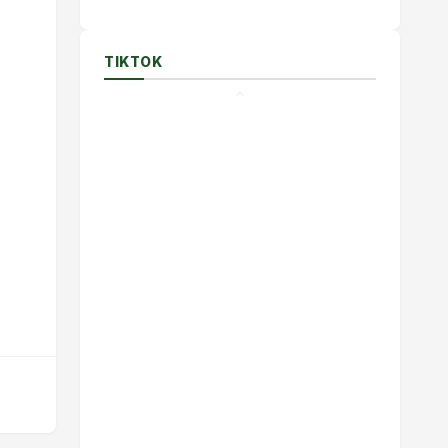
TIKTOK