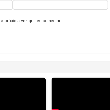
 a próxima vez que eu comentar.