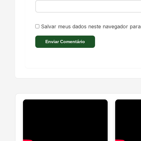
Salvar meus dados neste navegador para