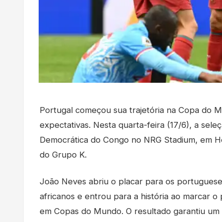
Portugal começou sua trajetória na Copa do 
expectativas. Nesta quarta-feira (17/6), a se
Democrática do Congo no NRG Stadium, em Hou
do Grupo K.
João Neves abriu o placar para os portuguese
africanos e entrou para a história ao marcar 
em Copas do Mundo. O resultado garantiu um