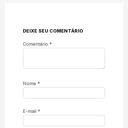
DEIXE SEU COMENTÁRIO
Comentário
*
Nome
*
E-mail
*