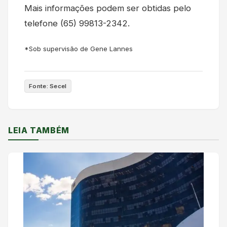
Mais informações podem ser obtidas pelo
telefone (65) 99813-2342.
*Sob supervisão de Gene Lannes
Fonte: Secel
LEIA TAMBÉM