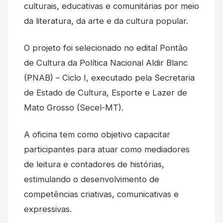
culturais, educativas e comunitárias por meio
da literatura, da arte e da cultura popular.
O projeto foi selecionado no edital Pontão
de Cultura da Política Nacional Aldir Blanc
(PNAB) – Ciclo I, executado pela Secretaria
de Estado de Cultura, Esporte e Lazer de
Mato Grosso (Secel-MT).
A oficina tem como objetivo capacitar
participantes para atuar como mediadores
de leitura e contadores de histórias,
estimulando o desenvolvimento de
competências criativas, comunicativas e
expressivas.