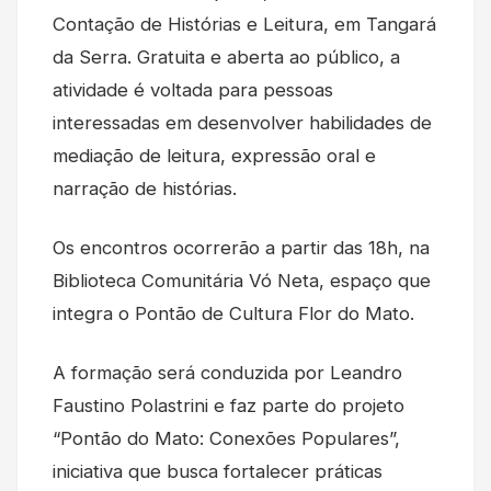
Contação de Histórias e Leitura, em Tangará
da Serra. Gratuita e aberta ao público, a
atividade é voltada para pessoas
interessadas em desenvolver habilidades de
mediação de leitura, expressão oral e
narração de histórias.
Os encontros ocorrerão a partir das 18h, na
Biblioteca Comunitária Vó Neta, espaço que
integra o Pontão de Cultura Flor do Mato.
A formação será conduzida por Leandro
Faustino Polastrini e faz parte do projeto
“Pontão do Mato: Conexões Populares”,
iniciativa que busca fortalecer práticas