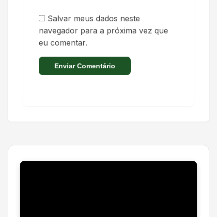
Salvar meus dados neste
navegador para a próxima vez que
eu comentar.