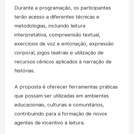
Durante a programação, os participantes
terão acesso a diferentes técnicas e
metodologias, incluindo leitura
interpretativa, compreensão textual,
exercícios de voz e entonação, expressão
corporal, jogos teatrais e utilização de
recursos cênicos aplicados à narração de
histórias.
A proposta é oferecer ferramentas práticas
que possam ser utilizadas em ambientes
educacionais, culturais e comunitários,
contribuindo para a formação de novos
agentes de incentivo à leitura.