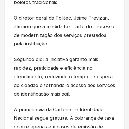
boletos tradicionais.
O diretor-geral da Politec, Jaime Trevizan,
afirmou que a medida faz parte do processo
de modernização dos serviços prestados
pela instituição.
Segundo ele, a iniciativa garante mais
rapidez, praticidade e eficiência no
atendimento, reduzindo o tempo de espera
do cidadão e tornando o acesso aos serviços
de identificação mais ágil.
A primeira via da Carteira de Identidade
Nacional segue gratuita. A cobrança de taxa
ocorre apenas em casos de emissão de