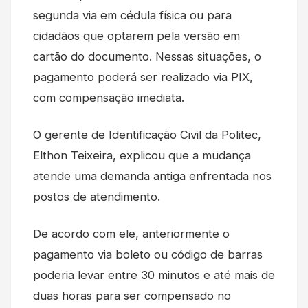
segunda via em cédula física ou para
cidadãos que optarem pela versão em
cartão do documento. Nessas situações, o
pagamento poderá ser realizado via PIX,
com compensação imediata.
O gerente de Identificação Civil da Politec,
Elthon Teixeira, explicou que a mudança
atende uma demanda antiga enfrentada nos
postos de atendimento.
De acordo com ele, anteriormente o
pagamento via boleto ou código de barras
poderia levar entre 30 minutos e até mais de
duas horas para ser compensado no