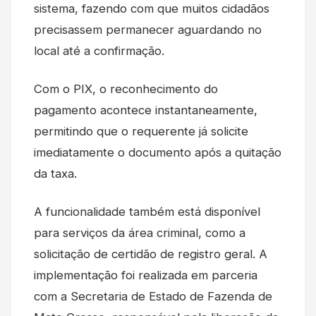
sistema, fazendo com que muitos cidadãos
precisassem permanecer aguardando no
local até a confirmação.
Com o PIX, o reconhecimento do
pagamento acontece instantaneamente,
permitindo que o requerente já solicite
imediatamente o documento após a quitação
da taxa.
A funcionalidade também está disponível
para serviços da área criminal, como a
solicitação de certidão de registro geral. A
implementação foi realizada em parceria
com a Secretaria de Estado de Fazenda de