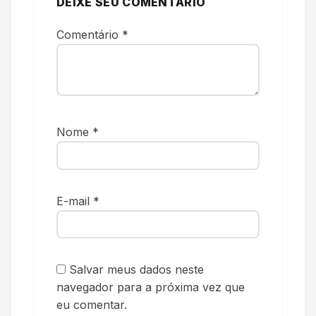
DEIXE SEU COMENTÁRIO
Comentário
*
Nome
*
E-mail
*
Salvar meus dados neste
navegador para a próxima vez que
eu comentar.