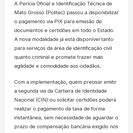
A Perícia Oficial e Identificação Técnica de
Mato Grosso (Politec) passou a disponibilizar
o pagamento via PIX para emissão de
documentos e certidões em todo o Estado.
A nova modalidade já está disponível tanto
para serviços da área de identificação civil
quanto criminal e promete trazer mais
agilidade e comodidade aos cidadãos.
Com a implementação, quem precisar emitir
a segunda via da Carteira de Identidade
Nacional (CIN) ou solicitar certidões poderá
realizar o pagamento da taxa de forma
instantânea, sem necessidade de aguardar o
prazo de compensação bancária exigido nos