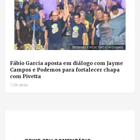
RODINEI CRESCÊNCIO/RDNEWS
Fábio Garcia aposta em diálogo com Jayme
Campos e Podemos para fortalecer chapa
com Pivetta
2h atrás