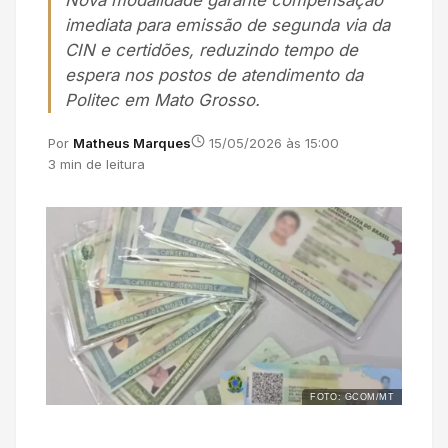
Nova modalidade garante compensação
imediata para emissão de segunda via da
CIN e certidões, reduzindo tempo de
espera nos postos de atendimento da
Politec em Mato Grosso.
Por
Matheus Marques
15/05/2026 às 15:00
3 min de leitura
FOTO: GCOM/MT