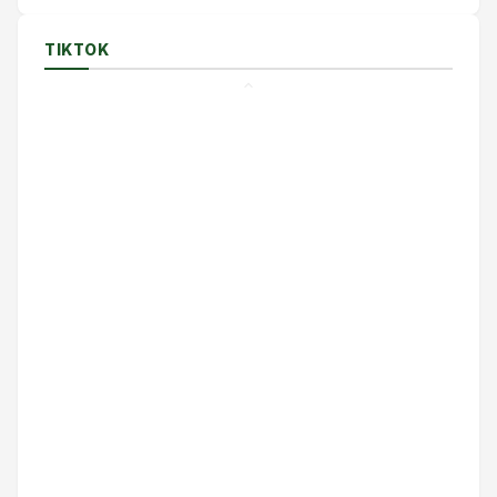
TIKTOK