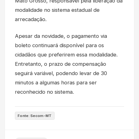
Mato Grosso, responsável pela liberação da
modalidade no sistema estadual de
arrecadação.
Apesar da novidade, o pagamento via
boleto continuará disponível para os
cidadãos que preferirem essa modalidade.
Entretanto, o prazo de compensação
seguirá variável, podendo levar de 30
minutos a algumas horas para ser
reconhecido no sistema.
Fonte: Secom-MT