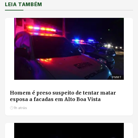
LEIA TAMBÉM
PMMT
Homem é preso suspeito de tentar matar
esposa a facadas em Alto Boa Vista
1h atrás