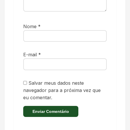
Nome
*
E-mail
*
Salvar meus dados neste
navegador para a próxima vez que
eu comentar.