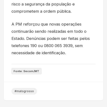
risco a segurança da população e
comprometem a ordem pública.
A PM reforçou que novas operações
continuarão sendo realizadas em todo o
Estado. Denúncias podem ser feitas pelos
telefones 190 ou 0800 065 3939, sem
necessidade de identificação.
Fonte: Secom/MT
#matogrosso