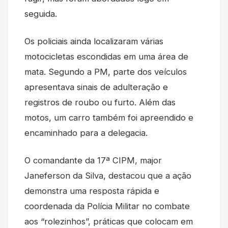
seguida.
Os policiais ainda localizaram várias
motocicletas escondidas em uma área de
mata. Segundo a PM, parte dos veículos
apresentava sinais de adulteração e
registros de roubo ou furto. Além das
motos, um carro também foi apreendido e
encaminhado para a delegacia.
O comandante da 17ª CIPM, major
Janeferson da Silva, destacou que a ação
demonstra uma resposta rápida e
coordenada da Polícia Militar no combate
aos “rolezinhos”, práticas que colocam em