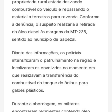
propriedade rural estaria desviando
combustível do veículo e repassando o
material a terceiros para revenda. Conforme
a denúncia, o suspeito realizaria a retirada
do óleo diesel às margens da MT-235,
sentido ao município de Sapezal.
Diante das informações, os policiais
intensificaram o patrulhamento na região e
localizaram os envolvidos no momento em
que realizavam a transferência do
combustível do tanque do ônibus para
galões plásticos.
Durante a abordagem, os militares
encontraram recipientes contendo óleo