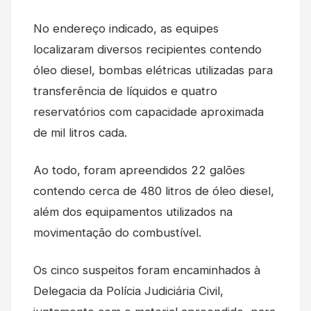
No endereço indicado, as equipes
localizaram diversos recipientes contendo
óleo diesel, bombas elétricas utilizadas para
transferência de líquidos e quatro
reservatórios com capacidade aproximada
de mil litros cada.
Ao todo, foram apreendidos 22 galões
contendo cerca de 480 litros de óleo diesel,
além dos equipamentos utilizados na
movimentação do combustível.
Os cinco suspeitos foram encaminhados à
Delegacia da Polícia Judiciária Civil,