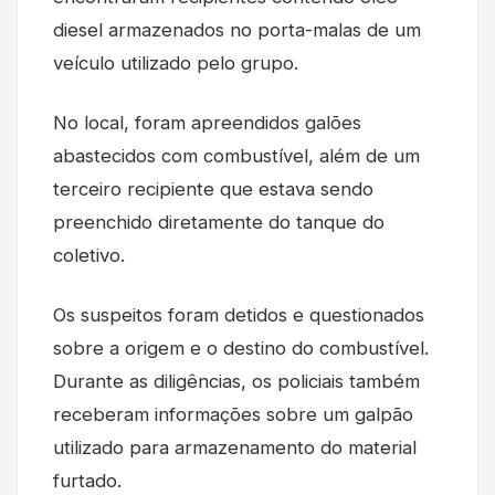
diesel armazenados no porta-malas de um
veículo utilizado pelo grupo.
No local, foram apreendidos galões
abastecidos com combustível, além de um
terceiro recipiente que estava sendo
preenchido diretamente do tanque do
coletivo.
Os suspeitos foram detidos e questionados
sobre a origem e o destino do combustível.
Durante as diligências, os policiais também
receberam informações sobre um galpão
utilizado para armazenamento do material
furtado.