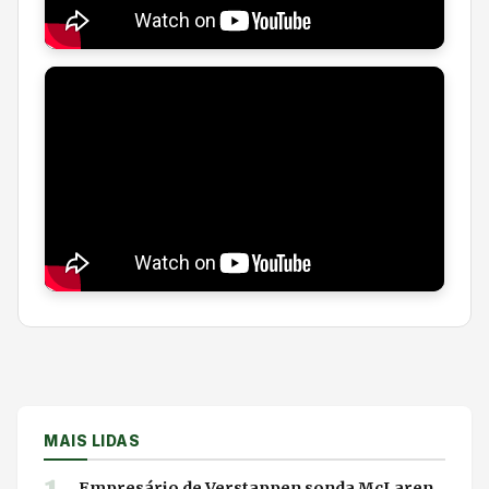
MAIS LIDAS
Empresário de Verstappen sonda McLaren