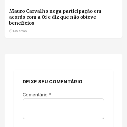
Mauro Carvalho nega participação em
acordo com a Oi e diz que não obteve
benefícios
13h atrás
DEIXE SEU COMENTÁRIO
Comentário
*