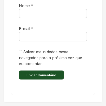
Nome
*
E-mail
*
Salvar meus dados neste
navegador para a próxima vez que
eu comentar.