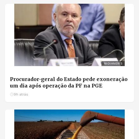
MIDIANEWS
Procurador-geral do Estado pede exoneração
um dia após operação da PF na PGE
9h atrás