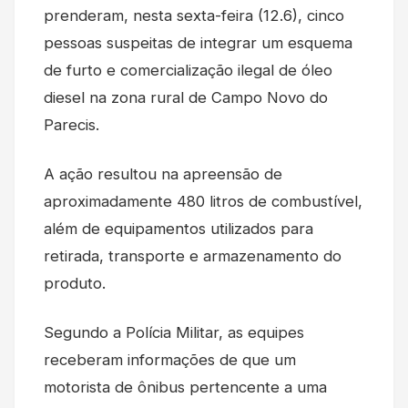
prenderam, nesta sexta-feira (12.6), cinco
pessoas suspeitas de integrar um esquema
de furto e comercialização ilegal de óleo
diesel na zona rural de Campo Novo do
Parecis.
A ação resultou na apreensão de
aproximadamente 480 litros de combustível,
além de equipamentos utilizados para
retirada, transporte e armazenamento do
produto.
Segundo a Polícia Militar, as equipes
receberam informações de que um
motorista de ônibus pertencente a uma