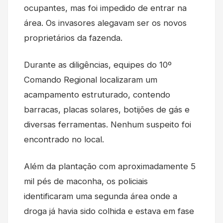
ocupantes, mas foi impedido de entrar na
área. Os invasores alegavam ser os novos
proprietários da fazenda.
Durante as diligências, equipes do 10º
Comando Regional localizaram um
acampamento estruturado, contendo
barracas, placas solares, botijões de gás e
diversas ferramentas. Nenhum suspeito foi
encontrado no local.
Além da plantação com aproximadamente 5
mil pés de maconha, os policiais
identificaram uma segunda área onde a
droga já havia sido colhida e estava em fase