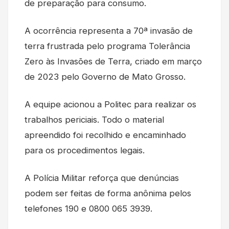
de preparação para consumo.
A ocorrência representa a 70ª invasão de
terra frustrada pelo programa Tolerância
Zero às Invasões de Terra, criado em março
de 2023 pelo Governo de Mato Grosso.
A equipe acionou a Politec para realizar os
trabalhos periciais. Todo o material
apreendido foi recolhido e encaminhado
para os procedimentos legais.
A Polícia Militar reforça que denúncias
podem ser feitas de forma anônima pelos
telefones 190 e 0800 065 3939.