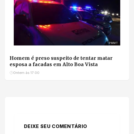
PMMT
Homem é preso suspeito de tentar matar
esposa a facadas em Alto Boa Vista
Ontem às 17:00
DEIXE SEU COMENTÁRIO