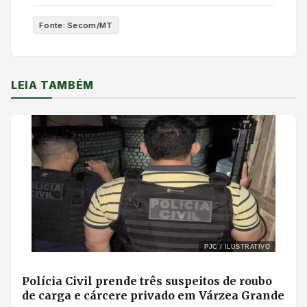
Fonte: Secom/MT
LEIA TAMBÉM
PJC / ILUSTRATIVO
Polícia Civil prende três suspeitos de roubo
de carga e cárcere privado em Várzea Grande