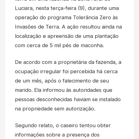
Luciara, nesta terça-feira (9), durante uma
operação do programa Tolerância Zero às
Invasões de Terra. A ação resultou ainda na
localização e apreensão de uma plantação
com cerca de 5 mil pés de maconha.
De acordo com a proprietária da fazenda, a
ocupação irregular foi percebida há cerca
de um mês, após o falecimento de seu
marido. Ela informou às autoridades que
pessoas desconhecidas haviam se instalado
na propriedade sem autorização.
Segundo relato, o caseiro tentou obter
informações sobre a presença dos