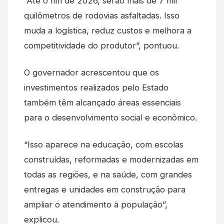
“Até o fim de 2026, serão mais de 7 mil
quilômetros de rodovias asfaltadas. Isso
muda a logística, reduz custos e melhora a
competitividade do produtor”, pontuou.
O governador acrescentou que os
investimentos realizados pelo Estado
também têm alcançado áreas essenciais
para o desenvolvimento social e econômico.
“Isso aparece na educação, com escolas
construídas, reformadas e modernizadas em
todas as regiões, e na saúde, com grandes
entregas e unidades em construção para
ampliar o atendimento à população”,
explicou.