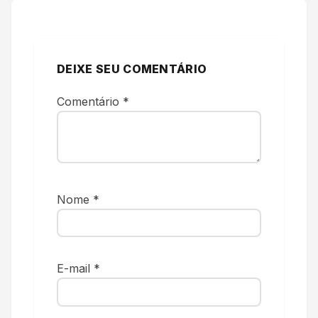
DEIXE SEU COMENTÁRIO
Comentário
*
Nome
*
E-mail
*