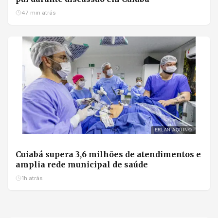
47 min atrás
ERLAN AQUINO
Cuiabá supera 3,6 milhões de atendimentos e
amplia rede municipal de saúde
1h atrás