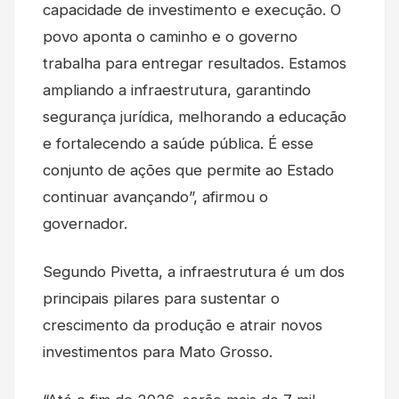
capacidade de investimento e execução. O
povo aponta o caminho e o governo
trabalha para entregar resultados. Estamos
ampliando a infraestrutura, garantindo
segurança jurídica, melhorando a educação
e fortalecendo a saúde pública. É esse
conjunto de ações que permite ao Estado
continuar avançando”, afirmou o
governador.
Segundo Pivetta, a infraestrutura é um dos
principais pilares para sustentar o
crescimento da produção e atrair novos
investimentos para Mato Grosso.