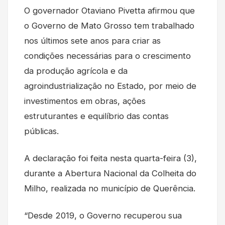
O governador Otaviano Pivetta afirmou que
o Governo de Mato Grosso tem trabalhado
nos últimos sete anos para criar as
condições necessárias para o crescimento
da produção agrícola e da
agroindustrialização no Estado, por meio de
investimentos em obras, ações
estruturantes e equilíbrio das contas
públicas.
A declaração foi feita nesta quarta-feira (3),
durante a Abertura Nacional da Colheita do
Milho, realizada no município de Querência.
“Desde 2019, o Governo recuperou sua