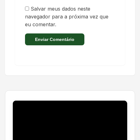
Salvar meus dados neste
navegador para a próxima vez que
eu comentar.