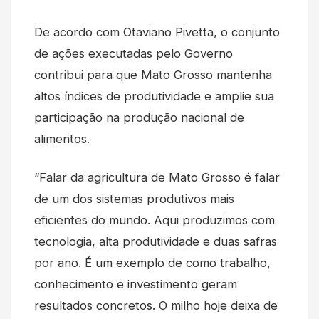
De acordo com Otaviano Pivetta, o conjunto
de ações executadas pelo Governo
contribui para que Mato Grosso mantenha
altos índices de produtividade e amplie sua
participação na produção nacional de
alimentos.
“Falar da agricultura de Mato Grosso é falar
de um dos sistemas produtivos mais
eficientes do mundo. Aqui produzimos com
tecnologia, alta produtividade e duas safras
por ano. É um exemplo de como trabalho,
conhecimento e investimento geram
resultados concretos. O milho hoje deixa de