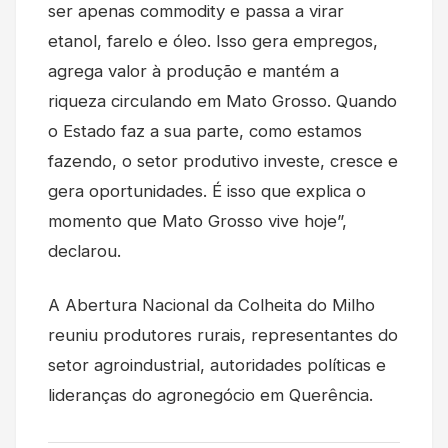
ser apenas commodity e passa a virar
etanol, farelo e óleo. Isso gera empregos,
agrega valor à produção e mantém a
riqueza circulando em Mato Grosso. Quando
o Estado faz a sua parte, como estamos
fazendo, o setor produtivo investe, cresce e
gera oportunidades. É isso que explica o
momento que Mato Grosso vive hoje”,
declarou.
A Abertura Nacional da Colheita do Milho
reuniu produtores rurais, representantes do
setor agroindustrial, autoridades políticas e
lideranças do agronegócio em Querência.