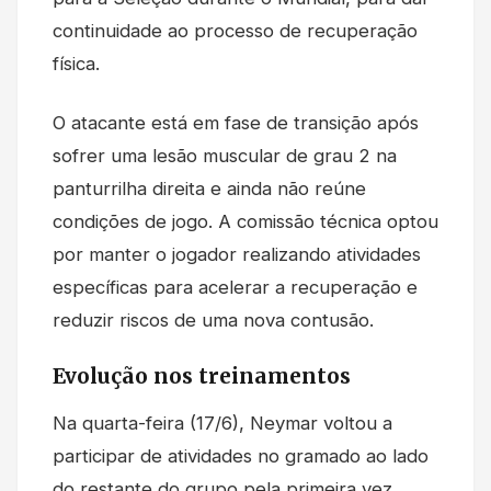
continuidade ao processo de recuperação
física.
O atacante está em fase de transição após
sofrer uma lesão muscular de grau 2 na
panturrilha direita e ainda não reúne
condições de jogo. A comissão técnica optou
por manter o jogador realizando atividades
específicas para acelerar a recuperação e
reduzir riscos de uma nova contusão.
Evolução nos treinamentos
Na quarta-feira (17/6), Neymar voltou a
participar de atividades no gramado ao lado
do restante do grupo pela primeira vez