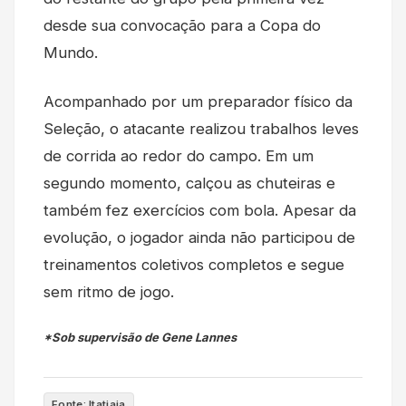
desde sua convocação para a Copa do
Mundo.
Acompanhado por um preparador físico da
Seleção, o atacante realizou trabalhos leves
de corrida ao redor do campo. Em um
segundo momento, calçou as chuteiras e
também fez exercícios com bola. Apesar da
evolução, o jogador ainda não participou de
treinamentos coletivos completos e segue
sem ritmo de jogo.
*Sob supervisão de Gene Lannes
Fonte: Itatiaia