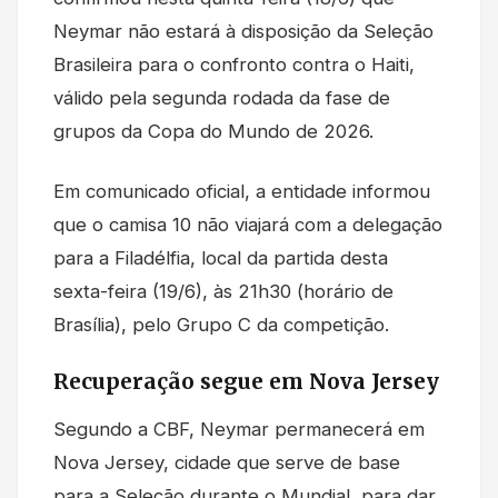
Neymar não estará à disposição da Seleção
Brasileira para o confronto contra o Haiti,
válido pela segunda rodada da fase de
grupos da Copa do Mundo de 2026.
Em comunicado oficial, a entidade informou
que o camisa 10 não viajará com a delegação
para a Filadélfia, local da partida desta
sexta-feira (19/6), às 21h30 (horário de
Brasília), pelo Grupo C da competição.
Recuperação segue em Nova Jersey
Segundo a CBF, Neymar permanecerá em
Nova Jersey, cidade que serve de base
para a Seleção durante o Mundial, para dar