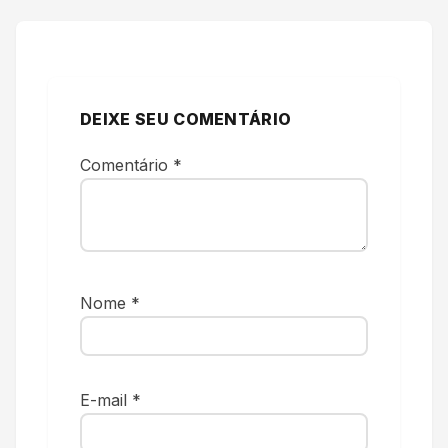
DEIXE SEU COMENTÁRIO
Comentário
*
Nome
*
E-mail
*