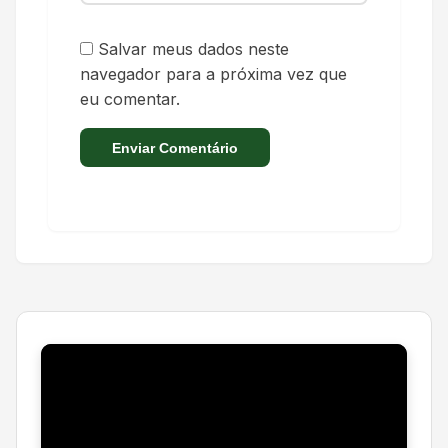
Salvar meus dados neste
navegador para a próxima vez que
eu comentar.