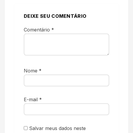
DEIXE SEU COMENTÁRIO
Comentário
*
Nome
*
E-mail
*
Salvar meus dados neste