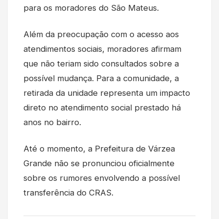
para os moradores do São Mateus.
Além da preocupação com o acesso aos
atendimentos sociais, moradores afirmam
que não teriam sido consultados sobre a
possível mudança. Para a comunidade, a
retirada da unidade representa um impacto
direto no atendimento social prestado há
anos no bairro.
Até o momento, a Prefeitura de Várzea
Grande não se pronunciou oficialmente
sobre os rumores envolvendo a possível
transferência do CRAS.