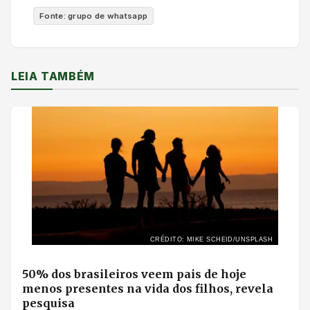
Fonte: grupo de whatsapp
LEIA TAMBÉM
CRÉDITO: MIKE SCHEID/UNSPLASH
50% dos brasileiros veem pais de hoje
menos presentes na vida dos filhos, revela
pesquisa