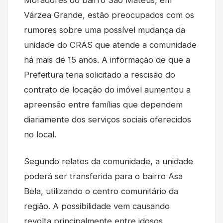
Várzea Grande, estão preocupados com os
rumores sobre uma possível mudança da
unidade do CRAS que atende a comunidade
há mais de 15 anos. A informação de que a
Prefeitura teria solicitado a rescisão do
contrato de locação do imóvel aumentou a
apreensão entre famílias que dependem
diariamente dos serviços sociais oferecidos
no local.
Segundo relatos da comunidade, a unidade
poderá ser transferida para o bairro Asa
Bela, utilizando o centro comunitário da
região. A possibilidade vem causando
revolta principalmente entre idosos,