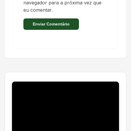
navegador para a próxima vez que
eu comentar.