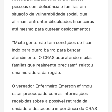
pessoas com deficiência e famílias em
situação de vulnerabilidade social, que
afirmam enfrentar dificuldades financeiras
até mesmo para custear deslocamentos.
“Muita gente não tem condições de ficar
indo para outro bairro para buscar
atendimento. O CRAS aqui atende muitas
famílias que realmente precisam”, relatou
uma moradora da região.
O vereador Enfermeiro Emerson afirmou
estar preocupado com as informações
recebidas sobre a possível retirada da
unidade e destacou a importância do CRAS