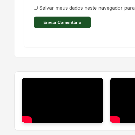
Salvar meus dados neste navegador para