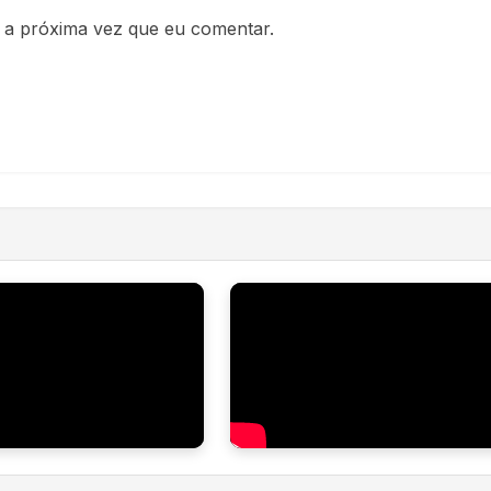
 a próxima vez que eu comentar.