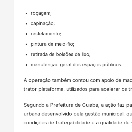
roçagem;
capinação;
rastelamento;
pintura de meio-fio;
retirada de bolsões de lixo;
manutenção geral dos espaços públicos.
A operação também contou com apoio de maquin
trator plataforma, utilizados para acelerar os 
Segundo a Prefeitura de Cuiabá, a ação faz pa
urbana desenvolvido pela gestão municipal, q
condições de trafegabilidade e a qualidade de 