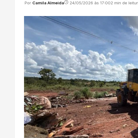
Por
Camila Almeida
24/05/2026 às 17:00
2 min de leitu