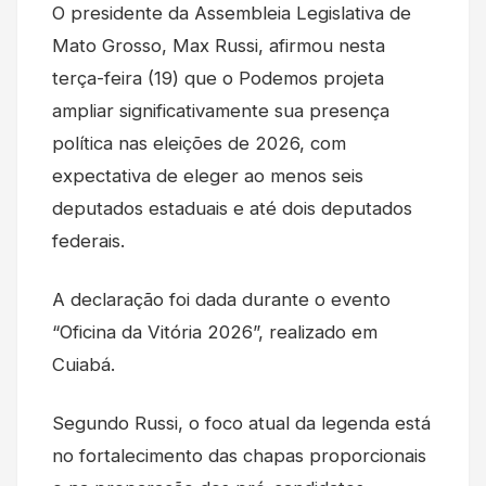
O presidente da Assembleia Legislativa de
Mato Grosso, Max Russi, afirmou nesta
terça-feira (19) que o Podemos projeta
ampliar significativamente sua presença
política nas eleições de 2026, com
expectativa de eleger ao menos seis
deputados estaduais e até dois deputados
federais.
A declaração foi dada durante o evento
“Oficina da Vitória 2026”, realizado em
Cuiabá.
Segundo Russi, o foco atual da legenda está
no fortalecimento das chapas proporcionais