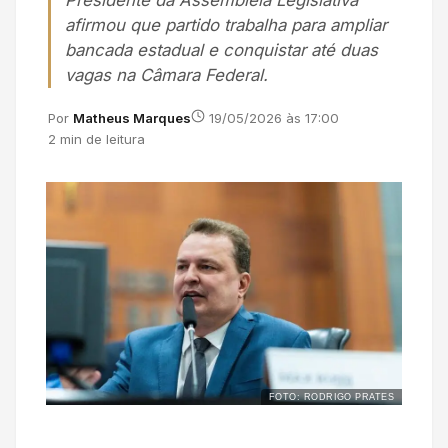
Presidente da Assembleia Legislativa
afirmou que partido trabalha para ampliar
bancada estadual e conquistar até duas
vagas na Câmara Federal.
Por
Matheus Marques
19/05/2026 às 17:00
2 min de leitura
FOTO: RODRIGO PRATES