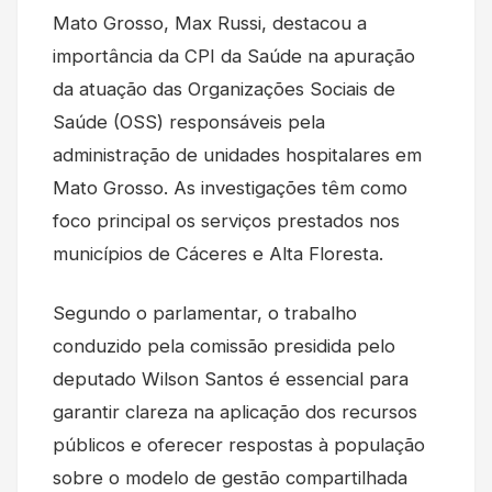
Mato Grosso, Max Russi, destacou a
importância da CPI da Saúde na apuração
da atuação das Organizações Sociais de
Saúde (OSS) responsáveis pela
administração de unidades hospitalares em
Mato Grosso. As investigações têm como
foco principal os serviços prestados nos
municípios de Cáceres e Alta Floresta.
Segundo o parlamentar, o trabalho
conduzido pela comissão presidida pelo
deputado Wilson Santos é essencial para
garantir clareza na aplicação dos recursos
públicos e oferecer respostas à população
sobre o modelo de gestão compartilhada