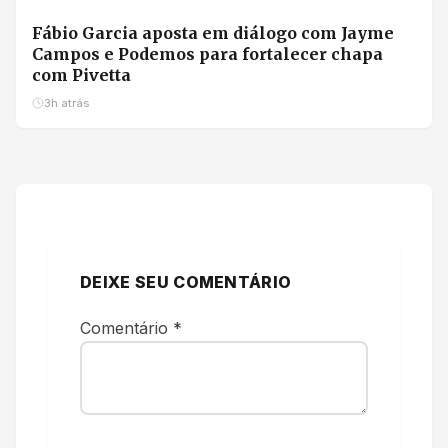
Fábio Garcia aposta em diálogo com Jayme
Campos e Podemos para fortalecer chapa
com Pivetta
3h atrás
DEIXE SEU COMENTÁRIO
Comentário
*