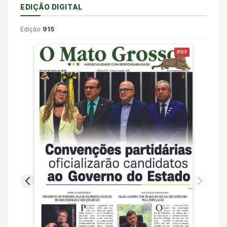
EDIÇÃO DIGITAL
Edição
915
PDF