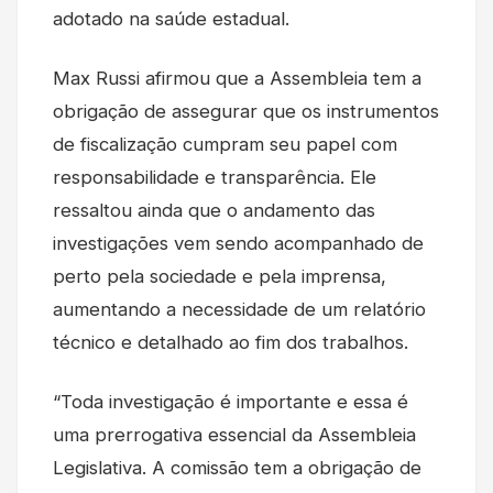
adotado na saúde estadual.
Max Russi afirmou que a Assembleia tem a
obrigação de assegurar que os instrumentos
de fiscalização cumpram seu papel com
responsabilidade e transparência. Ele
ressaltou ainda que o andamento das
investigações vem sendo acompanhado de
perto pela sociedade e pela imprensa,
aumentando a necessidade de um relatório
técnico e detalhado ao fim dos trabalhos.
“Toda investigação é importante e essa é
uma prerrogativa essencial da Assembleia
Legislativa. A comissão tem a obrigação de