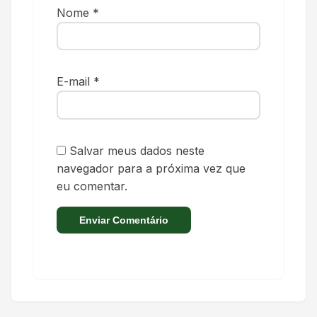
Nome
*
E-mail
*
Salvar meus dados neste
navegador para a próxima vez que
eu comentar.