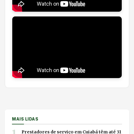
MAIS LIDAS
1
Prestadores de serviço em Cuiabá têm até 31