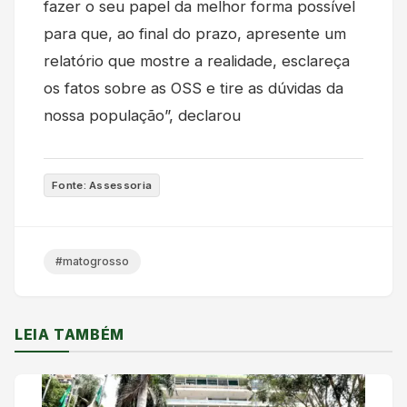
fazer o seu papel da melhor forma possível
para que, ao final do prazo, apresente um
relatório que mostre a realidade, esclareça
os fatos sobre as OSS e tire as dúvidas da
nossa população”, declarou
Fonte: Assessoria
#matogrosso
LEIA TAMBÉM