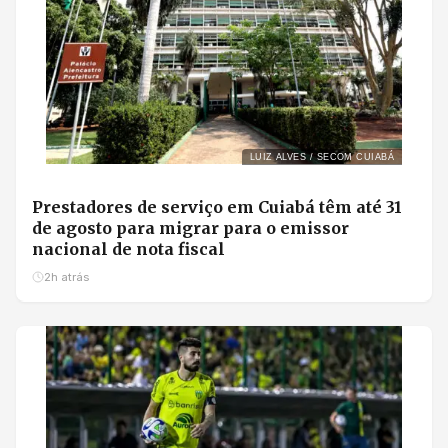
LUIZ ALVES / SECOM CUIABÁ
Prestadores de serviço em Cuiabá têm até 31
de agosto para migrar para o emissor
nacional de nota fiscal
2h atrás