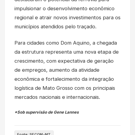
impulsionar o desenvolvimento econômico
regional e atrair novos investimentos para os
municípios atendidos pelo traçado.
Para cidades como Dom Aquino, a chegada
da estrutura representa uma nova etapa de
crescimento, com expectativa de geração
de empregos, aumento da atividade
econômica e fortalecimento da integração
logística de Mato Grosso com os principais
mercados nacionais e internacionais.
*Sob supervisão de Gene Lannes
Fonte: SECOM-MT