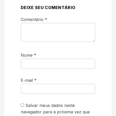
DEIXE SEU COMENTÁRIO
Comentário
*
Nome
*
E-mail
*
Salvar meus dados neste
navegador para a próxima vez que