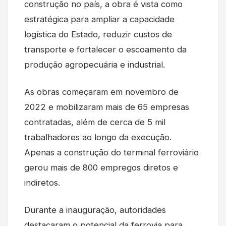
construção no país, a obra é vista como
estratégica para ampliar a capacidade
logística do Estado, reduzir custos de
transporte e fortalecer o escoamento da
produção agropecuária e industrial.
As obras começaram em novembro de
2022 e mobilizaram mais de 65 empresas
contratadas, além de cerca de 5 mil
trabalhadores ao longo da execução.
Apenas a construção do terminal ferroviário
gerou mais de 800 empregos diretos e
indiretos.
Durante a inauguração, autoridades
destacaram o potencial da ferrovia para