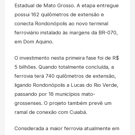
Estadual de Mato Grosso. A etapa entregue
possui 162 quilômetros de extensão e
conecta Rondonópolis ao novo terminal
ferroviário instalado às margens da BR-070,
em Dom Aquino.
O investimento nesta primeira fase foi de R$
5 bilhões. Quando totalmente concluída, a
ferrovia terá 740 quilômetros de extensão,
ligando Rondonópolis a Lucas do Rio Verde,
passando por 16 municípios mato-
grossenses. O projeto também prevê um
ramal de conexão com Cuiabá.
Considerada a maior ferrovia atualmente em