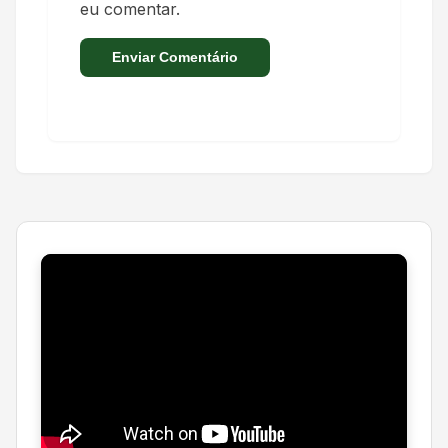
eu comentar.