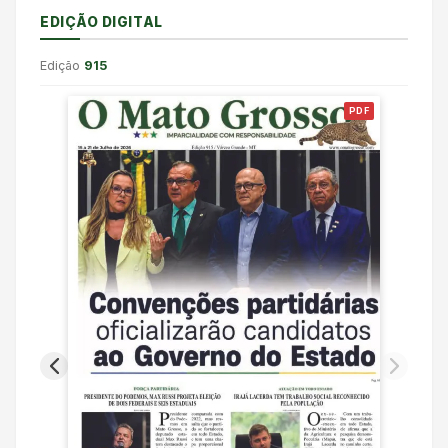
EDIÇÃO DIGITAL
Edição
915
PDF