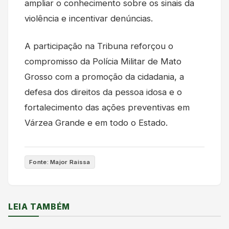
ampliar o conhecimento sobre os sinais da
violência e incentivar denúncias.
A participação na Tribuna reforçou o
compromisso da Polícia Militar de Mato
Grosso com a promoção da cidadania, a
defesa dos direitos da pessoa idosa e o
fortalecimento das ações preventivas em
Várzea Grande e em todo o Estado.
Fonte: Major Raissa
LEIA TAMBÉM