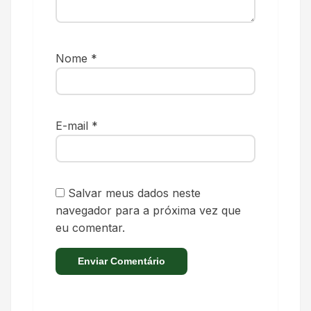
Nome
*
E-mail
*
Salvar meus dados neste
navegador para a próxima vez que
eu comentar.