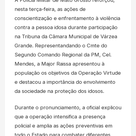
nesta terça-feira, as ações de
conscientização e enfrentamento à violência
contra a pessoa idosa durante participação
na Tribuna da Câmara Municipal de Várzea
Grande. Representandando o Cmte do
Segundo Comando Regional da PM, Cel.
Mendes, a Major Raissa apresentou à
população os objetivos da Operação Virtude
e destacou a importância do envolvimento
da sociedade na proteção dos idosos.
Durante o pronunciamento, a oficial explicou
que a operação intensifica a presença
policial e amplia as ações preventivas em
todo o Estado para combater diferentes