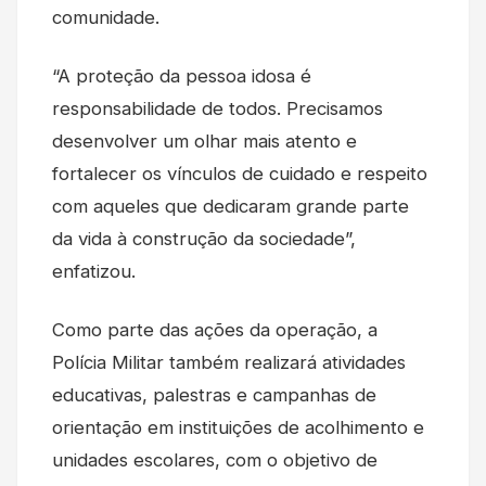
comunidade.
“A proteção da pessoa idosa é
responsabilidade de todos. Precisamos
desenvolver um olhar mais atento e
fortalecer os vínculos de cuidado e respeito
com aqueles que dedicaram grande parte
da vida à construção da sociedade”,
enfatizou.
Como parte das ações da operação, a
Polícia Militar também realizará atividades
educativas, palestras e campanhas de
orientação em instituições de acolhimento e
unidades escolares, com o objetivo de