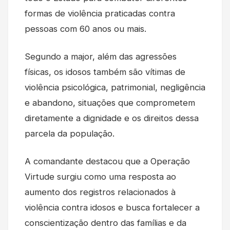
formas de violência praticadas contra
pessoas com 60 anos ou mais.
Segundo a major, além das agressões
físicas, os idosos também são vítimas de
violência psicológica, patrimonial, negligência
e abandono, situações que comprometem
diretamente a dignidade e os direitos dessa
parcela da população.
A comandante destacou que a Operação
Virtude surgiu como uma resposta ao
aumento dos registros relacionados à
violência contra idosos e busca fortalecer a
conscientização dentro das famílias e da